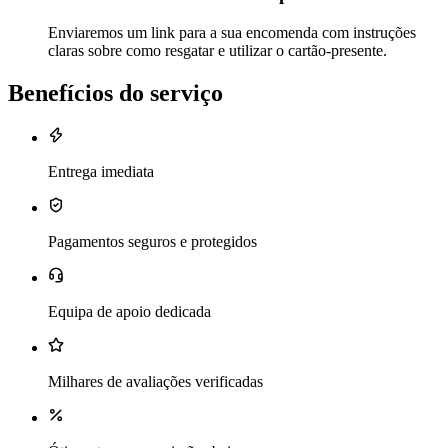
Enviaremos um link para a sua encomenda com instruções
claras sobre como resgatar e utilizar o cartão-presente.
Benefícios do serviço
Entrega imediata
Pagamentos seguros e protegidos
Equipa de apoio dedicada
Milhares de avaliações verificadas