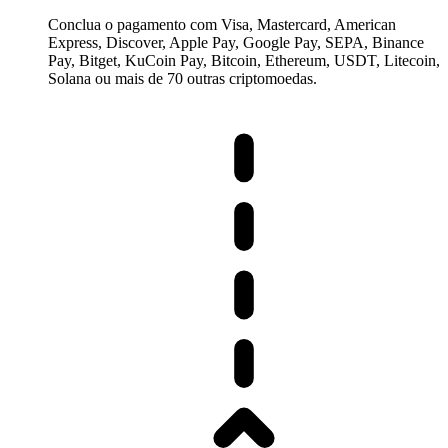
Conclua o pagamento com Visa, Mastercard, American
Express, Discover, Apple Pay, Google Pay, SEPA, Binance
Pay, Bitget, KuCoin Pay, Bitcoin, Ethereum, USDT, Litecoin,
Solana ou mais de 70 outras criptomoedas.