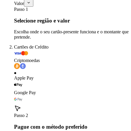
Valor
Passo 1
Selecione região e valor
Escolha onde o seu cartão-presente funciona e o montante que
pretende.
Cartões de Crédito
Criptomoedas
Apple Pay
Google Pay
Passo 2
Pague com o método preferido