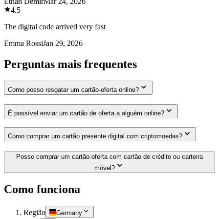
Ethan Demir
Mar 24, 2026
4.5
The digital code arrived very fast
Emma Rossi
Jan 29, 2026
Perguntas mais frequentes
Como posso resgatar um cartão-oferta online?
É possível enviar um cartão de oferta a alguém online?
Como comprar um cartão presente digital com criptomoedas?
Posso comprar um cartão-oferta com cartão de crédito ou carteira
móvel?
Como funciona
Região
Germany