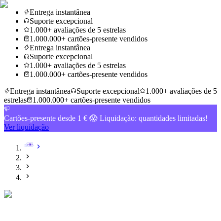
Entrega instantânea
Suporte excepcional
1.000+ avaliações de 5 estrelas
1.000.000+ cartões-presente vendidos
Entrega instantânea
Suporte excepcional
1.000+ avaliações de 5 estrelas
1.000.000+ cartões-presente vendidos
Entrega instantânea
Suporte excepcional
1.000+ avaliações de 5
estrelas
1.000.000+ cartões-presente vendidos
Cartões-presente desde 1 € 😱 Liquidação: quantidades limitadas!
Ver liquidação