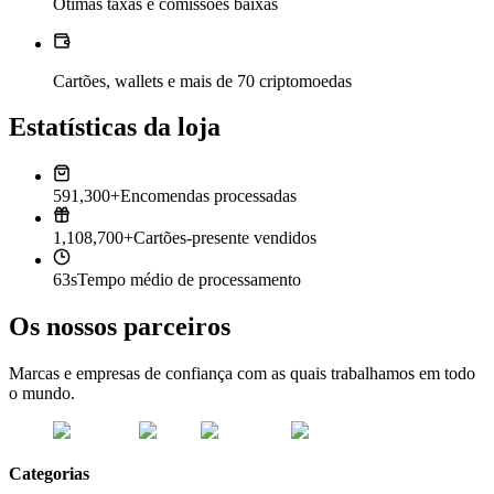
Ótimas taxas e comissões baixas
Cartões, wallets e mais de 70 criptomoedas
Estatísticas da loja
591,300+
Encomendas processadas
1,108,700+
Cartões-presente vendidos
63s
Tempo médio de processamento
Os nossos parceiros
Marcas e empresas de confiança com as quais trabalhamos em todo
o mundo.
Categorias