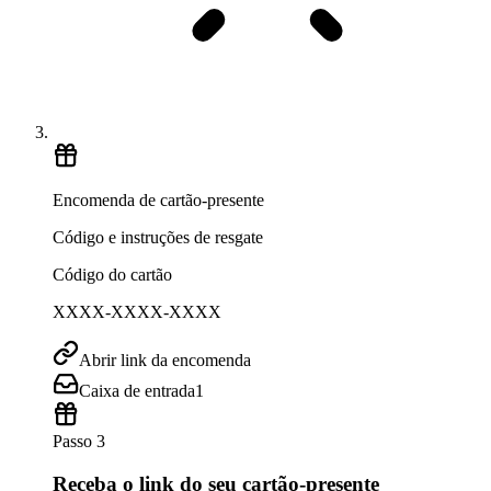
Encomenda de cartão-presente
Código e instruções de resgate
Código do cartão
XXXX-XXXX-XXXX
Abrir link da encomenda
Caixa de entrada
1
Passo 3
Receba o link do seu cartão-presente