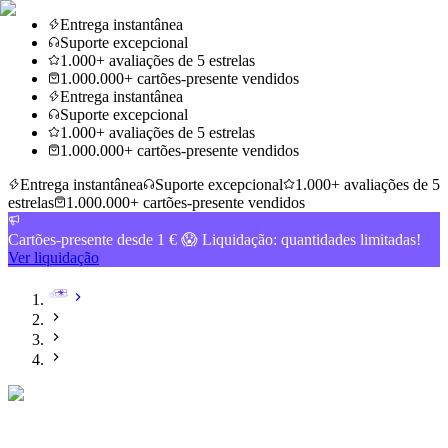
Entrega instantânea
Suporte excepcional
1.000+ avaliações de 5 estrelas
1.000.000+ cartões-presente vendidos
Entrega instantânea
Suporte excepcional
1.000+ avaliações de 5 estrelas
1.000.000+ cartões-presente vendidos
Entrega instantânea
Suporte excepcional
1.000+ avaliações de 5
estrelas
1.000.000+ cartões-presente vendidos
Cartões-presente desde 1 € 😱 Liquidação: quantidades limitadas!
Ver liquidação