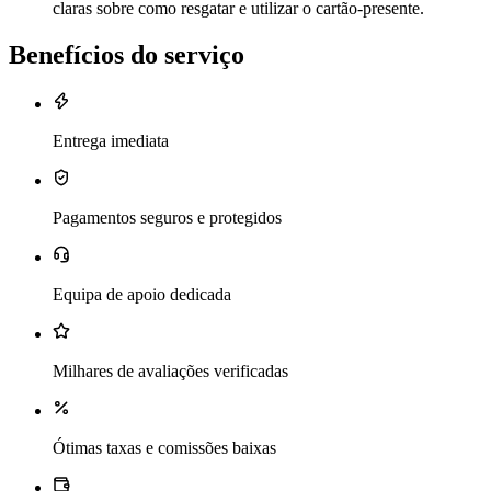
claras sobre como resgatar e utilizar o cartão-presente.
Benefícios do serviço
Entrega imediata
Pagamentos seguros e protegidos
Equipa de apoio dedicada
Milhares de avaliações verificadas
Ótimas taxas e comissões baixas