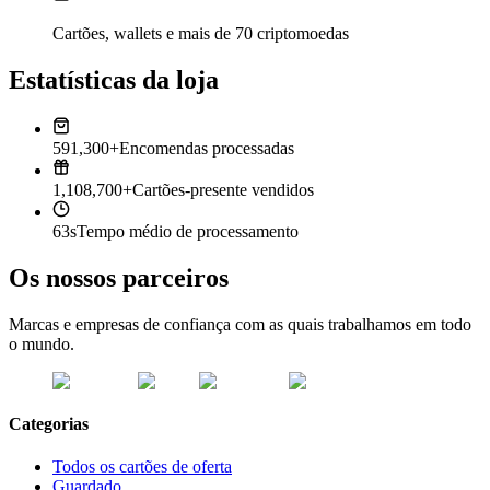
Cartões, wallets e mais de 70 criptomoedas
Estatísticas da loja
591,300+
Encomendas processadas
1,108,700+
Cartões-presente vendidos
63s
Tempo médio de processamento
Os nossos parceiros
Marcas e empresas de confiança com as quais trabalhamos em todo
o mundo.
Categorias
Todos os cartões de oferta
Guardado