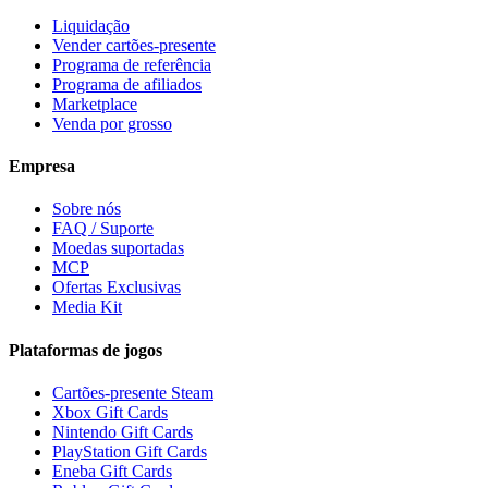
Liquidação
Vender cartões-presente
Programa de referência
Programa de afiliados
Marketplace
Venda por grosso
Empresa
Sobre nós
FAQ / Suporte
Moedas suportadas
MCP
Ofertas Exclusivas
Media Kit
Plataformas de jogos
Cartões-presente Steam
Xbox Gift Cards
Nintendo Gift Cards
PlayStation Gift Cards
Eneba Gift Cards