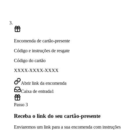
Encomenda de cartão-presente
Código e instruções de resgate
Código do cartão
XXXX-XXXX-XXXX
Abrir link da encomenda
Caixa de entrada
1
Passo 3
Receba o link do seu cartão-presente
Enviaremos um link para a sua encomenda com instruções