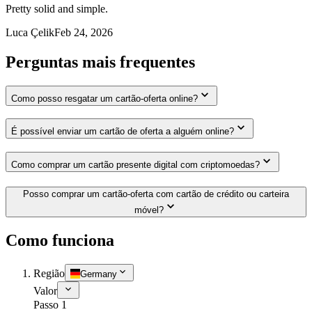
Pretty solid and simple.
Luca Çelik
Feb 24, 2026
Perguntas mais frequentes
Como posso resgatar um cartão-oferta online?
É possível enviar um cartão de oferta a alguém online?
Como comprar um cartão presente digital com criptomoedas?
Posso comprar um cartão-oferta com cartão de crédito ou carteira
móvel?
Como funciona
Região
Germany
Valor
Passo 1