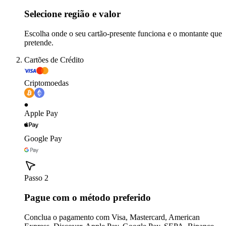
Selecione região e valor
Escolha onde o seu cartão-presente funciona e o montante que
pretende.
Cartões de Crédito
Criptomoedas
Apple Pay
Google Pay
Passo 2
Pague com o método preferido
Conclua o pagamento com Visa, Mastercard, American