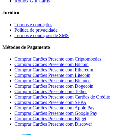
Roblox Gift Cards
Jurídico
Termos e condições
Política de privacidade
Termos e condições de SMS
Métodos de Pagamento
Comprar Cartões Presente com Criptomoedas
Comprar Cartões Presente com Bitcoin
Comprar Cartões Presente com Ethereum
Comprar Cartões Presente com Litecoin
Comprar Cartões Presente com Binance
Comprar Cartões Presente com Dogecoin
Comprar Cartões Presente com Tether
Comprar Cartões Presente com Cartões de Crédito
Comprar Cartões Presente com SEPA
Comprar Cartões Presente com Apple Pay
Comprar Cartões Presente com Google Pay
Comprar Cartões Presente com Bitget
Comprar Cartões Presente com Discover