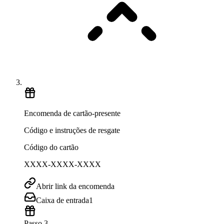
Encomenda de cartão-presente
Código e instruções de resgate
Código do cartão
XXXX-XXXX-XXXX
Abrir link da encomenda
Caixa de entrada
1
Passo 3