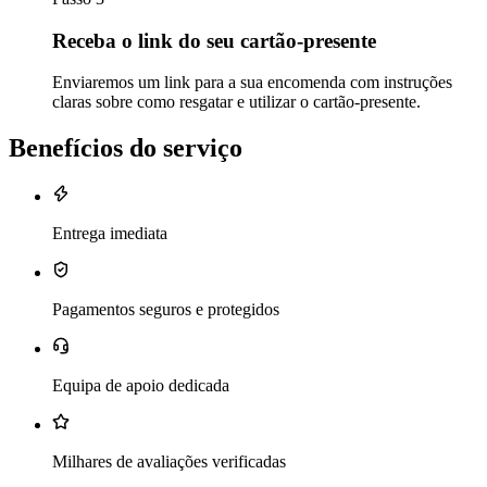
Receba o link do seu cartão-presente
Enviaremos um link para a sua encomenda com instruções
claras sobre como resgatar e utilizar o cartão-presente.
Benefícios do serviço
Entrega imediata
Pagamentos seguros e protegidos
Equipa de apoio dedicada
Milhares de avaliações verificadas