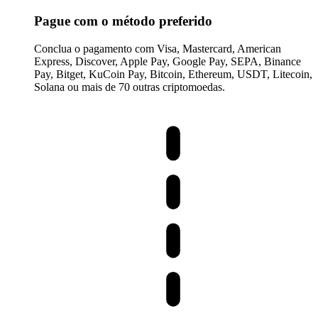
Pague com o método preferido
Conclua o pagamento com Visa, Mastercard, American
Express, Discover, Apple Pay, Google Pay, SEPA, Binance
Pay, Bitget, KuCoin Pay, Bitcoin, Ethereum, USDT, Litecoin,
Solana ou mais de 70 outras criptomoedas.