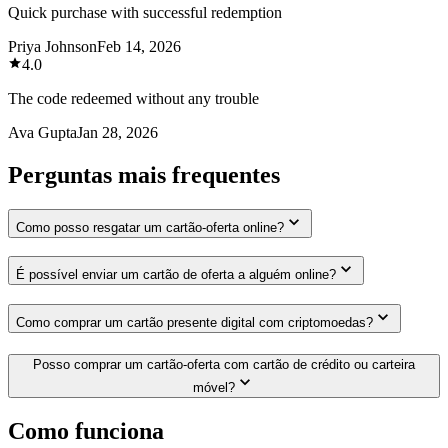
Quick purchase with successful redemption
Priya Johnson
Feb 14, 2026
4.0
The code redeemed without any trouble
Ava Gupta
Jan 28, 2026
Perguntas mais frequentes
Como posso resgatar um cartão-oferta online?
É possível enviar um cartão de oferta a alguém online?
Como comprar um cartão presente digital com criptomoedas?
Posso comprar um cartão-oferta com cartão de crédito ou carteira
móvel?
Como funciona