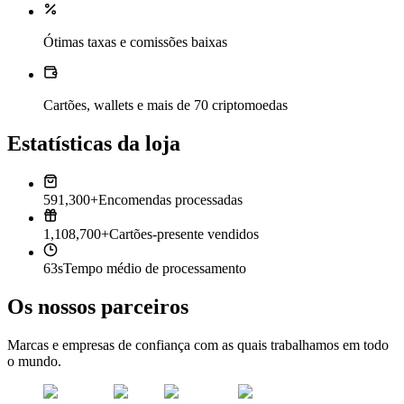
Ótimas taxas e comissões baixas
Cartões, wallets e mais de 70 criptomoedas
Estatísticas da loja
591,300+
Encomendas processadas
1,108,700+
Cartões-presente vendidos
63s
Tempo médio de processamento
Os nossos parceiros
Marcas e empresas de confiança com as quais trabalhamos em todo
o mundo.