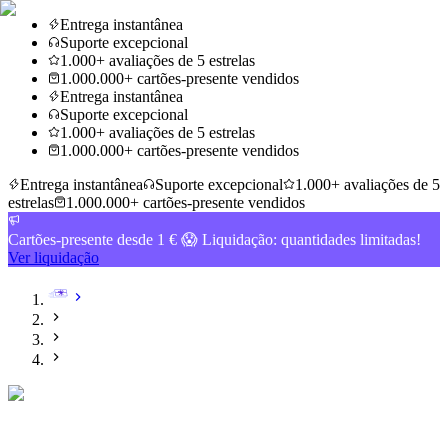
Entrega instantânea
Suporte excepcional
1.000+ avaliações de 5 estrelas
1.000.000+ cartões-presente vendidos
Entrega instantânea
Suporte excepcional
1.000+ avaliações de 5 estrelas
1.000.000+ cartões-presente vendidos
Entrega instantânea
Suporte excepcional
1.000+ avaliações de 5
estrelas
1.000.000+ cartões-presente vendidos
Cartões-presente desde 1 € 😱 Liquidação: quantidades limitadas!
Ver liquidação