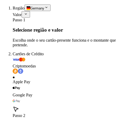
Região
Germany
Valor
Passo 1
Selecione região e valor
Escolha onde o seu cartão-presente funciona e o montante que
pretende.
Cartões de Crédito
Criptomoedas
Apple Pay
Google Pay
Passo 2