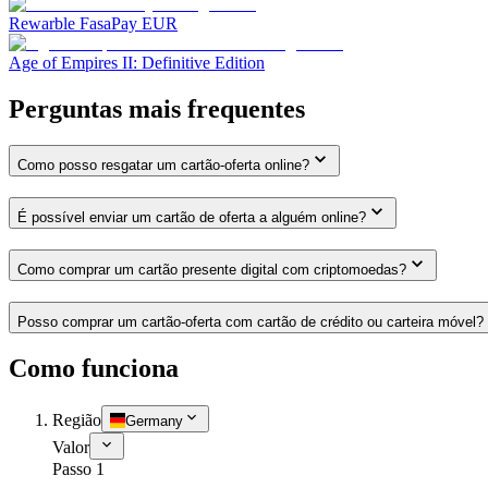
Rewarble FasaPay EUR
Age of Empires II: Definitive Edition
Perguntas mais frequentes
Como posso resgatar um cartão-oferta online?
É possível enviar um cartão de oferta a alguém online?
Como comprar um cartão presente digital com criptomoedas?
Posso comprar um cartão-oferta com cartão de crédito ou carteira móvel?
Como funciona
Região
Germany
Valor
Passo 1