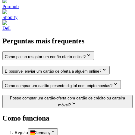
Pornhub
Shopify
Dell
Perguntas mais frequentes
Como posso resgatar um cartão-oferta online?
É possível enviar um cartão de oferta a alguém online?
Como comprar um cartão presente digital com criptomoedas?
Posso comprar um cartão-oferta com cartão de crédito ou carteira
móvel?
Como funciona
Região
Germany