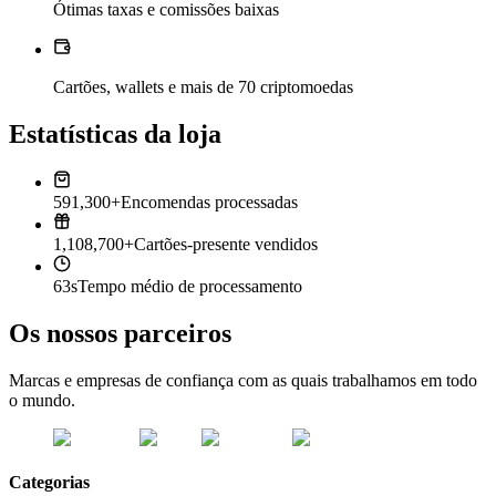
Ótimas taxas e comissões baixas
Cartões, wallets e mais de 70 criptomoedas
Estatísticas da loja
591,300+
Encomendas processadas
1,108,700+
Cartões-presente vendidos
63s
Tempo médio de processamento
Os nossos parceiros
Marcas e empresas de confiança com as quais trabalhamos em todo
o mundo.
Categorias