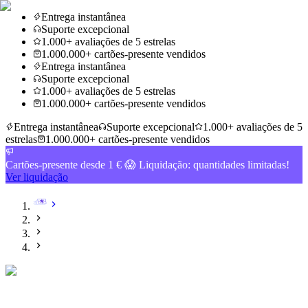
Entrega instantânea
Suporte excepcional
1.000+ avaliações de 5 estrelas
1.000.000+ cartões-presente vendidos
Entrega instantânea
Suporte excepcional
1.000+ avaliações de 5 estrelas
1.000.000+ cartões-presente vendidos
Entrega instantânea
Suporte excepcional
1.000+ avaliações de 5
estrelas
1.000.000+ cartões-presente vendidos
Cartões-presente desde 1 € 😱 Liquidação: quantidades limitadas!
Ver liquidação