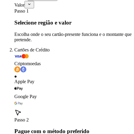
Valor
Passo 1
Selecione região e valor
Escolha onde o seu cartão-presente funciona e o montante que
pretende.
Cartões de Crédito
Criptomoedas
Apple Pay
Google Pay
Passo 2
Pague com o método preferido