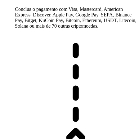
Conclua o pagamento com Visa, Mastercard, American
Express, Discover, Apple Pay, Google Pay, SEPA, Binance
Pay, Bitget, KuCoin Pay, Bitcoin, Ethereum, USDT, Litecoin,
Solana ou mais de 70 outras criptomoedas.