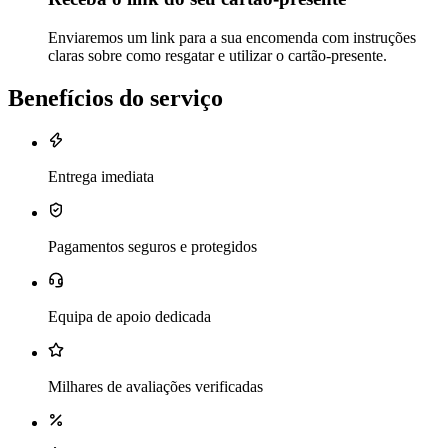
Enviaremos um link para a sua encomenda com instruções
claras sobre como resgatar e utilizar o cartão-presente.
Benefícios do serviço
Entrega imediata
Pagamentos seguros e protegidos
Equipa de apoio dedicada
Milhares de avaliações verificadas