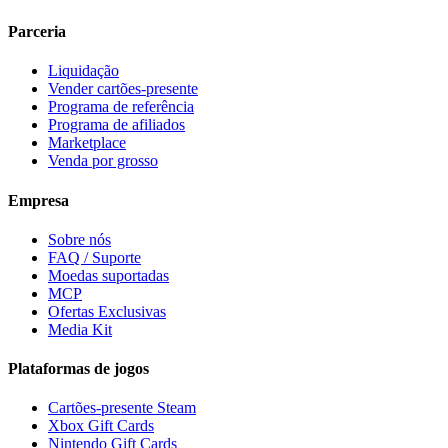
Parceria
Liquidação
Vender cartões-presente
Programa de referência
Programa de afiliados
Marketplace
Venda por grosso
Empresa
Sobre nós
FAQ / Suporte
Moedas suportadas
MCP
Ofertas Exclusivas
Media Kit
Plataformas de jogos
Cartões-presente Steam
Xbox Gift Cards
Nintendo Gift Cards