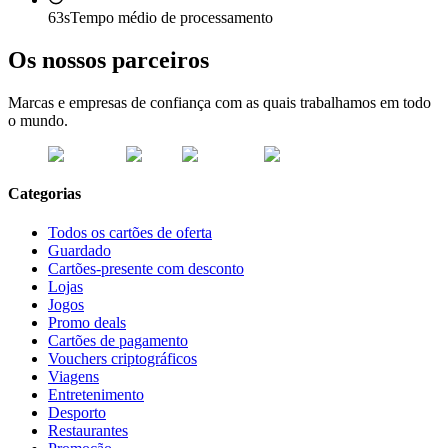
63s
Tempo médio de processamento
Os nossos parceiros
Marcas e empresas de confiança com as quais trabalhamos em todo
o mundo.
Categorias
Todos os cartões de oferta
Guardado
Cartões-presente com desconto
Lojas
Jogos
Promo deals
Cartões de pagamento
Vouchers criptográficos
Viagens
Entretenimento
Desporto
Restaurantes