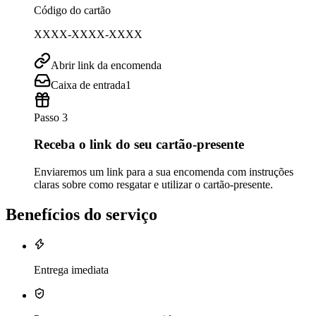
Código do cartão
XXXX-XXXX-XXXX
Abrir link da encomenda
Caixa de entrada
1
Passo 3
Receba o link do seu cartão-presente
Enviaremos um link para a sua encomenda com instruções
claras sobre como resgatar e utilizar o cartão-presente.
Benefícios do serviço
Entrega imediata