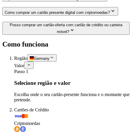
Como comprar um cartão presente digital com criptomoedas?
Posso comprar um cartão-oferta com cartão de crédito ou carteira
móvel?
Como funciona
Região
Germany
Valor
Passo 1
Selecione região e valor
Escolha onde o seu cartão-presente funciona e o montante que
pretende.
Cartões de Crédito
Criptomoedas