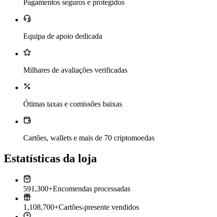
Pagamentos seguros e protegidos
Equipa de apoio dedicada
Milhares de avaliações verificadas
Ótimas taxas e comissões baixas
Cartões, wallets e mais de 70 criptomoedas
Estatísticas da loja
591,300+
Encomendas processadas
1,108,700+
Cartões-presente vendidos