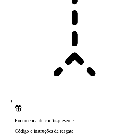
Encomenda de cartão-presente
Código e instruções de resgate