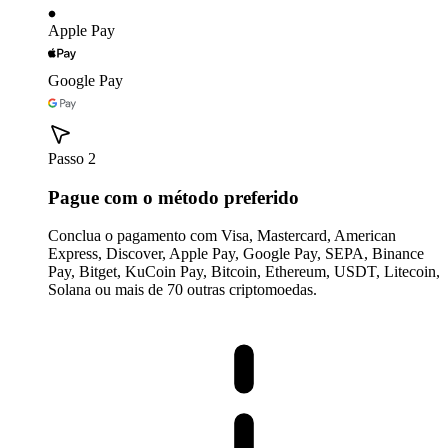
Apple Pay
Google Pay
Passo 2
Pague com o método preferido
Conclua o pagamento com Visa, Mastercard, American
Express, Discover, Apple Pay, Google Pay, SEPA, Binance
Pay, Bitget, KuCoin Pay, Bitcoin, Ethereum, USDT, Litecoin,
Solana ou mais de 70 outras criptomoedas.