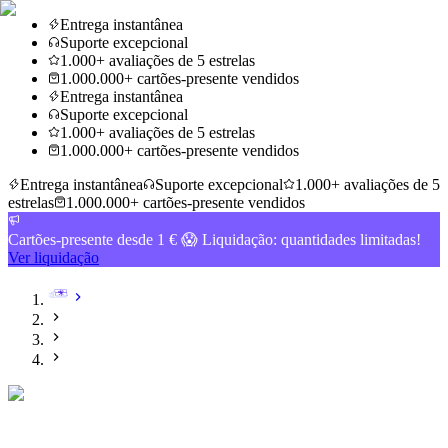
Entrega instantânea
Suporte excepcional
1.000+ avaliações de 5 estrelas
1.000.000+ cartões-presente vendidos
Entrega instantânea
Suporte excepcional
1.000+ avaliações de 5 estrelas
1.000.000+ cartões-presente vendidos
Entrega instantânea
Suporte excepcional
1.000+ avaliações de 5
estrelas
1.000.000+ cartões-presente vendidos
Cartões-presente desde 1 € 😱 Liquidação: quantidades limitadas!
Ver liquidação