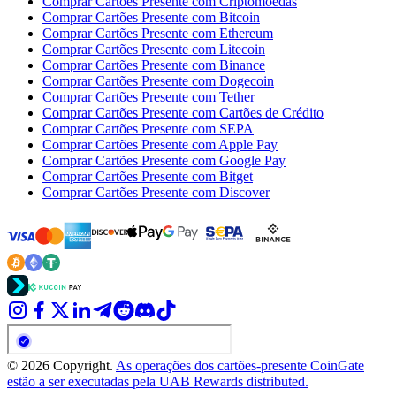
Comprar Cartões Presente com Criptomoedas
Comprar Cartões Presente com Bitcoin
Comprar Cartões Presente com Ethereum
Comprar Cartões Presente com Litecoin
Comprar Cartões Presente com Binance
Comprar Cartões Presente com Dogecoin
Comprar Cartões Presente com Tether
Comprar Cartões Presente com Cartões de Crédito
Comprar Cartões Presente com SEPA
Comprar Cartões Presente com Apple Pay
Comprar Cartões Presente com Google Pay
Comprar Cartões Presente com Bitget
Comprar Cartões Presente com Discover
© 2026 Copyright.
As operações dos cartões-presente CoinGate
estão a ser executadas pela UAB Rewards distributed.