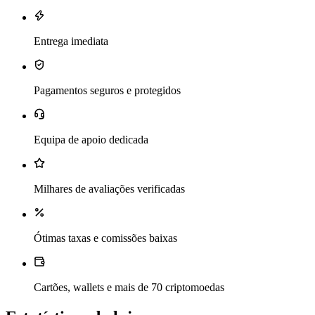
Entrega imediata
Pagamentos seguros e protegidos
Equipa de apoio dedicada
Milhares de avaliações verificadas
Ótimas taxas e comissões baixas
Cartões, wallets e mais de 70 criptomoedas