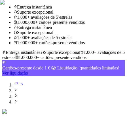
Entrega instantânea
Suporte excepcional
1.000+ avaliações de 5 estrelas
1.000.000+ cartões-presente vendidos
Entrega instantânea
Suporte excepcional
1.000+ avaliações de 5 estrelas
1.000.000+ cartões-presente vendidos
Entrega instantânea
Suporte excepcional
1.000+ avaliações de 5
estrelas
1.000.000+ cartões-presente vendidos
Cartões-presente desde 1 € 😱 Liquidação: quantidades limitadas!
Ver liquidação