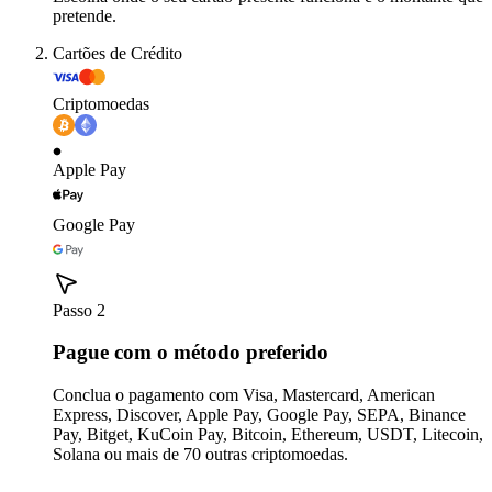
pretende.
Cartões de Crédito
Criptomoedas
Apple Pay
Google Pay
Passo 2
Pague com o método preferido
Conclua o pagamento com Visa, Mastercard, American
Express, Discover, Apple Pay, Google Pay, SEPA, Binance
Pay, Bitget, KuCoin Pay, Bitcoin, Ethereum, USDT, Litecoin,
Solana ou mais de 70 outras criptomoedas.