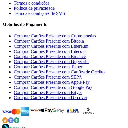
Termos e condições
Política de privacidade
Termos e condições de SMS
Métodos de Pagamento
Comprar Cartões Presente com Criptomoedas
Comprar Cartões Presente com Bitcoin
Comprar Cartões Presente com Ethereum
Comprar Cartões Presente com Litecoin
Comprar Cartões Presente com Binance
Comprar Cartões Presente com Dogecoin
Comprar Cartões Presente com Tether
Comprar Cartões Presente com Cartões de Crédito
Comprar Cartões Presente com SEPA
Comprar Cartões Presente com Apple Pay
Comprar Cartões Presente com Google Pay
Comprar Cartões Presente com Bitget
Comprar Cartões Presente com Discover