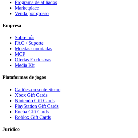
Programa de afiliados
Marketplace
Venda por grosso
Empresa
Sobre nós
FAQ / Suporte
Moedas suportadas
MCP
Ofertas Exclusivas
Media Kit
Plataformas de jogos
Cartões-presente Steam
Xbox Gift Cards
Nintendo Gift Cards
PlayStation Gift Cards
Eneba Gift Cards
Roblox Gift Cards
Jurídico