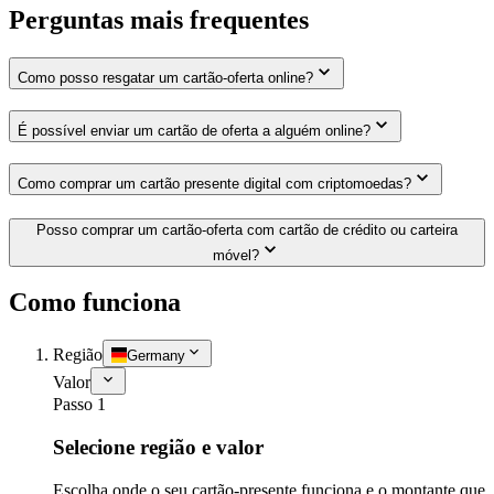
Perguntas mais frequentes
Como posso resgatar um cartão-oferta online?
É possível enviar um cartão de oferta a alguém online?
Como comprar um cartão presente digital com criptomoedas?
Posso comprar um cartão-oferta com cartão de crédito ou carteira
móvel?
Como funciona
Região
Germany
Valor
Passo 1
Selecione região e valor
Escolha onde o seu cartão-presente funciona e o montante que