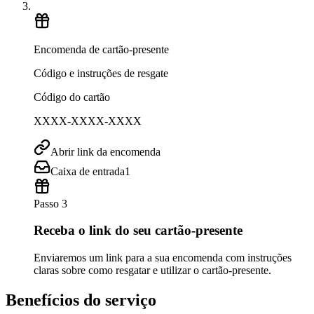
Encomenda de cartão-presente
Código e instruções de resgate
Código do cartão
XXXX-XXXX-XXXX
Abrir link da encomenda
Caixa de entrada
1
Passo 3
Receba o link do seu cartão-presente
Enviaremos um link para a sua encomenda com instruções
claras sobre como resgatar e utilizar o cartão-presente.
Benefícios do serviço