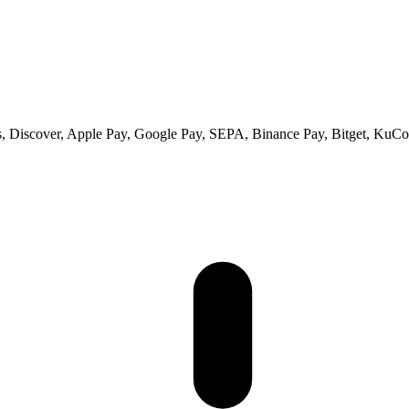
 Discover, Apple Pay, Google Pay, SEPA, Binance Pay, Bitget, KuCoi