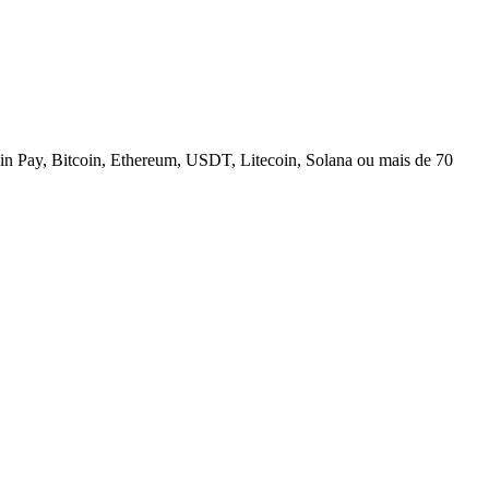
n Pay, Bitcoin, Ethereum, USDT, Litecoin, Solana ou mais de 70