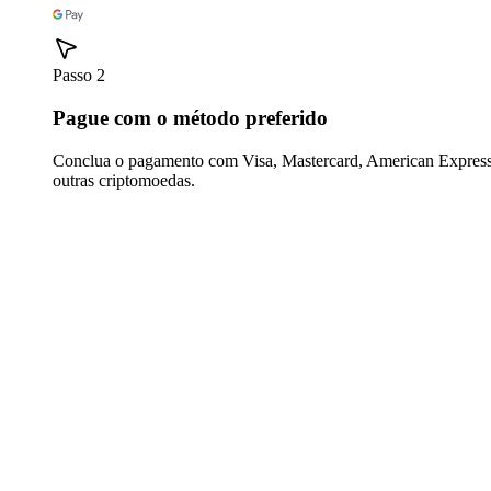
Passo 2
Pague com o método preferido
Conclua o pagamento com Visa, Mastercard, American Express,
outras criptomoedas.