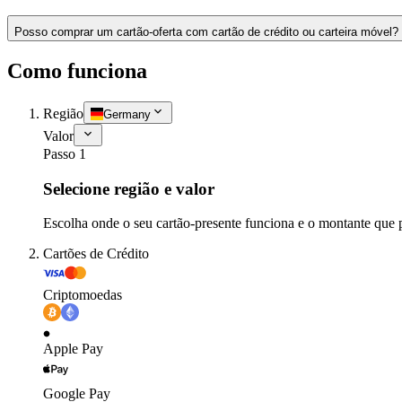
Posso comprar um cartão-oferta com cartão de crédito ou carteira móvel?
Como funciona
Região
Germany
Valor
Passo 1
Selecione região e valor
Escolha onde o seu cartão-presente funciona e o montante que 
Cartões de Crédito
Criptomoedas
Apple Pay
Google Pay