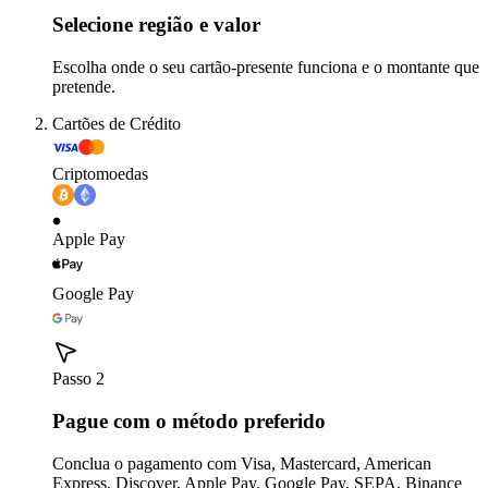
Selecione região e valor
Escolha onde o seu cartão-presente funciona e o montante que
pretende.
Cartões de Crédito
Criptomoedas
Apple Pay
Google Pay
Passo 2
Pague com o método preferido
Conclua o pagamento com Visa, Mastercard, American
Express, Discover, Apple Pay, Google Pay, SEPA, Binance