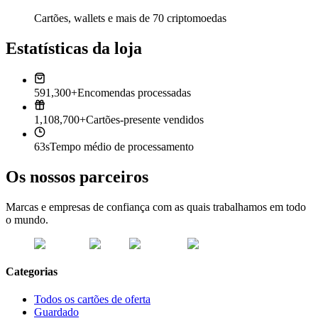
Cartões, wallets e mais de 70 criptomoedas
Estatísticas da loja
591,300+
Encomendas processadas
1,108,700+
Cartões-presente vendidos
63s
Tempo médio de processamento
Os nossos parceiros
Marcas e empresas de confiança com as quais trabalhamos em todo
o mundo.
Categorias
Todos os cartões de oferta
Guardado