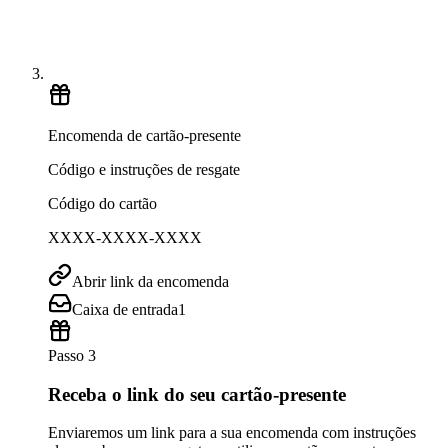
Encomenda de cartão-presente
Código e instruções de resgate
Código do cartão
XXXX-XXXX-XXXX
Abrir link da encomenda
Caixa de entrada
1
Passo 3
Receba o link do seu cartão-presente
Enviaremos um link para a sua encomenda com instruções