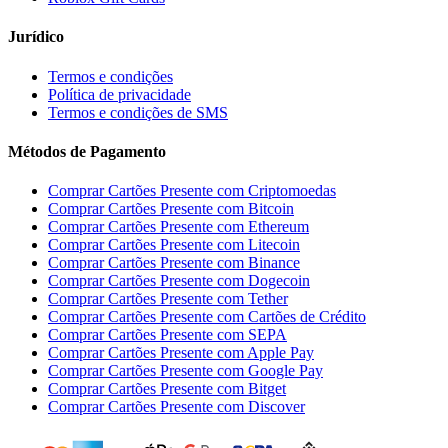
Jurídico
Termos e condições
Política de privacidade
Termos e condições de SMS
Métodos de Pagamento
Comprar Cartões Presente com Criptomoedas
Comprar Cartões Presente com Bitcoin
Comprar Cartões Presente com Ethereum
Comprar Cartões Presente com Litecoin
Comprar Cartões Presente com Binance
Comprar Cartões Presente com Dogecoin
Comprar Cartões Presente com Tether
Comprar Cartões Presente com Cartões de Crédito
Comprar Cartões Presente com SEPA
Comprar Cartões Presente com Apple Pay
Comprar Cartões Presente com Google Pay
Comprar Cartões Presente com Bitget
Comprar Cartões Presente com Discover