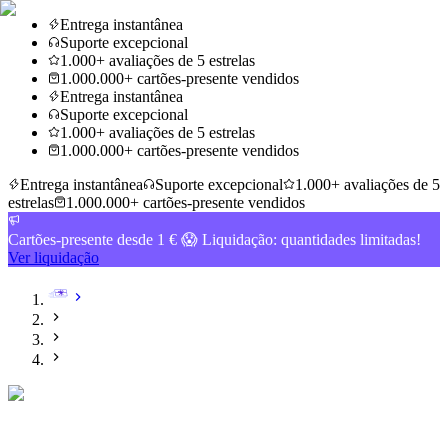
Entrega instantânea
Suporte excepcional
1.000+ avaliações de 5 estrelas
1.000.000+ cartões-presente vendidos
Entrega instantânea
Suporte excepcional
1.000+ avaliações de 5 estrelas
1.000.000+ cartões-presente vendidos
Entrega instantânea
Suporte excepcional
1.000+ avaliações de 5
estrelas
1.000.000+ cartões-presente vendidos
Cartões-presente desde 1 € 😱 Liquidação: quantidades limitadas!
Ver liquidação