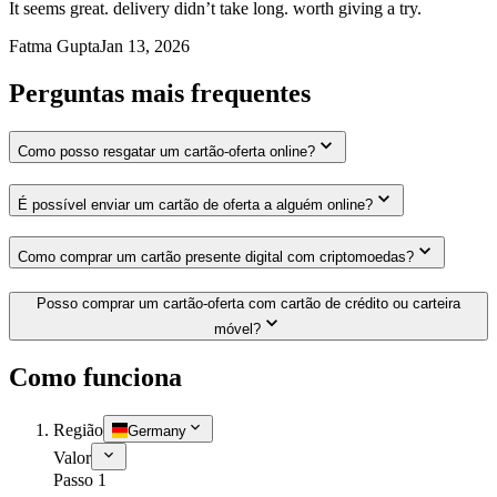
It seems great. delivery didn’t take long. worth giving a try.
Fatma Gupta
Jan 13, 2026
Perguntas mais frequentes
Como posso resgatar um cartão-oferta online?
É possível enviar um cartão de oferta a alguém online?
Como comprar um cartão presente digital com criptomoedas?
Posso comprar um cartão-oferta com cartão de crédito ou carteira
móvel?
Como funciona
Região
Germany
Valor
Passo 1