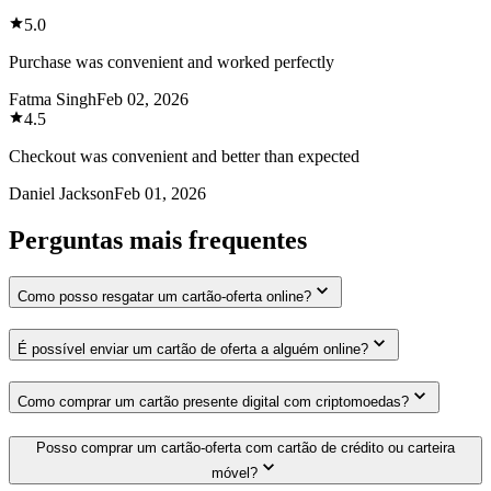
5.0
Purchase was convenient and worked perfectly
Fatma Singh
Feb 02, 2026
4.5
Checkout was convenient and better than expected
Daniel Jackson
Feb 01, 2026
Perguntas mais frequentes
Como posso resgatar um cartão-oferta online?
É possível enviar um cartão de oferta a alguém online?
Como comprar um cartão presente digital com criptomoedas?
Posso comprar um cartão-oferta com cartão de crédito ou carteira
móvel?