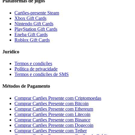
Plataformas de jogos
Cartões-presente Steam
Xbox Gift Cards
Nintendo Gift Cards
PlayStation Gift Cards
Eneba Gift Cards
Roblox Gift Cards
Jurídico
Termos e condições
Política de privacidade
Termos e condições de SMS
Métodos de Pagamento
Comprar Cartões Presente com Criptomoedas
Comprar Cartões Presente com Bitcoin
Comprar Cartões Presente com Ethereum
Comprar Cartões Presente com Litecoin
Comprar Cartões Presente com Binance
Comprar Cartões Presente com Dogecoin
Comprar Cartões Presente com Tether