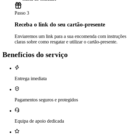
Passo 3
Receba o link do seu cartão-presente
Enviaremos um link para a sua encomenda com instruções
claras sobre como resgatar e utilizar o cartão-presente.
Benefícios do serviço
Entrega imediata
Pagamentos seguros e protegidos
Equipa de apoio dedicada