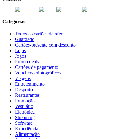
Categorias
Todos os cartões de oferta
Guardado
Cartões-presente com desconto
Lojas
Jogos
Promo deals
Cartões de pagamento
Vouchers criptográficos
Viagens
Entretenimento
Desporto
Restaurantes
Promoção
Vestuário
Eletrónica
Streaming
Software
Experiência
Alimentação