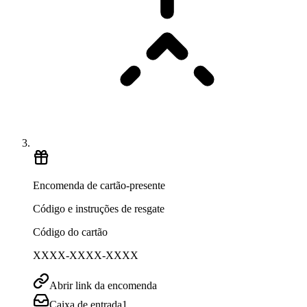
Encomenda de cartão-presente
Código e instruções de resgate
Código do cartão
XXXX-XXXX-XXXX
Abrir link da encomenda
Caixa de entrada
1