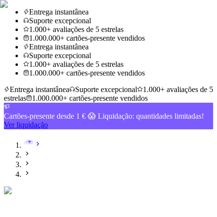
Entrega instantânea
Suporte excepcional
1.000+ avaliações de 5 estrelas
1.000.000+ cartões-presente vendidos
Entrega instantânea
Suporte excepcional
1.000+ avaliações de 5 estrelas
1.000.000+ cartões-presente vendidos
Entrega instantânea
Suporte excepcional
1.000+ avaliações de 5
estrelas
1.000.000+ cartões-presente vendidos
Cartões-presente desde 1 € 😱 Liquidação: quantidades limitadas!
Ver liquidação