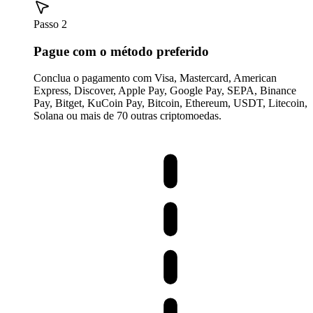
Passo 2
Pague com o método preferido
Conclua o pagamento com Visa, Mastercard, American
Express, Discover, Apple Pay, Google Pay, SEPA, Binance
Pay, Bitget, KuCoin Pay, Bitcoin, Ethereum, USDT, Litecoin,
Solana ou mais de 70 outras criptomoedas.