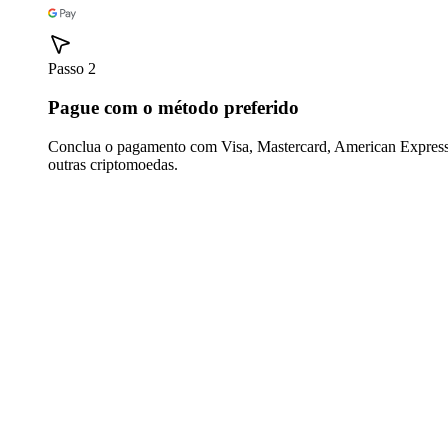
Passo 2
Pague com o método preferido
Conclua o pagamento com Visa, Mastercard, American Express,
outras criptomoedas.