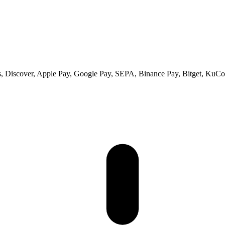
 Discover, Apple Pay, Google Pay, SEPA, Binance Pay, Bitget, KuCoi