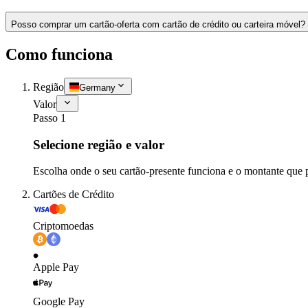
Posso comprar um cartão-oferta com cartão de crédito ou carteira móvel?
Como funciona
Região
Germany
Valor
Passo 1
Selecione região e valor
Escolha onde o seu cartão-presente funciona e o montante que 
Cartões de Crédito
Criptomoedas
Apple Pay
Google Pay