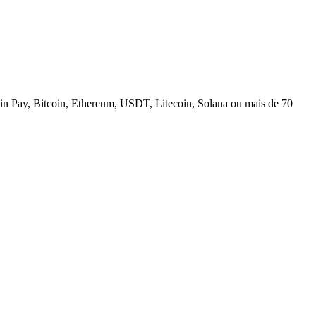
n Pay, Bitcoin, Ethereum, USDT, Litecoin, Solana ou mais de 70