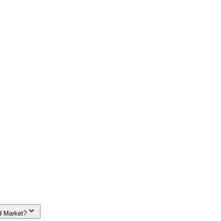
d Market?