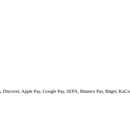
 Discover, Apple Pay, Google Pay, SEPA, Binance Pay, Bitget, KuCoi