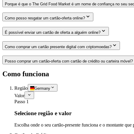
Porque é que o The Grid Food Market é um nome de confiança no seu sec
Como posso resgatar um cartão-oferta online?
É possível enviar um cartão de oferta a alguém online?
Como comprar um cartão presente digital com criptomoedas?
Posso comprar um cartão-oferta com cartão de crédito ou carteira móvel?
Como funciona
Região
Germany
Valor
Passo 1
Selecione região e valor
Escolha onde o seu cartão-presente funciona e o montante que 