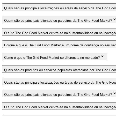
Quais são as principais localizações ou áreas de serviço da The Grid Foo
Quem são os principais clientes ou parceiros da The Grid Food Market?
O sítio The Grid Food Market centra-se na sustentabilidade ou na inovaçã
Porque é que o The Grid Food Market é um nome de confiança no seu sec
Como é que o The Grid Food Market se diferencia no mercado?
Quais são os produtos ou serviços populares oferecidos por The Grid Foo
Quais são as principais localizações ou áreas de serviço da The Grid Foo
Quem são os principais clientes ou parceiros da The Grid Food Market?
O sítio The Grid Food Market centra-se na sustentabilidade ou na inovaçã