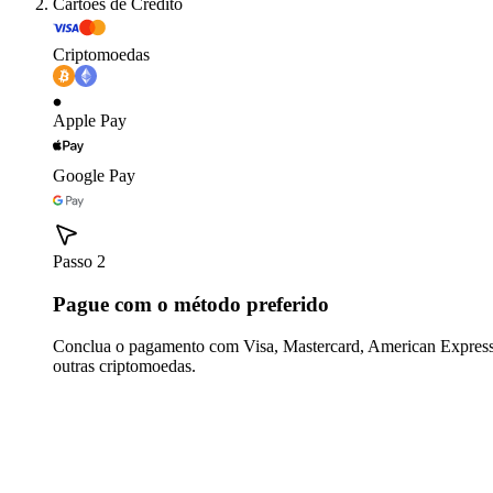
Cartões de Crédito
Criptomoedas
Apple Pay
Google Pay
Passo 2
Pague com o método preferido
Conclua o pagamento com Visa, Mastercard, American Express,
outras criptomoedas.