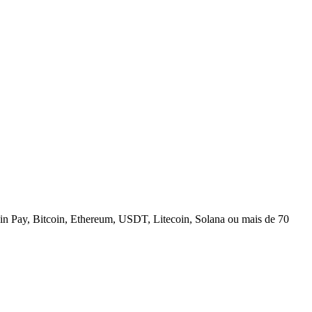
n Pay, Bitcoin, Ethereum, USDT, Litecoin, Solana ou mais de 70