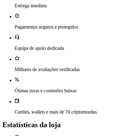
Entrega imediata
Pagamentos seguros e protegidos
Equipa de apoio dedicada
Milhares de avaliações verificadas
Ótimas taxas e comissões baixas
Cartões, wallets e mais de 70 criptomoedas
Estatísticas da loja