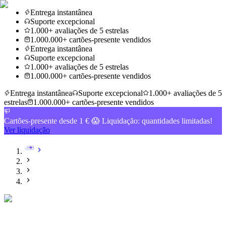
Entrega instantânea
Suporte excepcional
1.000+ avaliações de 5 estrelas
1.000.000+ cartões-presente vendidos
Entrega instantânea
Suporte excepcional
1.000+ avaliações de 5 estrelas
1.000.000+ cartões-presente vendidos
Entrega instantânea
Suporte excepcional
1.000+ avaliações de 5
estrelas
1.000.000+ cartões-presente vendidos
Cartões-presente desde 1 € 😱 Liquidação: quantidades limitadas!
Ver liquidação