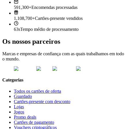
591,300+
Encomendas processadas
1,108,700+
Cartões-presente vendidos
63s
Tempo médio de processamento
Os nossos parceiros
Marcas e empresas de confiança com as quais trabalhamos em todo
o mundo.
Categorias
Todos os cartões de oferta
Guardado
Cartões-presente com desconto
Lojas
Jogos
Promo deals
Cartões de pagamento
Vouchers criptográficos