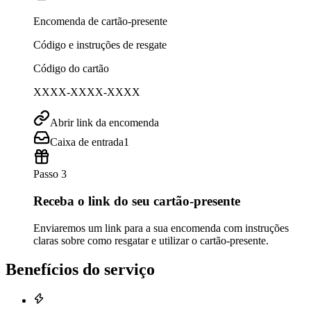
Encomenda de cartão-presente
Código e instruções de resgate
Código do cartão
XXXX-XXXX-XXXX
Abrir link da encomenda
Caixa de entrada
1
Passo 3
Receba o link do seu cartão-presente
Enviaremos um link para a sua encomenda com instruções
claras sobre como resgatar e utilizar o cartão-presente.
Benefícios do serviço