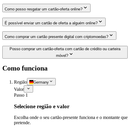
Como posso resgatar um cartão-oferta online?
É possível enviar um cartão de oferta a alguém online?
Como comprar um cartão presente digital com criptomoedas?
Posso comprar um cartão-oferta com cartão de crédito ou carteira
móvel?
Como funciona
Região
Germany
Valor
Passo 1
Selecione região e valor
Escolha onde o seu cartão-presente funciona e o montante que
pretende.