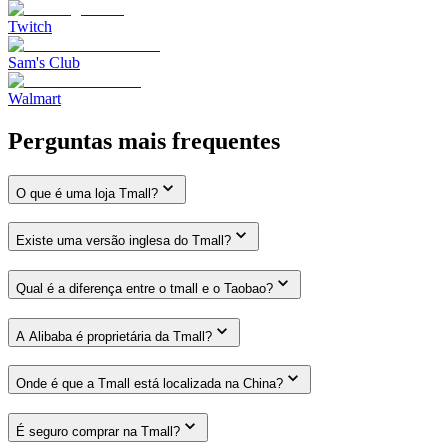
Twitch
Sam's Club
Walmart
Perguntas mais frequentes
O que é uma loja Tmall?
Existe uma versão inglesa do Tmall?
Qual é a diferença entre o tmall e o Taobao?
A Alibaba é proprietária da Tmall?
Onde é que a Tmall está localizada na China?
É seguro comprar na Tmall?