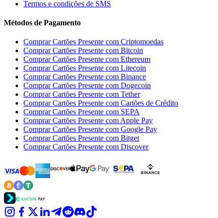
Termos e condições de SMS
Métodos de Pagamento
Comprar Cartões Presente com Criptomoedas
Comprar Cartões Presente com Bitcoin
Comprar Cartões Presente com Ethereum
Comprar Cartões Presente com Litecoin
Comprar Cartões Presente com Binance
Comprar Cartões Presente com Dogecoin
Comprar Cartões Presente com Tether
Comprar Cartões Presente com Cartões de Crédito
Comprar Cartões Presente com SEPA
Comprar Cartões Presente com Apple Pay
Comprar Cartões Presente com Google Pay
Comprar Cartões Presente com Bitget
Comprar Cartões Presente com Discover