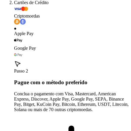
Cartões de Crédito
Criptomoedas
Apple Pay
Google Pay
Passo 2
Pague com o método preferido
Conclua o pagamento com Visa, Mastercard, American
Express, Discover, Apple Pay, Google Pay, SEPA, Binance
Pay, Bitget, KuCoin Pay, Bitcoin, Ethereum, USDT, Litecoin,
Solana ou mais de 70 outras criptomoedas.