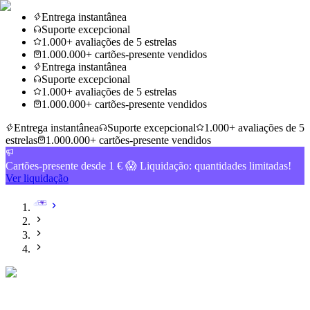
Entrega instantânea
Suporte excepcional
1.000+ avaliações de 5 estrelas
1.000.000+ cartões-presente vendidos
Entrega instantânea
Suporte excepcional
1.000+ avaliações de 5 estrelas
1.000.000+ cartões-presente vendidos
Entrega instantânea
Suporte excepcional
1.000+ avaliações de 5
estrelas
1.000.000+ cartões-presente vendidos
Cartões-presente desde 1 € 😱 Liquidação: quantidades limitadas!
Ver liquidação