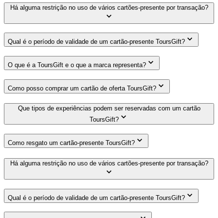
Há alguma restrição no uso de vários cartões-presente por transação?
Qual é o período de validade de um cartão-presente ToursGift?
O que é a ToursGift e o que a marca representa?
Como posso comprar um cartão de oferta ToursGift?
Que tipos de experiências podem ser reservadas com um cartão
ToursGift?
Como resgato um cartão-presente ToursGift?
Há alguma restrição no uso de vários cartões-presente por transação?
Qual é o período de validade de um cartão-presente ToursGift?