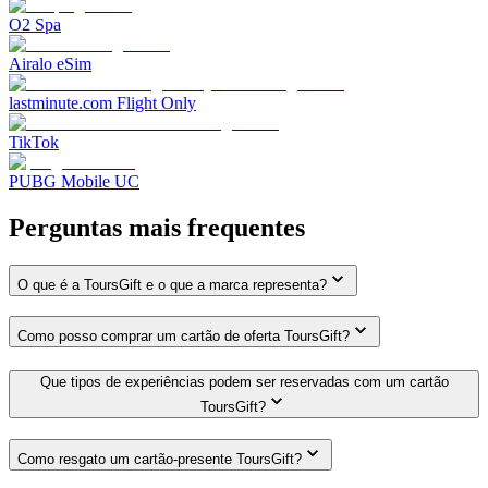
O2 Spa
Airalo eSim
lastminute.com Flight Only
TikTok
PUBG Mobile UC
Perguntas mais frequentes
O que é a ToursGift e o que a marca representa?
Como posso comprar um cartão de oferta ToursGift?
Que tipos de experiências podem ser reservadas com um cartão
ToursGift?
Como resgato um cartão-presente ToursGift?