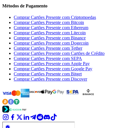
Métodos de Pagamento
Comprar Cartões Presente com Criptomoedas
Comprar Cartões Presente com Bitcoin
Comprar Cartões Presente com Ethereum
Comprar Cartões Presente com Litecoin
Comprar Cartões Presente com Binance
Comprar Cartões Presente com Dogecoin
Comprar Cartões Presente com Tether
Comprar Cartões Presente com Cartões de Crédito
Comprar Cartões Presente com SEPA
Comprar Cartões Presente com Apple Pay
Comprar Cartões Presente com Google Pay
Comprar Cartões Presente com Bitget
Comprar Cartões Presente com Discover