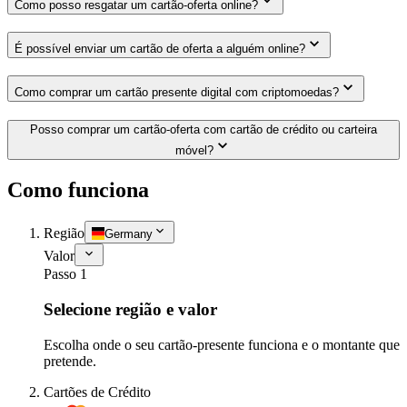
Como posso resgatar um cartão-oferta online?
É possível enviar um cartão de oferta a alguém online?
Como comprar um cartão presente digital com criptomoedas?
Posso comprar um cartão-oferta com cartão de crédito ou carteira
móvel?
Como funciona
Região
Germany
Valor
Passo 1
Selecione região e valor
Escolha onde o seu cartão-presente funciona e o montante que
pretende.
Cartões de Crédito