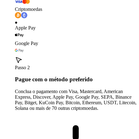
Criptomoedas
Apple Pay
Google Pay
Passo 2
Pague com o método preferido
Conclua o pagamento com Visa, Mastercard, American
Express, Discover, Apple Pay, Google Pay, SEPA, Binance
Pay, Bitget, KuCoin Pay, Bitcoin, Ethereum, USDT, Litecoin,
Solana ou mais de 70 outras criptomoedas.