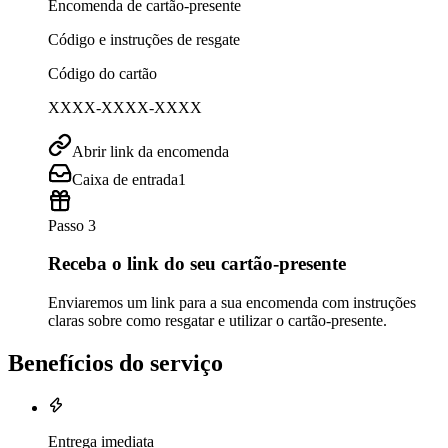
Encomenda de cartão-presente
Código e instruções de resgate
Código do cartão
XXXX-XXXX-XXXX
Abrir link da encomenda
Caixa de entrada
1
Passo 3
Receba o link do seu cartão-presente
Enviaremos um link para a sua encomenda com instruções
claras sobre como resgatar e utilizar o cartão-presente.
Benefícios do serviço
Entrega imediata