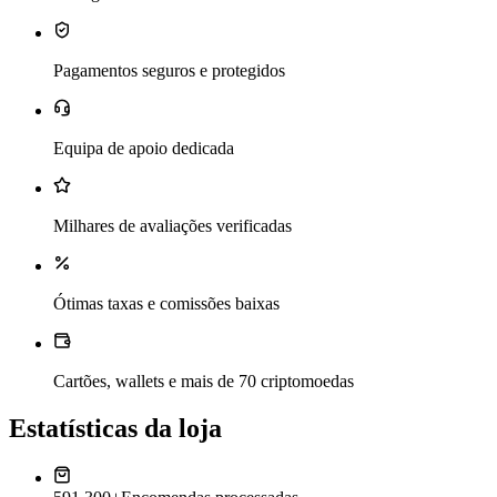
Pagamentos seguros e protegidos
Equipa de apoio dedicada
Milhares de avaliações verificadas
Ótimas taxas e comissões baixas
Cartões, wallets e mais de 70 criptomoedas
Estatísticas da loja