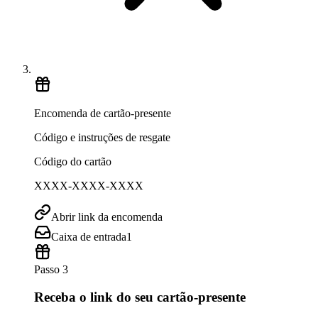
Encomenda de cartão-presente
Código e instruções de resgate
Código do cartão
XXXX-XXXX-XXXX
Abrir link da encomenda
Caixa de entrada
1
Passo 3
Receba o link do seu cartão-presente