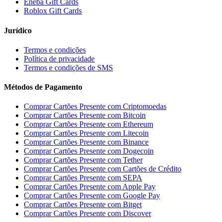
Eneba Gift Cards
Roblox Gift Cards
Jurídico
Termos e condições
Política de privacidade
Termos e condições de SMS
Métodos de Pagamento
Comprar Cartões Presente com Criptomoedas
Comprar Cartões Presente com Bitcoin
Comprar Cartões Presente com Ethereum
Comprar Cartões Presente com Litecoin
Comprar Cartões Presente com Binance
Comprar Cartões Presente com Dogecoin
Comprar Cartões Presente com Tether
Comprar Cartões Presente com Cartões de Crédito
Comprar Cartões Presente com SEPA
Comprar Cartões Presente com Apple Pay
Comprar Cartões Presente com Google Pay
Comprar Cartões Presente com Bitget
Comprar Cartões Presente com Discover