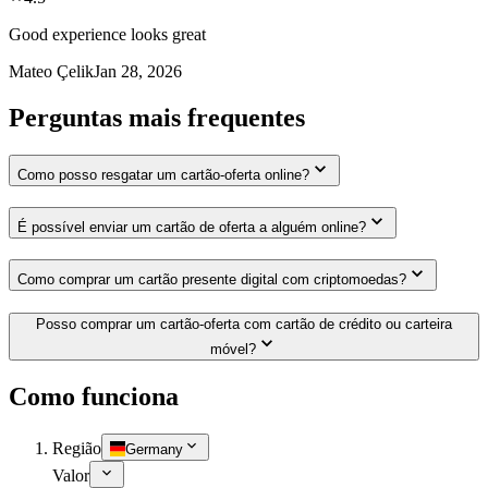
Good experience looks great
Mateo Çelik
Jan 28, 2026
Perguntas mais frequentes
Como posso resgatar um cartão-oferta online?
É possível enviar um cartão de oferta a alguém online?
Como comprar um cartão presente digital com criptomoedas?
Posso comprar um cartão-oferta com cartão de crédito ou carteira
móvel?
Como funciona
Região
Germany
Valor