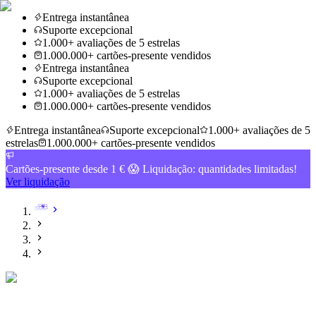
Entrega instantânea
Suporte excepcional
1.000+ avaliações de 5 estrelas
1.000.000+ cartões-presente vendidos
Entrega instantânea
Suporte excepcional
1.000+ avaliações de 5 estrelas
1.000.000+ cartões-presente vendidos
Entrega instantânea
Suporte excepcional
1.000+ avaliações de 5
estrelas
1.000.000+ cartões-presente vendidos
Cartões-presente desde 1 € 😱 Liquidação: quantidades limitadas!
Ver liquidação