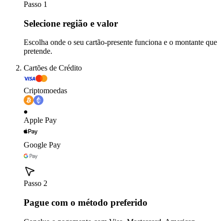
Passo 1
Selecione região e valor
Escolha onde o seu cartão-presente funciona e o montante que
pretende.
Cartões de Crédito
Criptomoedas
Apple Pay
Google Pay
Passo 2
Pague com o método preferido