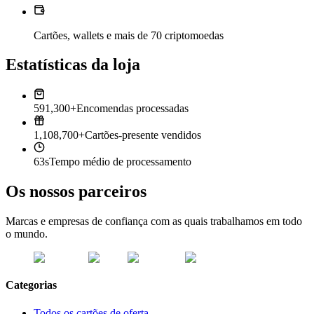
Cartões, wallets e mais de 70 criptomoedas
Estatísticas da loja
591,300+
Encomendas processadas
1,108,700+
Cartões-presente vendidos
63s
Tempo médio de processamento
Os nossos parceiros
Marcas e empresas de confiança com as quais trabalhamos em todo
o mundo.
Categorias
Todos os cartões de oferta