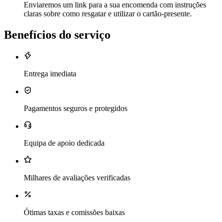
Enviaremos um link para a sua encomenda com instruções
claras sobre como resgatar e utilizar o cartão-presente.
Benefícios do serviço
Entrega imediata
Pagamentos seguros e protegidos
Equipa de apoio dedicada
Milhares de avaliações verificadas
Ótimas taxas e comissões baixas