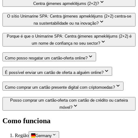
Centra ģimenes apmeklējums (2+2)?
O sítio Unimarine SPA: Centra ģimenes apmeklējums (2+2) centra-se
na sustentabilidade ou na inovação?
Porque é que o Unimarine SPA: Centra ģimenes apmeklējums (2+2) é
um nome de confiança no seu sector?
Como posso resgatar um cartão-oferta online?
É possível enviar um cartão de oferta a alguém online?
Como comprar um cartão presente digital com criptomoedas?
Posso comprar um cartão-oferta com cartão de crédito ou carteira
móvel?
Como funciona
Região
Germany