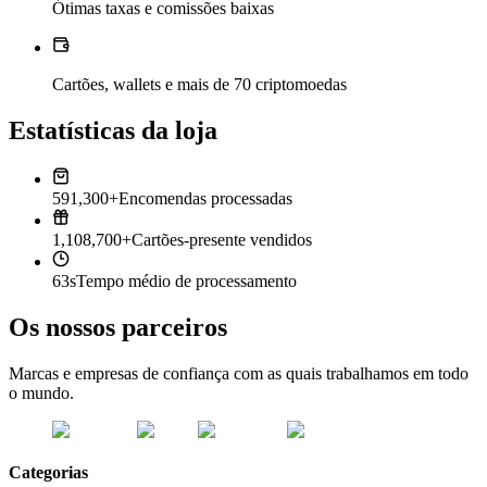
Ótimas taxas e comissões baixas
Cartões, wallets e mais de 70 criptomoedas
Estatísticas da loja
591,300+
Encomendas processadas
1,108,700+
Cartões-presente vendidos
63s
Tempo médio de processamento
Os nossos parceiros
Marcas e empresas de confiança com as quais trabalhamos em todo
o mundo.
Categorias