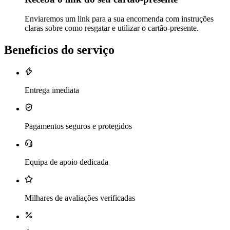
Enviaremos um link para a sua encomenda com instruções
claras sobre como resgatar e utilizar o cartão-presente.
Benefícios do serviço
Entrega imediata
Pagamentos seguros e protegidos
Equipa de apoio dedicada
Milhares de avaliações verificadas