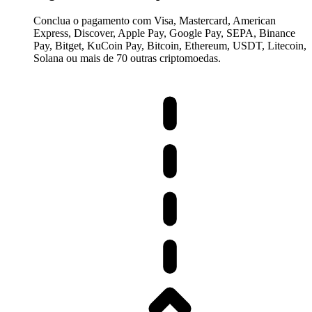
Conclua o pagamento com Visa, Mastercard, American
Express, Discover, Apple Pay, Google Pay, SEPA, Binance
Pay, Bitget, KuCoin Pay, Bitcoin, Ethereum, USDT, Litecoin,
Solana ou mais de 70 outras criptomoedas.