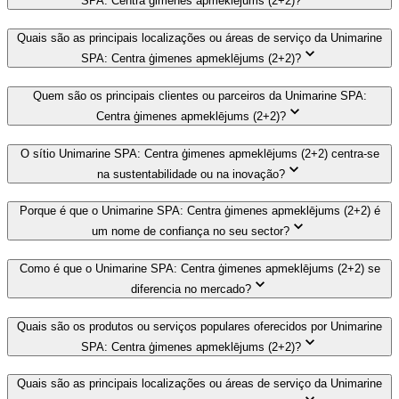
SPA: Centra ģimenes apmeklējums (2+2)?
Quais são as principais localizações ou áreas de serviço da Unimarine
SPA: Centra ģimenes apmeklējums (2+2)?
Quem são os principais clientes ou parceiros da Unimarine SPA:
Centra ģimenes apmeklējums (2+2)?
O sítio Unimarine SPA: Centra ģimenes apmeklējums (2+2) centra-se
na sustentabilidade ou na inovação?
Porque é que o Unimarine SPA: Centra ģimenes apmeklējums (2+2) é
um nome de confiança no seu sector?
Como é que o Unimarine SPA: Centra ģimenes apmeklējums (2+2) se
diferencia no mercado?
Quais são os produtos ou serviços populares oferecidos por Unimarine
SPA: Centra ģimenes apmeklējums (2+2)?
Quais são as principais localizações ou áreas de serviço da Unimarine