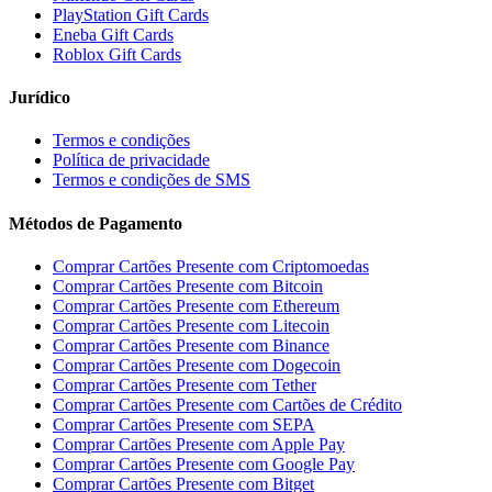
PlayStation Gift Cards
Eneba Gift Cards
Roblox Gift Cards
Jurídico
Termos e condições
Política de privacidade
Termos e condições de SMS
Métodos de Pagamento
Comprar Cartões Presente com Criptomoedas
Comprar Cartões Presente com Bitcoin
Comprar Cartões Presente com Ethereum
Comprar Cartões Presente com Litecoin
Comprar Cartões Presente com Binance
Comprar Cartões Presente com Dogecoin
Comprar Cartões Presente com Tether
Comprar Cartões Presente com Cartões de Crédito
Comprar Cartões Presente com SEPA
Comprar Cartões Presente com Apple Pay
Comprar Cartões Presente com Google Pay
Comprar Cartões Presente com Bitget