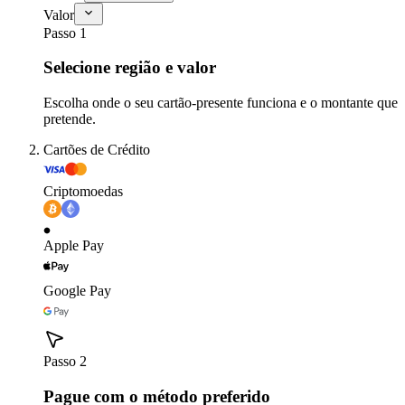
Valor
Passo 1
Selecione região e valor
Escolha onde o seu cartão-presente funciona e o montante que
pretende.
Cartões de Crédito
Criptomoedas
Apple Pay
Google Pay
Passo 2
Pague com o método preferido