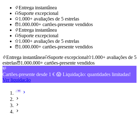
Entrega instantânea
Suporte excepcional
1.000+ avaliações de 5 estrelas
1.000.000+ cartões-presente vendidos
Entrega instantânea
Suporte excepcional
1.000+ avaliações de 5 estrelas
1.000.000+ cartões-presente vendidos
Entrega instantânea
Suporte excepcional
1.000+ avaliações de 5
estrelas
1.000.000+ cartões-presente vendidos
Cartões-presente desde 1 € 😱 Liquidação: quantidades limitadas!
Ver liquidação