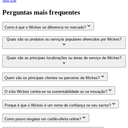
Just Eat
Perguntas mais frequentes
Como é que o Wickes se diferencia no mercado?
Quais são os produtos ou serviços populares oferecidos por Wickes?
Quais são as principais localizações ou áreas de serviço da Wickes?
Quem são os principais clientes ou parceiros da Wickes?
O sítio Wickes centra-se na sustentabilidade ou na inovação?
Porque é que o Wickes é um nome de confiança no seu sector?
Como posso resgatar um cartão-oferta online?