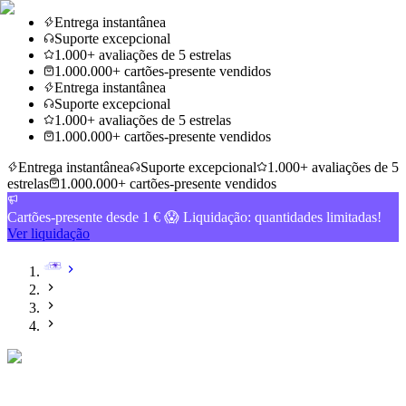
Entrega instantânea
Suporte excepcional
1.000+ avaliações de 5 estrelas
1.000.000+ cartões-presente vendidos
Entrega instantânea
Suporte excepcional
1.000+ avaliações de 5 estrelas
1.000.000+ cartões-presente vendidos
Entrega instantânea
Suporte excepcional
1.000+ avaliações de 5
estrelas
1.000.000+ cartões-presente vendidos
Cartões-presente desde 1 € 😱 Liquidação: quantidades limitadas!
Ver liquidação