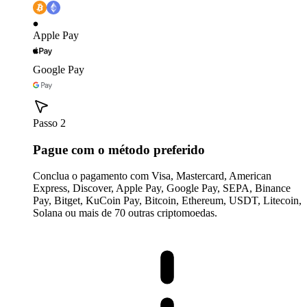
Apple Pay
Google Pay
Passo 2
Pague com o método preferido
Conclua o pagamento com Visa, Mastercard, American
Express, Discover, Apple Pay, Google Pay, SEPA, Binance
Pay, Bitget, KuCoin Pay, Bitcoin, Ethereum, USDT, Litecoin,
Solana ou mais de 70 outras criptomoedas.