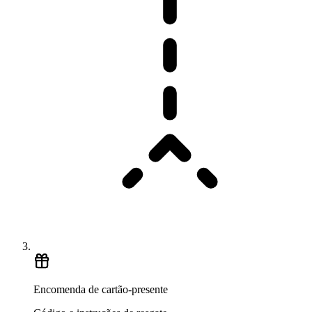
Encomenda de cartão-presente