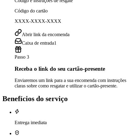
Código e instruções de resgate
Código do cartão
XXXX-XXXX-XXXX
Abrir link da encomenda
Caixa de entrada
1
Passo 3
Receba o link do seu cartão-presente
Enviaremos um link para a sua encomenda com instruções
claras sobre como resgatar e utilizar o cartão-presente.
Benefícios do serviço
Entrega imediata