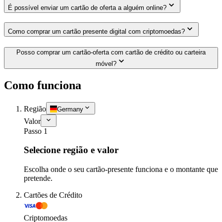
É possível enviar um cartão de oferta a alguém online?
Como comprar um cartão presente digital com criptomoedas?
Posso comprar um cartão-oferta com cartão de crédito ou carteira
móvel?
Como funciona
Região
Germany
Valor
Passo 1
Selecione região e valor
Escolha onde o seu cartão-presente funciona e o montante que
pretende.
Cartões de Crédito
Criptomoedas