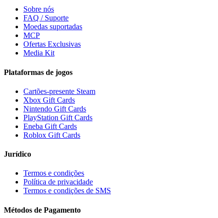
Sobre nós
FAQ / Suporte
Moedas suportadas
MCP
Ofertas Exclusivas
Media Kit
Plataformas de jogos
Cartões-presente Steam
Xbox Gift Cards
Nintendo Gift Cards
PlayStation Gift Cards
Eneba Gift Cards
Roblox Gift Cards
Jurídico
Termos e condições
Política de privacidade
Termos e condições de SMS
Métodos de Pagamento