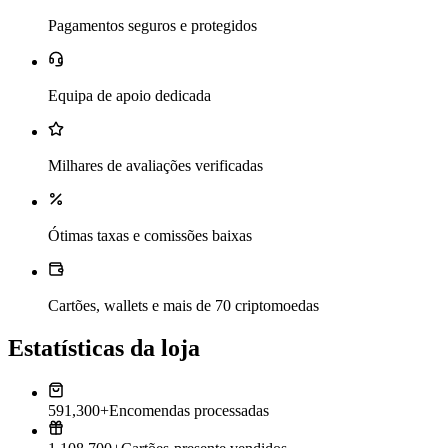
Pagamentos seguros e protegidos
Equipa de apoio dedicada
Milhares de avaliações verificadas
Ótimas taxas e comissões baixas
Cartões, wallets e mais de 70 criptomoedas
Estatísticas da loja
591,300+
Encomendas processadas