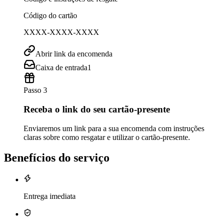
Código do cartão
XXXX-XXXX-XXXX
Abrir link da encomenda
Caixa de entrada
1
Passo 3
Receba o link do seu cartão-presente
Enviaremos um link para a sua encomenda com instruções
claras sobre como resgatar e utilizar o cartão-presente.
Benefícios do serviço
Entrega imediata