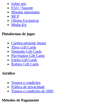
Sobre nós
FAQ / Suporte
Moedas suportadas
MCP
Ofertas Exclusivas
Media Kit
Plataformas de jogos
Cartões-presente Steam
Xbox Gift Cards
Nintendo Gift Cards
PlayStation Gift Cards
Eneba Gift Cards
Roblox Gift Cards
Jurídico
Termos e condições
Política de privacidade
Termos e condições de SMS
Métodos de Pagamento