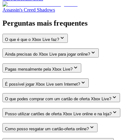
Assassin's Creed Shadows
Perguntas mais frequentes
O que é que o Xbox Live faz?
Ainda precisas do Xbox Live para jogar online?
Pagas mensalmente pela Xbox Live?
É possível jogar Xbox Live sem Internet?
O que podes comprar com um cartão de oferta Xbox Live?
Posso utilizar cartões de oferta Xbox Live online e na loja?
Como posso resgatar um cartão-oferta online?