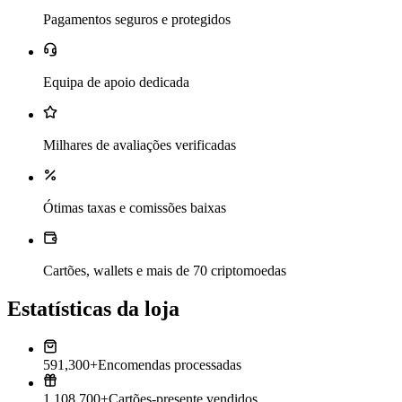
Pagamentos seguros e protegidos
Equipa de apoio dedicada
Milhares de avaliações verificadas
Ótimas taxas e comissões baixas
Cartões, wallets e mais de 70 criptomoedas
Estatísticas da loja
591,300+
Encomendas processadas
1,108,700+
Cartões-presente vendidos