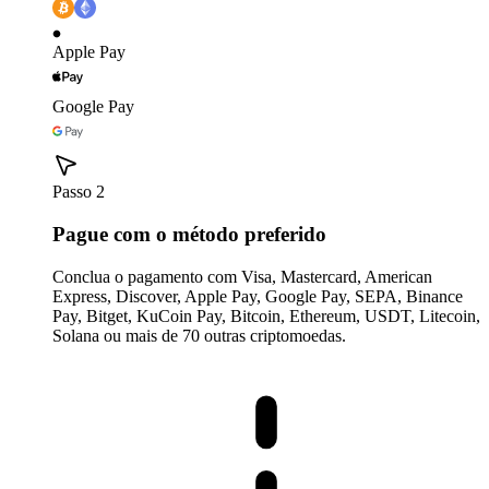
Apple Pay
Google Pay
Passo 2
Pague com o método preferido
Conclua o pagamento com Visa, Mastercard, American
Express, Discover, Apple Pay, Google Pay, SEPA, Binance
Pay, Bitget, KuCoin Pay, Bitcoin, Ethereum, USDT, Litecoin,
Solana ou mais de 70 outras criptomoedas.