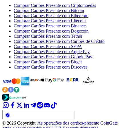
Comprar Cartões Presente com Criptomoedas
Comprar Cartões Presente com Bitcoin
Comprar Cartões Presente com Ethereum
Comprar Cartões Presente com Litecoin
Comprar Cartões Presente com Binance
Comprar Cartões Presente com Dogecoin
Comprar Cartões Presente com Tether
Comprar Cartões Presente com Cartões de Crédito
Comprar Cartões Presente com SEPA
Comprar Cartões Presente com Apple Pay
Comprar Cartões Presente com Google Pay
Comprar Cartões Presente com Bitget
Comprar Cartões Presente com Discover
© 2026 Copyright.
As operações dos cartões-presente CoinGate