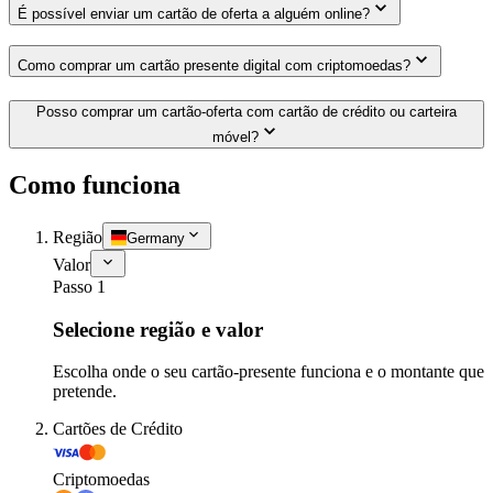
É possível enviar um cartão de oferta a alguém online?
Como comprar um cartão presente digital com criptomoedas?
Posso comprar um cartão-oferta com cartão de crédito ou carteira
móvel?
Como funciona
Região
Germany
Valor
Passo 1
Selecione região e valor
Escolha onde o seu cartão-presente funciona e o montante que
pretende.
Cartões de Crédito
Criptomoedas