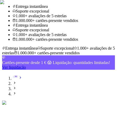
Entrega instantânea
Suporte excepcional
1.000+ avaliações de 5 estrelas
1.000.000+ cartões-presente vendidos
Entrega instantânea
Suporte excepcional
1.000+ avaliações de 5 estrelas
1.000.000+ cartões-presente vendidos
Entrega instantânea
Suporte excepcional
1.000+ avaliações de 5
estrelas
1.000.000+ cartões-presente vendidos
Cartões-presente desde 1 € 😱 Liquidação: quantidades limitadas!
Ver liquidação