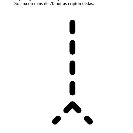
Solana ou mais de 70 outras criptomoedas.