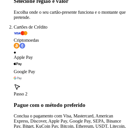
Selecione região e valor
Escolha onde o seu cartão-presente funciona e o montante que
pretende.
Cartões de Crédito
Criptomoedas
Apple Pay
Google Pay
Passo 2
Pague com o método preferido
Conclua o pagamento com Visa, Mastercard, American
Express, Discover, Apple Pay, Google Pay, SEPA, Binance
Pay, Bitget, KuCoin Pay, Bitcoin, Ethereum, USDT, Litecoin,