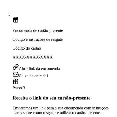
Encomenda de cartão-presente
Código e instruções de resgate
Código do cartão
XXXX-XXXX-XXXX
Abrir link da encomenda
Caixa de entrada
1
Passo 3
Receba o link do seu cartão-presente
Enviaremos um link para a sua encomenda com instruções
claras sobre como resgatar e utilizar o cartão-presente.