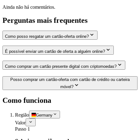
Ainda não há comentários.
Perguntas mais frequentes
Como posso resgatar um cartão-oferta online?
É possível enviar um cartão de oferta a alguém online?
Como comprar um cartão presente digital com criptomoedas?
Posso comprar um cartão-oferta com cartão de crédito ou carteira
móvel?
Como funciona
Região
Germany
Valor
Passo 1