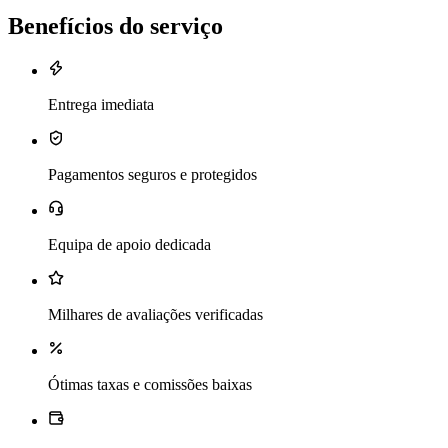
Benefícios do serviço
Entrega imediata
Pagamentos seguros e protegidos
Equipa de apoio dedicada
Milhares de avaliações verificadas
Ótimas taxas e comissões baixas