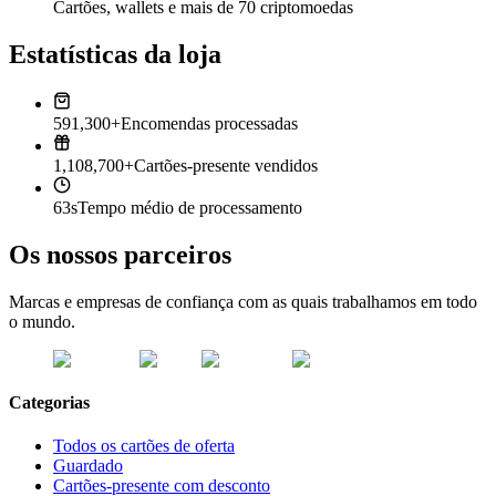
Cartões, wallets e mais de 70 criptomoedas
Estatísticas da loja
591,300+
Encomendas processadas
1,108,700+
Cartões-presente vendidos
63s
Tempo médio de processamento
Os nossos parceiros
Marcas e empresas de confiança com as quais trabalhamos em todo
o mundo.
Categorias
Todos os cartões de oferta
Guardado
Cartões-presente com desconto