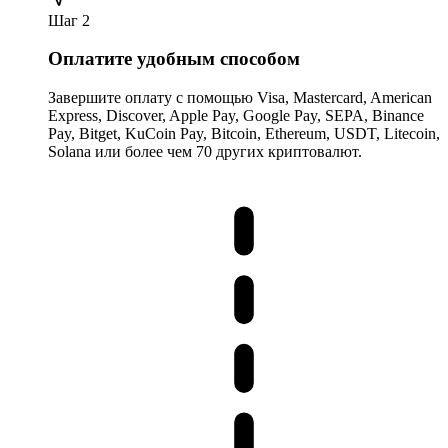
Шаг 2
Оплатите удобным способом
Завершите оплату с помощью Visa, Mastercard, American
Express, Discover, Apple Pay, Google Pay, SEPA, Binance
Pay, Bitget, KuCoin Pay, Bitcoin, Ethereum, USDT, Litecoin,
Solana или более чем 70 других криптовалют.