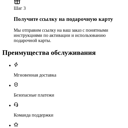
Шаг 3
Получите ссылку на подарочную карту
Мы отправим ссылку на ваш заказ с понятными
инструкциями по активации и использованию
подарочной карты.
Преимущества обслуживания
Мгновенная доставка
Безопасные платежи
Команда поддержки