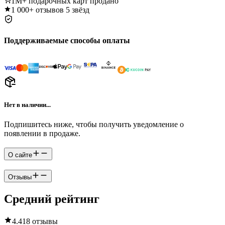
1M+
подарочных карт продано
1 000+
отзывов 5 звёзд
Поддерживаемые способы оплаты
Нет в наличии...
Подпишитесь ниже, чтобы получить уведомление о
появлении в продаже.
О сайте
Отзывы
Средний рейтинг
4.4
18 отзывы