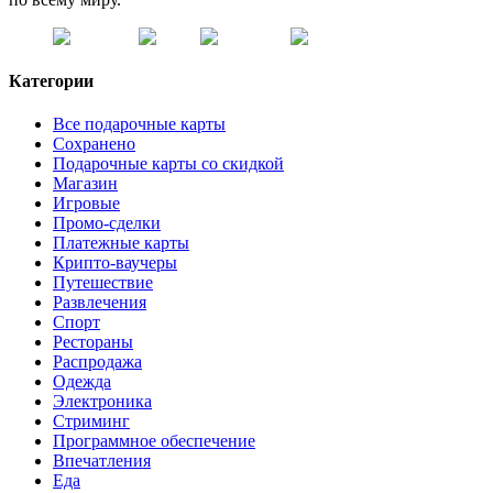
Категории
Все подарочные карты
Сохранено
Подарочные карты со скидкой
Магазин
Игровые
Промо-сделки
Платежные карты
Крипто-ваучеры
Путешествие
Развлечения
Спорт
Рестораны
Распродажа
Одежда
Электроника
Стриминг
Программное обеспечение
Впечатления
Еда