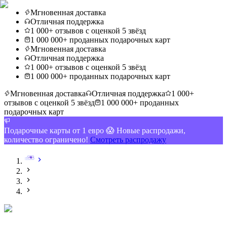
Мгновенная доставка
Отличная поддержка
1 000+ отзывов с оценкой 5 звёзд
1 000 000+ проданных подарочных карт
Мгновенная доставка
Отличная поддержка
1 000+ отзывов с оценкой 5 звёзд
1 000 000+ проданных подарочных карт
Мгновенная доставка
Отличная поддержка
1 000+
отзывов с оценкой 5 звёзд
1 000 000+ проданных
подарочных карт
Подарочные карты от 1 евро 😱 Новые распродажи,
количество ограничено!
Смотреть распродажу