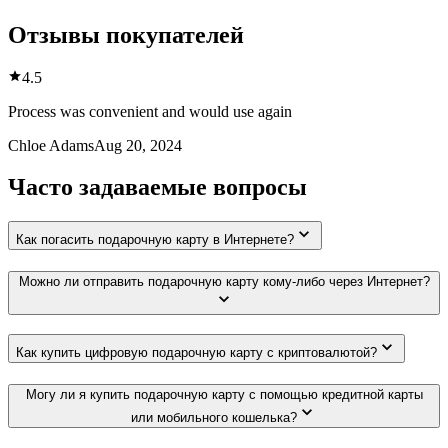
Отзывы покупателей
4.5
Process was convenient and would use again
Chloe Adams
Aug 20, 2024
Часто задаваемые вопросы
Как погасить подарочную карту в Интернете?
Можно ли отправить подарочную карту кому-либо через Интернет?
Как купить цифровую подарочную карту с криптовалютой?
Могу ли я купить подарочную карту с помощью кредитной карты
или мобильного кошелька?