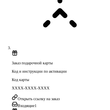
Заказ подарочной карты
Код и инструкции по активации
Код карты
XXXX-XXXX-XXXX
Открыть ссылку на заказ
Входящие
1