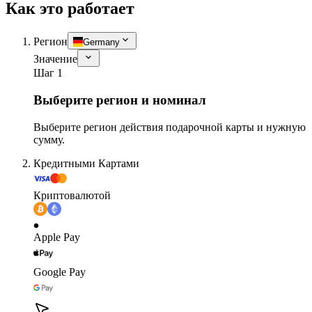
Как это работает
Регион
Germany
Значение
Шаг 1
Выберите регион и номинал
Выберите регион действия подарочной карты и нужную
сумму.
Кредитными Картами
Криптовалютой
Apple Pay
Google Pay