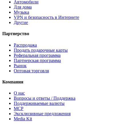
Автомобили
Для дома
Музыка
VPN и безопасность в Интернете
Другие
Партнерство
Распродажа
Продать подарочные карты
Реферальная программа
Партнерская программа
Рынок
Оптовая торговля
Компания
О нас
Вопросы и ответы / Поддержка
Поддерживаемые валюты
MCP
Эксклюзивные предложения
Media Kit