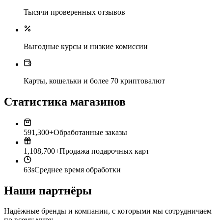
Тысячи проверенных отзывов
Выгодные курсы и низкие комиссии
Карты, кошельки и более 70 криптовалют
Статистика магазинов
591,300+
Обработанные заказы
1,108,700+
Продажа подарочных карт
63s
Среднее время обработки
Наши партнёры
Надёжные бренды и компании, с которыми мы сотрудничаем
по всему миру.