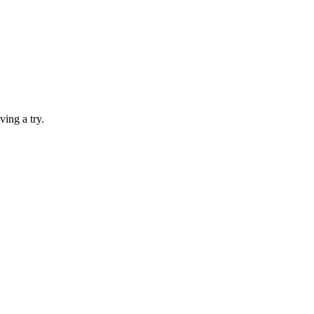
ving a try.