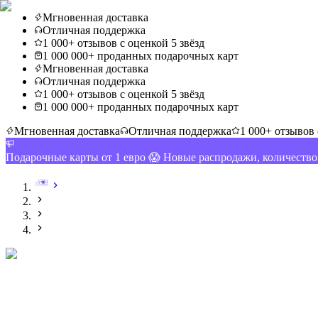
Мгновенная доставка
Отличная поддержка
1 000+ отзывов с оценкой 5 звёзд
1 000 000+ проданных подарочных карт
Мгновенная доставка
Отличная поддержка
1 000+ отзывов с оценкой 5 звёзд
1 000 000+ проданных подарочных карт
Мгновенная доставка
Отличная поддержка
1 000+ отзывов 
Подарочные карты от 1 евро 😱 Новые распродажи, количеств