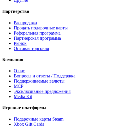
Другие
Партнерство
Распродажа
Продать подарочные карты
Реферальная программа
Партнерская программа
Рынок
Оптовая торговля
Компания
О нас
Вопросы и ответы / Поддержка
Поддерживаемые валюты
MCP
Эксклюзивные предложения
Media Kit
Игровые платформы
Подарочные карты Steam
Xbox Gift Cards