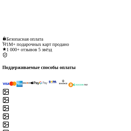
Безопасная
оплата
1M+
подарочных карт продано
1 000+
отзывов 5 звёзд
Поддерживаемые способы оплаты