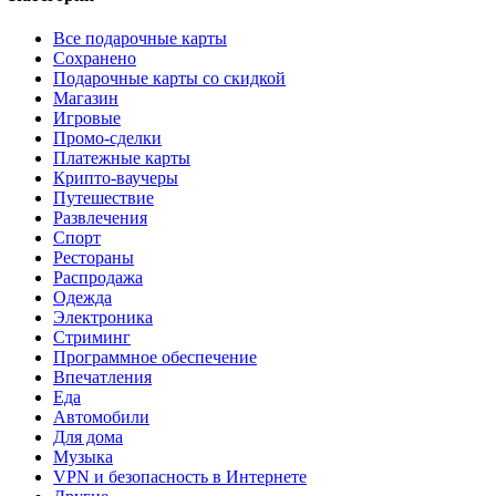
Все подарочные карты
Сохранено
Подарочные карты со скидкой
Магазин
Игровые
Промо-сделки
Платежные карты
Крипто-ваучеры
Путешествие
Развлечения
Спорт
Рестораны
Распродажа
Одежда
Электроника
Стриминг
Программное обеспечение
Впечатления
Еда
Автомобили
Для дома
Музыка
VPN и безопасность в Интернете