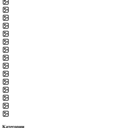
Категории