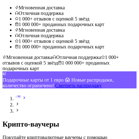
Мгновенная доставка
Отличная поддержка
1 000+ отзывов с оценкой 5 звёзд
1 000 000+ проданных подарочных карт
Мгновенная доставка
Отличная поддержка
1 000+ отзывов с оценкой 5 звёзд
1 000 000+ проданных подарочных карт
Мгновенная доставка
Отличная поддержка
1 000+
отзывов с оценкой 5 звёзд
1 000 000+ проданных
подарочных карт
Подарочные карты от 1 евро 😱 Новые распродажи,
количество ограничено!
Смотреть распродажу
Крипто-ваучеры
Покупайте криптовалютные ваучеры с помощью