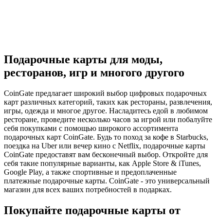
Подарочные карты для моды,
ресторанов, игр и многого другого
CoinGate предлагает широкий выбор цифровых подарочных
карт различных категорий, таких как рестораны, развлечения,
игры, одежда и многое другое. Насладитесь едой в любимом
ресторане, проведите несколько часов за игрой или побалуйте
себя покупками с помощью широкого ассортимента
подарочных карт CoinGate. Будь то поход за кофе в Starbucks,
поездка на Uber или вечер кино с Netflix, подарочные карты
CoinGate предоставят вам бесконечный выбор. Откройте для
себя такие популярные варианты, как Apple Store & iTunes,
Google Play, а также спортивные и предоплаченные
платежные подарочные карты. CoinGate - это универсальный
магазин для всех ваших потребностей в подарках.
Покупайте подарочные карты от