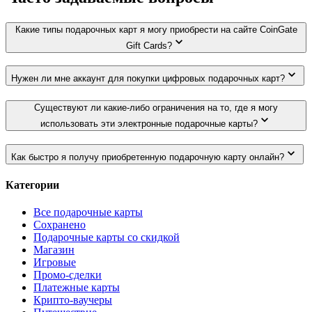
Какие типы подарочных карт я могу приобрести на сайте CoinGate
Gift Cards?
Нужен ли мне аккаунт для покупки цифровых подарочных карт?
Существуют ли какие-либо ограничения на то, где я могу
использовать эти электронные подарочные карты?
Как быстро я получу приобретенную подарочную карту онлайн?
Категории
Все подарочные карты
Сохранено
Подарочные карты со скидкой
Магазин
Игровые
Промо-сделки
Платежные карты
Крипто-ваучеры