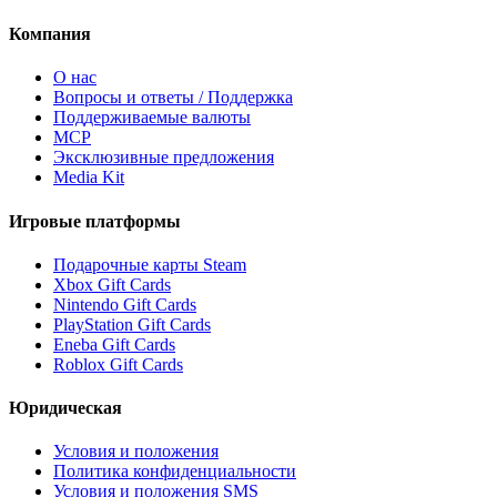
Компания
О нас
Вопросы и ответы / Поддержка
Поддерживаемые валюты
MCP
Эксклюзивные предложения
Media Kit
Игровые платформы
Подарочные карты Steam
Xbox Gift Cards
Nintendo Gift Cards
PlayStation Gift Cards
Eneba Gift Cards
Roblox Gift Cards
Юридическая
Условия и положения
Политика конфиденциальности
Условия и положения SMS