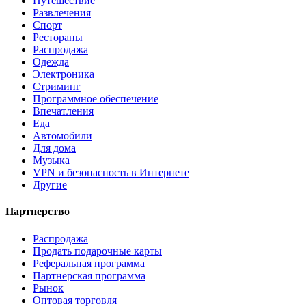
Путешествие
Развлечения
Спорт
Рестораны
Распродажа
Одежда
Электроника
Стриминг
Программное обеспечение
Впечатления
Еда
Автомобили
Для дома
Музыка
VPN и безопасность в Интернете
Другие
Партнерство
Распродажа
Продать подарочные карты
Реферальная программа
Партнерская программа
Рынок
Оптовая торговля