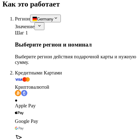
Как это работает
Регион
Germany
Значение
Шаг 1
Выберите регион и номинал
Выберите регион действия подарочной карты и нужную
сумму.
Кредитными Картами
Криптовалютой
Apple Pay
Google Pay