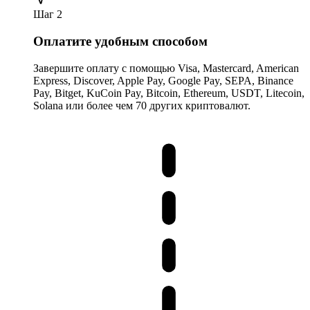
Шаг 2
Оплатите удобным способом
Завершите оплату с помощью Visa, Mastercard, American
Express, Discover, Apple Pay, Google Pay, SEPA, Binance
Pay, Bitget, KuCoin Pay, Bitcoin, Ethereum, USDT, Litecoin,
Solana или более чем 70 других криптовалют.