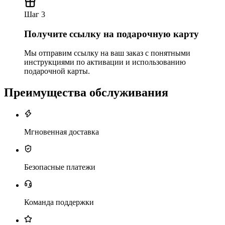
Шаг 3
Получите ссылку на подарочную карту
Мы отправим ссылку на ваш заказ с понятными
инструкциями по активации и использованию
подарочной карты.
Преимущества обслуживания
Мгновенная доставка
Безопасные платежи
Команда поддержки