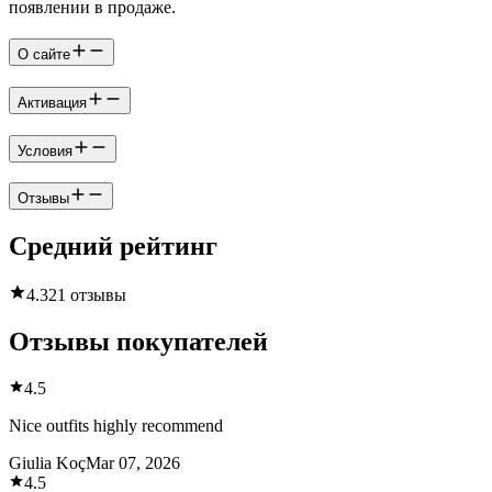
появлении в продаже.
О сайте
Активация
Условия
Отзывы
Средний рейтинг
4.3
21 отзывы
Отзывы покупателей
4.5
Nice outfits highly recommend
Giulia Koç
Mar 07, 2026
4.5