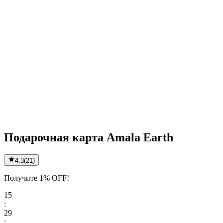
Подарочная карта Amala Earth
4.3
(
21
)
Получите 1% OFF!
15
:
29
: