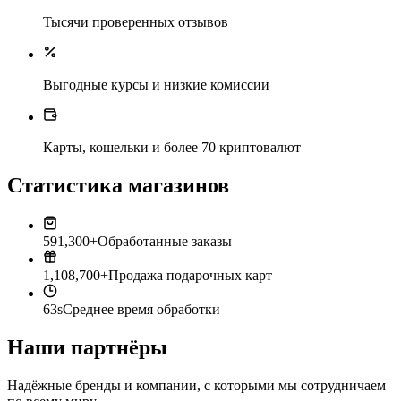
Тысячи проверенных отзывов
Выгодные курсы и низкие комиссии
Карты, кошельки и более 70 криптовалют
Статистика магазинов
591,300+
Обработанные заказы
1,108,700+
Продажа подарочных карт
63s
Среднее время обработки
Наши партнёры
Надёжные бренды и компании, с которыми мы сотрудничаем