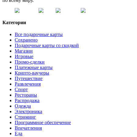
по всему миру.
Категории
Все подарочные карты
Сохранено
Подарочные карты со скидкой
Магазин
Игровые
Промо-сделки
Платежные карты
Крипто-ваучеры
Путешествие
Развлечения
Спорт
Рестораны
Распродажа
Одежда
Электроника
Стриминг
Программное обеспечение
Впечатления
Еда