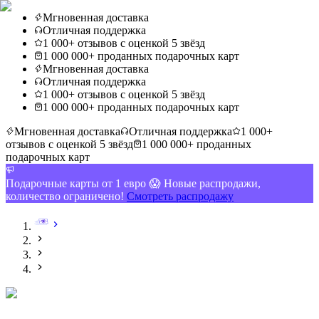
Мгновенная доставка
Отличная поддержка
1 000+ отзывов с оценкой 5 звёзд
1 000 000+ проданных подарочных карт
Мгновенная доставка
Отличная поддержка
1 000+ отзывов с оценкой 5 звёзд
1 000 000+ проданных подарочных карт
Мгновенная доставка
Отличная поддержка
1 000+
отзывов с оценкой 5 звёзд
1 000 000+ проданных
подарочных карт
Подарочные карты от 1 евро 😱 Новые распродажи,
количество ограничено!
Смотреть распродажу