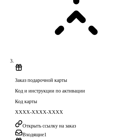
Заказ подарочной карты
Код и инструкции по активации
Код карты
XXXX-XXXX-XXXX
Открыть ссылку на заказ
Входящие
1