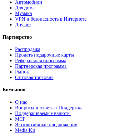
Автомобили
Для дома
Музыка
VPN и безопасность в Интернете
Другие
Партнерство
Распродажа
Продать подарочные карты
Реферальная программа
Партнерская программа
Рынок
Оптовая торговля
Компания
О нас
Вопросы и ответы / Поддержка
Поддерживаемые валюты
MCP
Эксклюзивные предложения
Media Kit