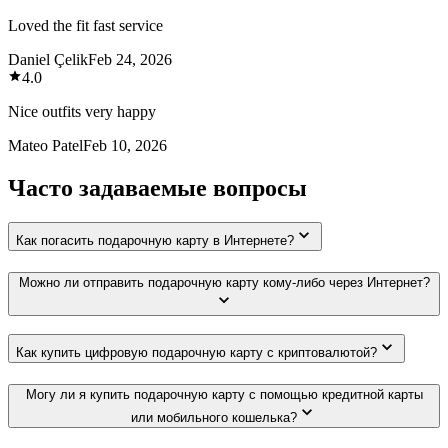
Loved the fit fast service
Daniel Çelik
Feb 24, 2026
4.0
Nice outfits very happy
Mateo Patel
Feb 10, 2026
Часто задаваемые вопросы
Как погасить подарочную карту в Интернете?
Можно ли отправить подарочную карту кому-либо через Интернет?
Как купить цифровую подарочную карту с криптовалютой?
Могу ли я купить подарочную карту с помощью кредитной карты
или мобильного кошелька?