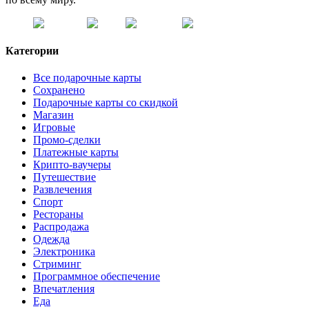
Категории
Все подарочные карты
Сохранено
Подарочные карты со скидкой
Магазин
Игровые
Промо-сделки
Платежные карты
Крипто-ваучеры
Путешествие
Развлечения
Спорт
Рестораны
Распродажа
Одежда
Электроника
Стриминг
Программное обеспечение
Впечатления
Еда