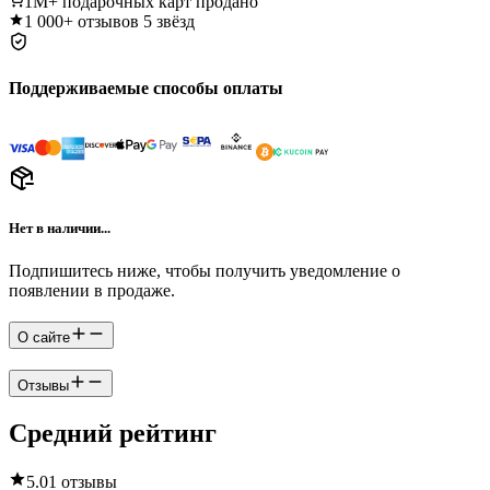
1M+
подарочных карт продано
1 000+
отзывов 5 звёзд
Поддерживаемые способы оплаты
Нет в наличии...
Подпишитесь ниже, чтобы получить уведомление о
появлении в продаже.
О сайте
Отзывы
Средний рейтинг
5.0
1 отзывы