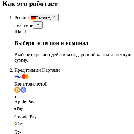
Как это работает
Регион
Germany
Значение
Шаг 1
Выберите регион и номинал
Выберите регион действия подарочной карты и нужную
сумму.
Кредитными Картами
Криптовалютой
Apple Pay
Google Pay