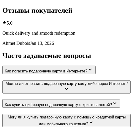
Отзывы покупателей
5.0
Quick delivery and smooth redemption.
Ahmet Dubois
Jan 13, 2026
Часто задаваемые вопросы
Как погасить подарочную карту в Интернете?
Можно ли отправить подарочную карту кому-либо через Интернет?
Как купить цифровую подарочную карту с криптовалютой?
Могу ли я купить подарочную карту с помощью кредитной карты
или мобильного кошелька?