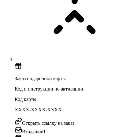
Заказ подарочной карты
Код и инструкции по активации
Код карты
XXXX-XXXX-XXXX
Открыть ссылку на заказ
Входящие
1