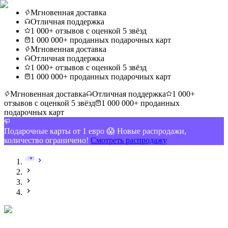
Мгновенная доставка
Отличная поддержка
1 000+ отзывов с оценкой 5 звёзд
1 000 000+ проданных подарочных карт
Мгновенная доставка
Отличная поддержка
1 000+ отзывов с оценкой 5 звёзд
1 000 000+ проданных подарочных карт
Мгновенная доставка
Отличная поддержка
1 000+
отзывов с оценкой 5 звёзд
1 000 000+ проданных
подарочных карт
Подарочные карты от 1 евро 😱 Новые распродажи,
количество ограничено!
Смотреть распродажу