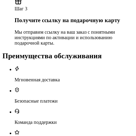
Шаг 3
Получите ссылку на подарочную карту
Мы отправим ссылку на ваш заказ с понятными
инструкциями по активации и использованию
подарочной карты.
Преимущества обслуживания
Мгновенная доставка
Безопасные платежи
Команда поддержки