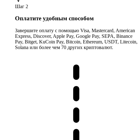
Шаг 2
Оплатите удобным способом
Завершите оплату с помощью Visa, Mastercard, American
Express, Discover, Apple Pay, Google Pay, SEPA, Binance
Pay, Bitget, KuCoin Pay, Bitcoin, Ethereum, USDT, Litecoin,
Solana или более чем 70 других криптовалют.