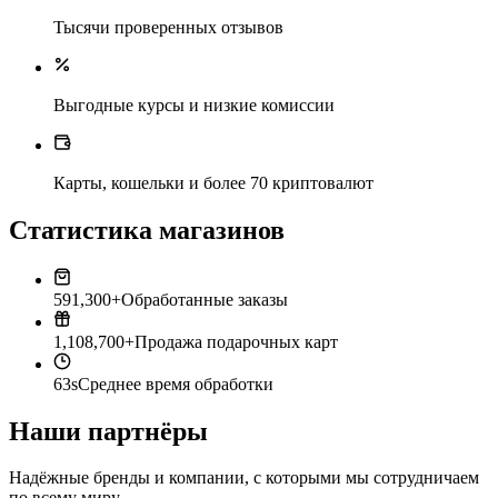
Тысячи проверенных отзывов
Выгодные курсы и низкие комиссии
Карты, кошельки и более 70 криптовалют
Статистика магазинов
591,300+
Обработанные заказы
1,108,700+
Продажа подарочных карт
63s
Среднее время обработки
Наши партнёры
Надёжные бренды и компании, с которыми мы сотрудничаем
по всему миру.