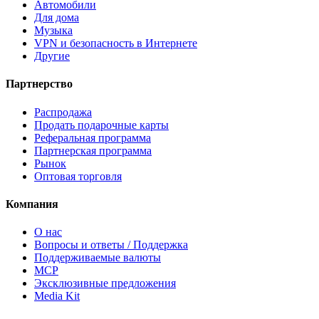
Автомобили
Для дома
Музыка
VPN и безопасность в Интернете
Другие
Партнерство
Распродажа
Продать подарочные карты
Реферальная программа
Партнерская программа
Рынок
Оптовая торговля
Компания
О нас
Вопросы и ответы / Поддержка
Поддерживаемые валюты
MCP
Эксклюзивные предложения
Media Kit