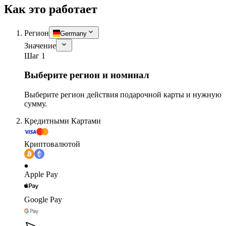
Как это работает
Регион
Germany
Значение
Шаг 1
Выберите регион и номинал
Выберите регион действия подарочной карты и нужную
сумму.
Кредитными Картами
Криптовалютой
Apple Pay
Google Pay