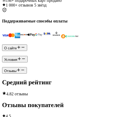
1M+
подарочных карт продано
1 000+
отзывов 5 звёзд
Поддерживаемые способы оплаты
О сайте
Условия
Отзывы
Средний рейтинг
4.8
2 отзывы
Отзывы покупателей
4.5