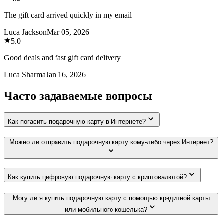
The gift card arrived quickly in my email
Luca Jackson
Mar 05, 2026
5.0
Good deals and fast gift card delivery
Luca Sharma
Jan 16, 2026
Часто задаваемые вопросы
Как погасить подарочную карту в Интернете?
Можно ли отправить подарочную карту кому-либо через Интернет?
Как купить цифровую подарочную карту с криптовалютой?
Могу ли я купить подарочную карту с помощью кредитной карты
или мобильного кошелька?