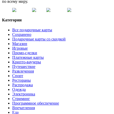
по всему миру.
Категории
Все подарочные карты
Сохранено
Подарочные карты со скидкой
Магазин
Игровые
Промо-сделки
Платежные карты
Крипто-ваучеры
Путешествие
Развлечения
Спорт
Рестораны
Распродажа
Одежда
Электроника
Стриминг
Программное обеспечение
Впечатления
Еда