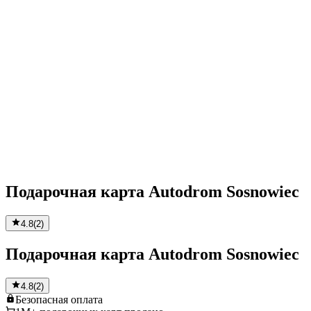
Подарочная карта Autodrom Sosnowiec
4.8
(
2
)
Подарочная карта Autodrom Sosnowiec
4.8
(
2
)
Безопасная
оплата