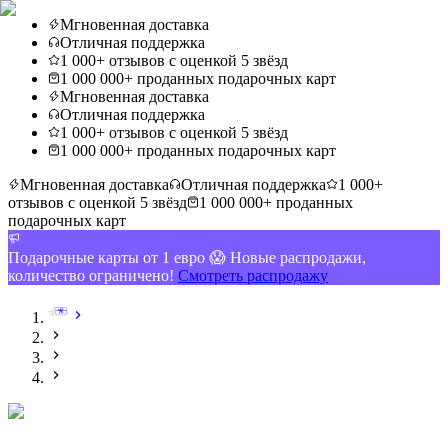
Мгновенная доставка
Отличная поддержка
1 000+ отзывов с оценкой 5 звёзд
1 000 000+ проданных подарочных карт
Мгновенная доставка
Отличная поддержка
1 000+ отзывов с оценкой 5 звёзд
1 000 000+ проданных подарочных карт
Мгновенная доставка
Отличная поддержка
1 000+
отзывов с оценкой 5 звёзд
1 000 000+ проданных
подарочных карт
Подарочные карты от 1 евро 😱 Новые распродажи,
количество ограничено!
Смотреть распродажу