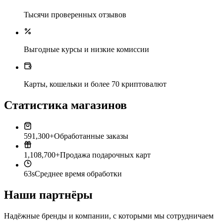
Тысячи проверенных отзывов
Выгодные курсы и низкие комиссии
Карты, кошельки и более 70 криптовалют
Статистика магазинов
591,300+
Обработанные заказы
1,108,700+
Продажа подарочных карт
63s
Среднее время обработки
Наши партнёры
Надёжные бренды и компании, с которыми мы сотрудничаем