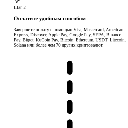
Шаг 2
Оплатите удобным способом
Завершите оплату с помощью Visa, Mastercard, American
Express, Discover, Apple Pay, Google Pay, SEPA, Binance
Pay, Bitget, KuCoin Pay, Bitcoin, Ethereum, USDT, Litecoin,
Solana или более чем 70 других криптовалют.