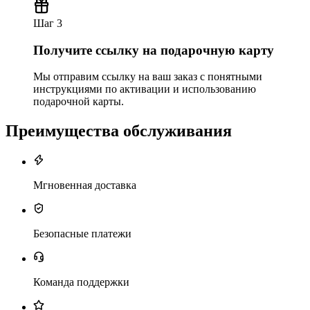
Шаг 3
Получите ссылку на подарочную карту
Мы отправим ссылку на ваш заказ с понятными
инструкциями по активации и использованию
подарочной карты.
Преимущества обслуживания
Мгновенная доставка
Безопасные платежи
Команда поддержки