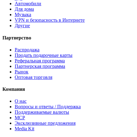
Автомобили
Для дома
Музыка
VPN и безопасность в Интернете
Другие
Партнерство
Распродажа
Продать подарочные карты
Реферальная программа
Партнерская программа
Рынок
Оптовая торговля
Компания
О нас
Вопросы и ответы / Поддержка
Поддерживаемые валюты
MCP
Эксклюзивные предложения
Media Kit