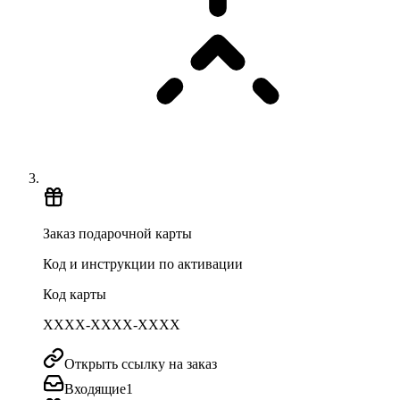
Заказ подарочной карты
Код и инструкции по активации
Код карты
XXXX-XXXX-XXXX
Открыть ссылку на заказ
Входящие
1