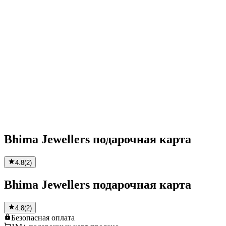
Bhima Jewellers подарочная карта
4.8
(
2
)
Bhima Jewellers подарочная карта
4.8
(
2
)
Безопасная
оплата