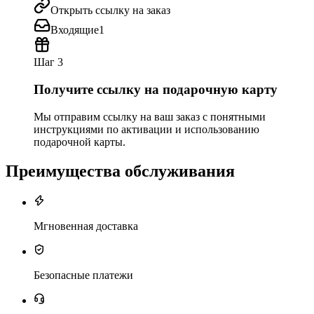
Открыть ссылку на заказ
Входящие
1
Шаг 3
Получите ссылку на подарочную карту
Мы отправим ссылку на ваш заказ с понятными
инструкциями по активации и использованию
подарочной карты.
Преимущества обслуживания
Мгновенная доставка
Безопасные платежи