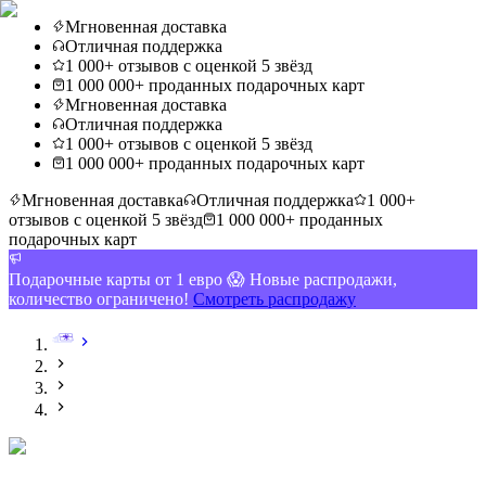
Мгновенная доставка
Отличная поддержка
1 000+ отзывов с оценкой 5 звёзд
1 000 000+ проданных подарочных карт
Мгновенная доставка
Отличная поддержка
1 000+ отзывов с оценкой 5 звёзд
1 000 000+ проданных подарочных карт
Мгновенная доставка
Отличная поддержка
1 000+
отзывов с оценкой 5 звёзд
1 000 000+ проданных
подарочных карт
Подарочные карты от 1 евро 😱 Новые распродажи,
количество ограничено!
Смотреть распродажу