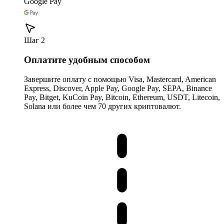
Google Pay
Шаг 2
Оплатите удобным способом
Завершите оплату с помощью Visa, Mastercard, American
Express, Discover, Apple Pay, Google Pay, SEPA, Binance
Pay, Bitget, KuCoin Pay, Bitcoin, Ethereum, USDT, Litecoin,
Solana или более чем 70 других криптовалют.