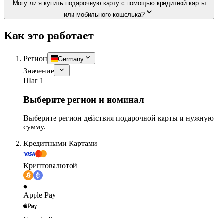
Могу ли я купить подарочную карту с помощью кредитной карты
или мобильного кошелька?
Как это работает
Регион
Germany
Значение
Шаг 1
Выберите регион и номинал
Выберите регион действия подарочной карты и нужную
сумму.
Кредитными Картами
Криптовалютой
Apple Pay