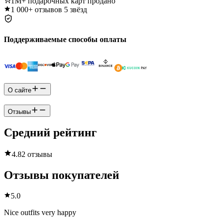
1M+
подарочных карт продано
1 000+
отзывов 5 звёзд
Поддерживаемые способы оплаты
О сайте
Отзывы
Средний рейтинг
4.8
2 отзывы
Отзывы покупателей
5.0
Nice outfits very happy