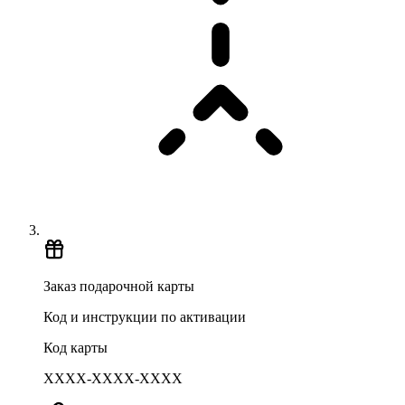
Заказ подарочной карты
Код и инструкции по активации
Код карты
XXXX-XXXX-XXXX