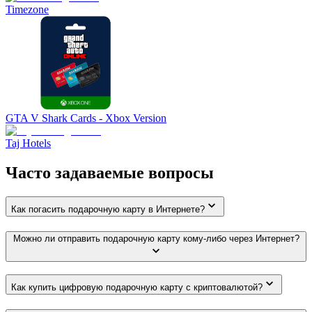
Timezone
GTA V Shark Cards - Xbox Version
Taj Hotels
Часто задаваемые вопросы
Как погасить подарочную карту в Интернете?
Можно ли отправить подарочную карту кому-либо через Интернет?
Как купить цифровую подарочную карту с криптовалютой?