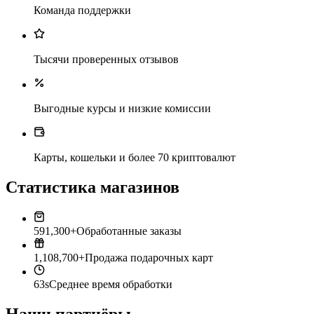
Команда поддержки
Тысячи проверенных отзывов
Выгодные курсы и низкие комиссии
Карты, кошельки и более 70 криптовалют
Статистика магазинов
591,300+
Обработанные заказы
1,108,700+
Продажа подарочных карт
63s
Среднее время обработки