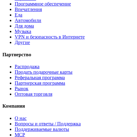
Программное обеспечение
Впечатления
Еда
Автомобили
Для дома
Музыка
VPN и безопасность в Интернете
Другие
Партнерство
Распродажа
Продать подарочные карты
Реферальная программа
Партнерская программа
Рынок
Оптовая торговля
Компания
О нас
Вопросы и ответы / Поддержка
Поддерживаемые валюты
MCP