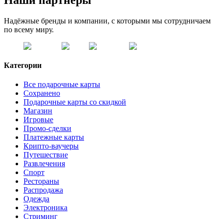
Наши партнёры
Надёжные бренды и компании, с которыми мы сотрудничаем
по всему миру.
Категории
Все подарочные карты
Сохранено
Подарочные карты со скидкой
Магазин
Игровые
Промо-сделки
Платежные карты
Крипто-ваучеры
Путешествие
Развлечения
Спорт
Рестораны
Распродажа
Одежда
Электроника
Стриминг