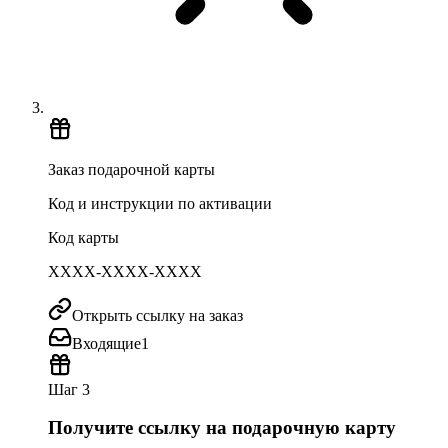
Заказ подарочной карты
Код и инструкции по активации
Код карты
XXXX-XXXX-XXXX
Открыть ссылку на заказ
Входящие
1
Шаг 3
Получите ссылку на подарочную карту