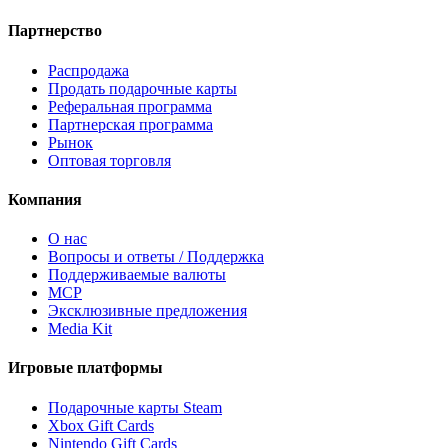
Партнерство
Распродажа
Продать подарочные карты
Реферальная программа
Партнерская программа
Рынок
Оптовая торговля
Компания
О нас
Вопросы и ответы / Поддержка
Поддерживаемые валюты
MCP
Эксклюзивные предложения
Media Kit
Игровые платформы
Подарочные карты Steam
Xbox Gift Cards
Nintendo Gift Cards