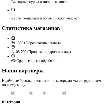
Выгодные курсы и низкие комиссии
Карты, кошельки и более 70 криптовалют
Статистика магазинов
591,300+
Обработанные заказы
1,108,700+
Продажа подарочных карт
63s
Среднее время обработки
Наши партнёры
Надёжные бренды и компании, с которыми мы сотрудничаем
по всему миру.
Категории