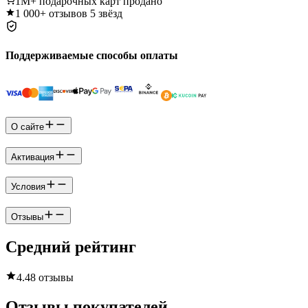
1M+
подарочных карт продано
1 000+
отзывов 5 звёзд
Поддерживаемые способы оплаты
О сайте
Активация
Условия
Отзывы
Средний рейтинг
4.4
8 отзывы
Отзывы покупателей