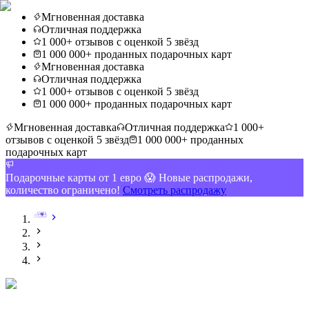
Мгновенная доставка
Отличная поддержка
1 000+ отзывов с оценкой 5 звёзд
1 000 000+ проданных подарочных карт
Мгновенная доставка
Отличная поддержка
1 000+ отзывов с оценкой 5 звёзд
1 000 000+ проданных подарочных карт
Мгновенная доставка
Отличная поддержка
1 000+
отзывов с оценкой 5 звёзд
1 000 000+ проданных
подарочных карт
Подарочные карты от 1 евро 😱 Новые распродажи,
количество ограничено!
Смотреть распродажу