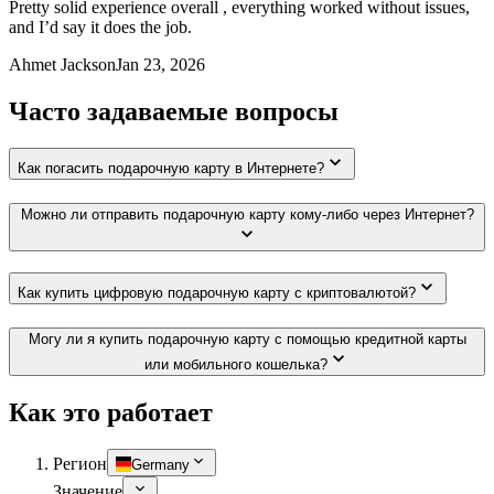
Pretty solid experience overall , everything worked without issues,
and I’d say it does the job.
Ahmet Jackson
Jan 23, 2026
Часто задаваемые вопросы
Как погасить подарочную карту в Интернете?
Можно ли отправить подарочную карту кому-либо через Интернет?
Как купить цифровую подарочную карту с криптовалютой?
Могу ли я купить подарочную карту с помощью кредитной карты
или мобильного кошелька?
Как это работает
Регион
Germany
Значение