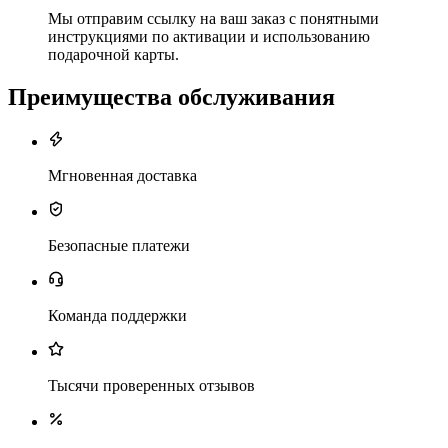
Мы отправим ссылку на ваш заказ с понятными
инструкциями по активации и использованию
подарочной карты.
Преимущества обслуживания
Мгновенная доставка
Безопасные платежи
Команда поддержки
Тысячи проверенных отзывов