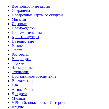
Все подарочные карты
Сохранено
Подарочные карты со скидкой
Магазин
Игровые
Промо-сделки
Платежные карты
Крипто-ваучеры
Путешествие
Развлечения
Спорт
Рестораны
Распродажа
Одежда
Электроника
Стриминг
Программное обеспечение
Впечатления
Еда
Автомобили
Для дома
Музыка
VPN и безопасность в Интернете
Другие