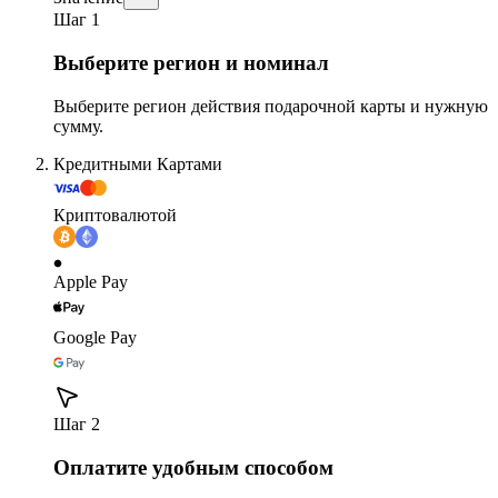
Шаг 1
Выберите регион и номинал
Выберите регион действия подарочной карты и нужную
сумму.
Кредитными Картами
Криптовалютой
Apple Pay
Google Pay
Шаг 2
Оплатите удобным способом