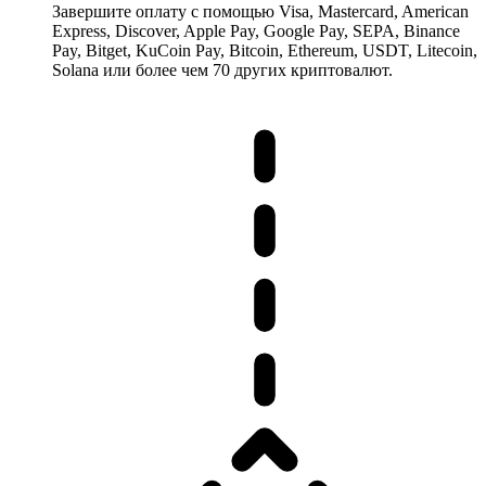
Завершите оплату с помощью Visa, Mastercard, American
Express, Discover, Apple Pay, Google Pay, SEPA, Binance
Pay, Bitget, KuCoin Pay, Bitcoin, Ethereum, USDT, Litecoin,
Solana или более чем 70 других криптовалют.