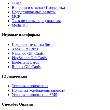
О нас
Вопросы и ответы / Поддержка
Поддерживаемые валюты
MCP
Эксклюзивные предложения
Media Kit
Игровые платформы
Подарочные карты Steam
Xbox Gift Cards
Nintendo Gift Cards
PlayStation Gift Cards
Eneba Gift Cards
Roblox Gift Cards
Юридическая
Условия и положения
Политика конфиденциальности
Условия и положения SMS
Способы Оплаты