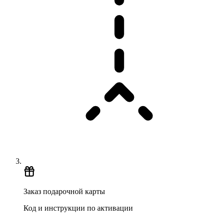
Заказ подарочной карты
Код и инструкции по активации