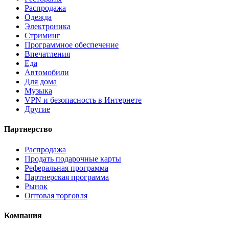
Распродажа
Одежда
Электроника
Стриминг
Программное обеспечение
Впечатления
Еда
Автомобили
Для дома
Музыка
VPN и безопасность в Интернете
Другие
Партнерство
Распродажа
Продать подарочные карты
Реферальная программа
Партнерская программа
Рынок
Оптовая торговля
Компания