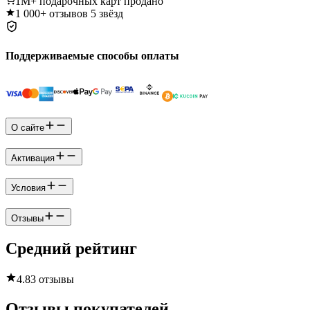
1M+
подарочных карт продано
1 000+
отзывов 5 звёзд
Поддерживаемые способы оплаты
О сайте
Активация
Условия
Отзывы
Средний рейтинг
4.8
3 отзывы
Отзывы покупателей