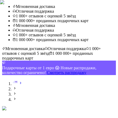
Мгновенная доставка
Отличная поддержка
1 000+ отзывов с оценкой 5 звёзд
1 000 000+ проданных подарочных карт
Мгновенная доставка
Отличная поддержка
1 000+ отзывов с оценкой 5 звёзд
1 000 000+ проданных подарочных карт
Мгновенная доставка
Отличная поддержка
1 000+
отзывов с оценкой 5 звёзд
1 000 000+ проданных
подарочных карт
Подарочные карты от 1 евро 😱 Новые распродажи,
количество ограничено!
Смотреть распродажу