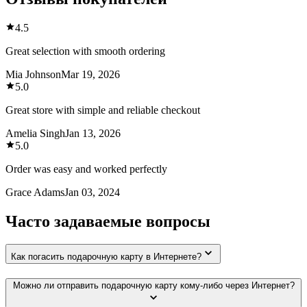
4.5
Great selection with smooth ordering
Mia Johnson
Mar 19, 2026
5.0
Great store with simple and reliable checkout
Amelia Singh
Jan 13, 2026
5.0
Order was easy and worked perfectly
Grace Adams
Jan 03, 2024
Часто задаваемые вопросы
Как погасить подарочную карту в Интернете?
Можно ли отправить подарочную карту кому-либо через Интернет?