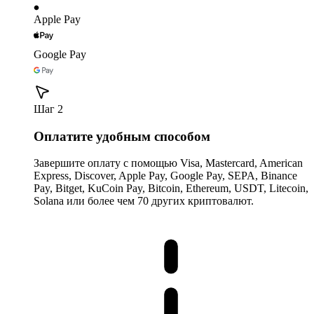
Apple Pay
Google Pay
Шаг 2
Оплатите удобным способом
Завершите оплату с помощью Visa, Mastercard, American
Express, Discover, Apple Pay, Google Pay, SEPA, Binance
Pay, Bitget, KuCoin Pay, Bitcoin, Ethereum, USDT, Litecoin,
Solana или более чем 70 других криптовалют.