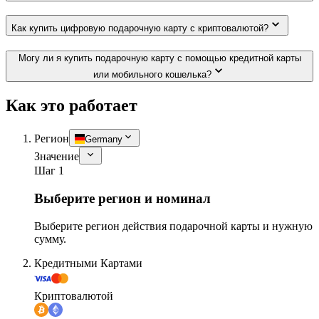
Как купить цифровую подарочную карту с криптовалютой?
Могу ли я купить подарочную карту с помощью кредитной карты
или мобильного кошелька?
Как это работает
Регион
Germany
Значение
Шаг 1
Выберите регион и номинал
Выберите регион действия подарочной карты и нужную
сумму.
Кредитными Картами
Криптовалютой