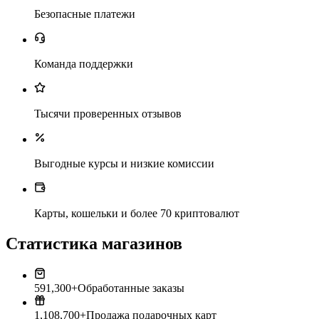
Безопасные платежи
Команда поддержки
Тысячи проверенных отзывов
Выгодные курсы и низкие комиссии
Карты, кошельки и более 70 криптовалют
Статистика магазинов
591,300+
Обработанные заказы
1,108,700+
Продажа подарочных карт