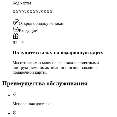
Код карты
XXXX-XXXX-XXXX
Открыть ссылку на заказ
Входящие
1
Шаг 3
Получите ссылку на подарочную карту
Мы отправим ссылку на ваш заказ с понятными
инструкциями по активации и использованию
подарочной карты.
Преимущества обслуживания
Мгновенная доставка