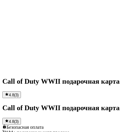
Call of Duty WWII подарочная карта
4.8
(
3
)
Call of Duty WWII подарочная карта
4.8
(
3
)
Безопасная
оплата