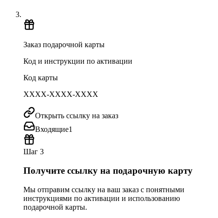
Заказ подарочной карты
Код и инструкции по активации
Код карты
XXXX-XXXX-XXXX
Открыть ссылку на заказ
Входящие
1
Шаг 3
Получите ссылку на подарочную карту
Мы отправим ссылку на ваш заказ с понятными
инструкциями по активации и использованию
подарочной карты.