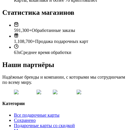
Карты, кошельки и более 70 криптовалют
Статистика магазинов
591,300+
Обработанные заказы
1,108,700+
Продажа подарочных карт
63s
Среднее время обработки
Наши партнёры
Надёжные бренды и компании, с которыми мы сотрудничаем
по всему миру.
Категории
Все подарочные карты
Сохранено
Подарочные карты со скидкой