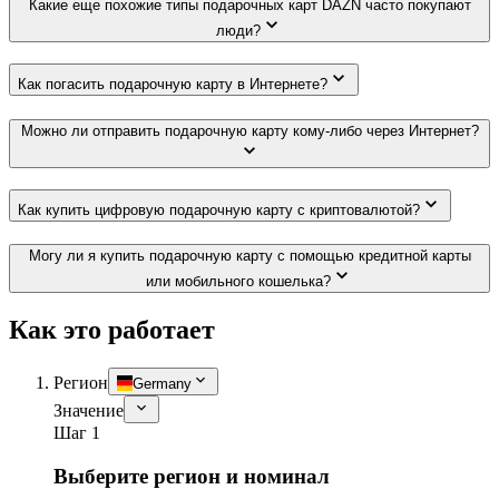
Какие еще похожие типы подарочных карт DAZN часто покупают
люди?
Как погасить подарочную карту в Интернете?
Можно ли отправить подарочную карту кому-либо через Интернет?
Как купить цифровую подарочную карту с криптовалютой?
Могу ли я купить подарочную карту с помощью кредитной карты
или мобильного кошелька?
Как это работает
Регион
Germany
Значение
Шаг 1
Выберите регион и номинал