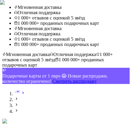
Мгновенная доставка
Отличная поддержка
1 000+ отзывов с оценкой 5 звёзд
1 000 000+ проданных подарочных карт
Мгновенная доставка
Отличная поддержка
1 000+ отзывов с оценкой 5 звёзд
1 000 000+ проданных подарочных карт
Мгновенная доставка
Отличная поддержка
1 000+
отзывов с оценкой 5 звёзд
1 000 000+ проданных
подарочных карт
Подарочные карты от 1 евро 😱 Новые распродажи,
количество ограничено!
Смотреть распродажу