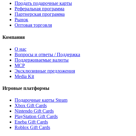
Продать подарочные карты
Реферальная программа
Партнерская программа
Рынок
Оптовая торговля
Компания
О нас
Вопросы и ответы / Поддержка
Поддерживаемые валюты
MCP
Эксклюзивные предложения
Media Kit
Игровые платформы
Подарочные карты Steam
Xbox Gift Cards
Nintendo Gift Cards
PlayStation Gift Cards
Eneba Gift Cards
Roblox Gift Cards