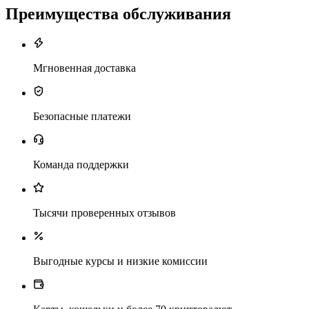
Преимущества обслуживания
Мгновенная доставка
Безопасные платежи
Команда поддержки
Тысячи проверенных отзывов
Выгодные курсы и низкие комиссии