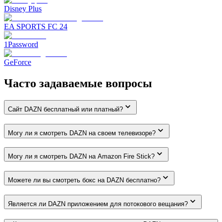
Disney Plus
EA SPORTS FC 24
1Password
GeForce
Часто задаваемые вопросы
Сайт DAZN бесплатный или платный?
Могу ли я смотреть DAZN на своем телевизоре?
Могу ли я смотреть DAZN на Amazon Fire Stick?
Можете ли вы смотреть бокс на DAZN бесплатно?
Является ли DAZN приложением для потокового вещания?