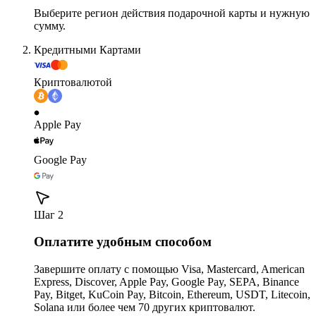
Выберите регион действия подарочной карты и нужную
сумму.
Кредитными Картами
Криптовалютой
Apple Pay
Google Pay
Шаг 2
Оплатите удобным способом
Завершите оплату с помощью Visa, Mastercard, American
Express, Discover, Apple Pay, Google Pay, SEPA, Binance
Pay, Bitget, KuCoin Pay, Bitcoin, Ethereum, USDT, Litecoin,
Solana или более чем 70 других криптовалют.