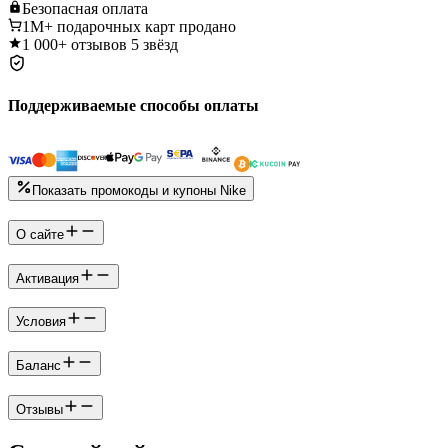
Безопасная
оплата
1M+
подарочных карт продано
1 000+
отзывов 5 звёзд
Поддерживаемые способы оплаты
Показать промокоды и купоны Nike
О сайте
Активация
Условия
Баланс
Отзывы