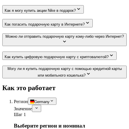
Как я могу купить акции Nike в подарок?
Как погасить подарочную карту в Интернете?
Можно ли отправить подарочную карту кому-либо через Интернет?
Как купить цифровую подарочную карту с криптовалютой?
Могу ли я купить подарочную карту с помощью кредитной карты
или мобильного кошелька?
Как это работает
Регион
Germany
Значение
Шаг 1
Выберите регион и номинал