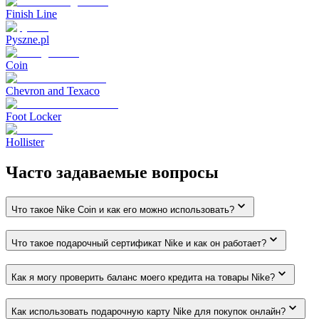
Finish Line
Pyszne.pl
Coin
Chevron and Texaco
Foot Locker
Hollister
Часто задаваемые вопросы
Что такое Nike Coin и как его можно использовать?
Что такое подарочный сертификат Nike и как он работает?
Как я могу проверить баланс моего кредита на товары Nike?
Как использовать подарочную карту Nike для покупок онлайн?