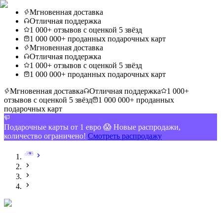
Мгновенная доставка
Отличная поддержка
1 000+ отзывов с оценкой 5 звёзд
1 000 000+ проданных подарочных карт
Мгновенная доставка
Отличная поддержка
1 000+ отзывов с оценкой 5 звёзд
1 000 000+ проданных подарочных карт
Мгновенная доставка
Отличная поддержка
1 000+
отзывов с оценкой 5 звёзд
1 000 000+ проданных
подарочных карт
Подарочные карты от 1 евро 😱 Новые распродажи,
количество ограничено!
Смотреть распродажу