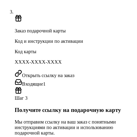
Заказ подарочной карты
Код и инструкции по активации
Код карты
XXXX-XXXX-XXXX
Открыть ссылку на заказ
Входящие
1
Шаг 3
Получите ссылку на подарочную карту
Мы отправим ссылку на ваш заказ с понятными
инструкциями по активации и использованию
подарочной карты.