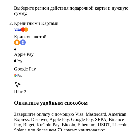
Выберите регион действия подарочной карты и нужную
сумму.
Кредитными Картами
Криптовалютой
Apple Pay
Google Pay
Шаг 2
Оплатите удобным способом
Завершите оплату с помощью Visa, Mastercard, American
Express, Discover, Apple Pay, Google Pay, SEPA, Binance
Pay, Bitget, KuCoin Pay, Bitcoin, Ethereum, USDT, Litecoin,
Solana или более чем 70 других криптовалют.