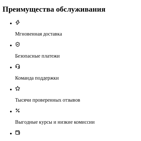
Преимущества обслуживания
Мгновенная доставка
Безопасные платежи
Команда поддержки
Тысячи проверенных отзывов
Выгодные курсы и низкие комиссии