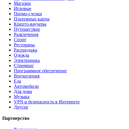
Магазин
Игровые
Промо-сделки
Платежные карты
Крипто-ваучеры
Путешествие
Развлечения
Спорт
Рестораны
Распродажа
Одежда
Электроника
Стриминг
Программное обеспечение
Впечатления
Еда
Автомобили
Для дома
Музыка
VPN и безопасность в Интернете
Другие
Партнерство