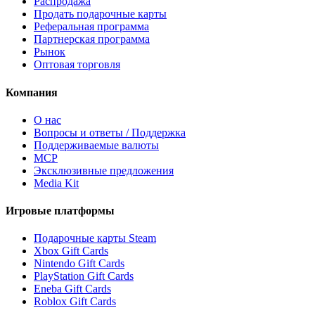
Распродажа
Продать подарочные карты
Реферальная программа
Партнерская программа
Рынок
Оптовая торговля
Компания
О нас
Вопросы и ответы / Поддержка
Поддерживаемые валюты
MCP
Эксклюзивные предложения
Media Kit
Игровые платформы
Подарочные карты Steam
Xbox Gift Cards
Nintendo Gift Cards
PlayStation Gift Cards
Eneba Gift Cards
Roblox Gift Cards