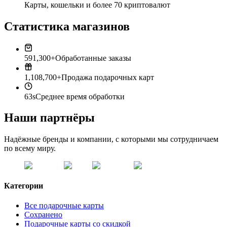
Карты, кошельки и более 70 криптовалют
Статистика магазинов
591,300+
Обработанные заказы
1,108,700+
Продажа подарочных карт
63s
Среднее время обработки
Наши партнёры
Надёжные бренды и компании, с которыми мы сотрудничаем
по всему миру.
Категории
Все подарочные карты
Сохранено
Подарочные карты со скидкой