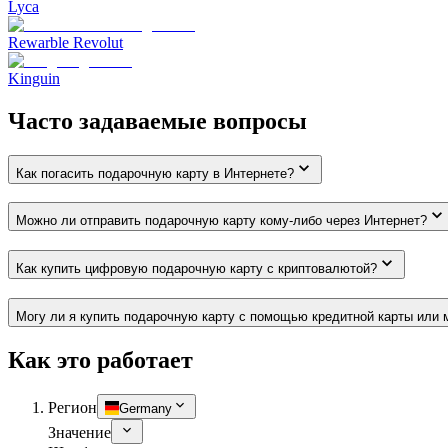
Lyca
Rewarble Revolut
Kinguin
Часто задаваемые вопросы
Как погасить подарочную карту в Интернете?
Можно ли отправить подарочную карту кому-либо через Интернет?
Как купить цифровую подарочную карту с криптовалютой?
Могу ли я купить подарочную карту с помощью кредитной карты или 
Как это работает
Регион
Germany
Значение