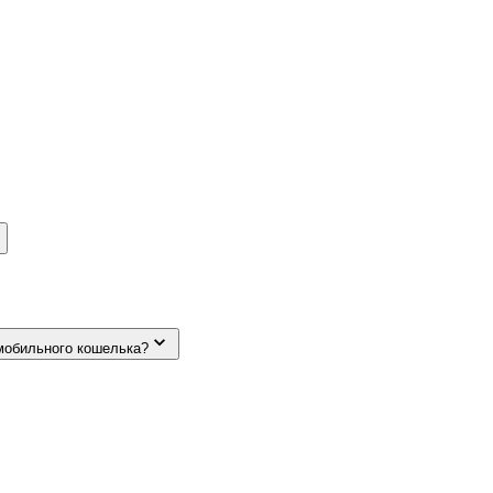
мобильного кошелька?