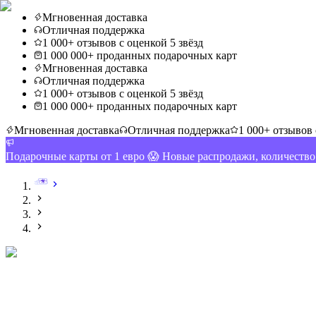
Мгновенная доставка
Отличная поддержка
1 000+ отзывов с оценкой 5 звёзд
1 000 000+ проданных подарочных карт
Мгновенная доставка
Отличная поддержка
1 000+ отзывов с оценкой 5 звёзд
1 000 000+ проданных подарочных карт
Мгновенная доставка
Отличная поддержка
1 000+ отзывов 
Подарочные карты от 1 евро 😱 Новые распродажи, количеств