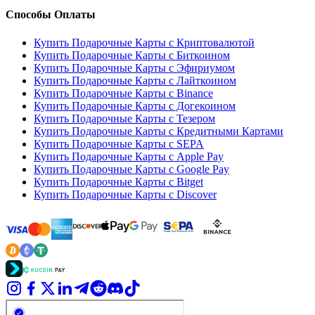
Способы Оплаты
Купить Подарочные Карты с Криптовалютой
Купить Подарочные Карты с Биткоином
Купить Подарочные Карты с Эфириумом
Купить Подарочные Карты с Лайткоином
Купить Подарочные Карты с Binance
Купить Подарочные Карты с Догекоином
Купить Подарочные Карты с Тезером
Купить Подарочные Карты с Кредитными Картами
Купить Подарочные Карты с SEPA
Купить Подарочные Карты с Apple Pay
Купить Подарочные Карты с Google Pay
Купить Подарочные Карты с Bitget
Купить Подарочные Карты с Discover