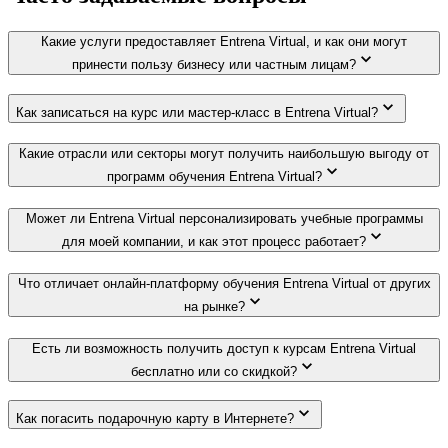
Какие услуги предоставляет Entrena Virtual, и как они могут
принести пользу бизнесу или частным лицам?
Как записаться на курс или мастер-класс в Entrena Virtual?
Какие отрасли или секторы могут получить наибольшую выгоду от
программ обучения Entrena Virtual?
Может ли Entrena Virtual персонализировать учебные программы
для моей компании, и как этот процесс работает?
Что отличает онлайн-платформу обучения Entrena Virtual от других
на рынке?
Есть ли возможность получить доступ к курсам Entrena Virtual
бесплатно или со скидкой?
Как погасить подарочную карту в Интернете?