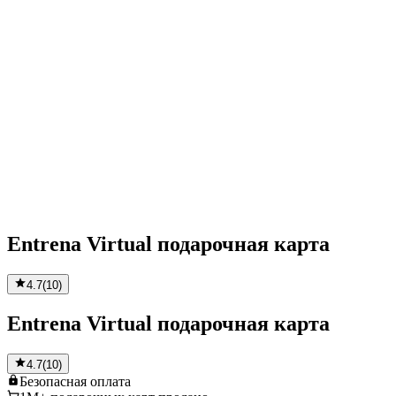
Entrena Virtual подарочная карта
4.7
(
10
)
Entrena Virtual подарочная карта
4.7
(
10
)
Безопасная
оплата