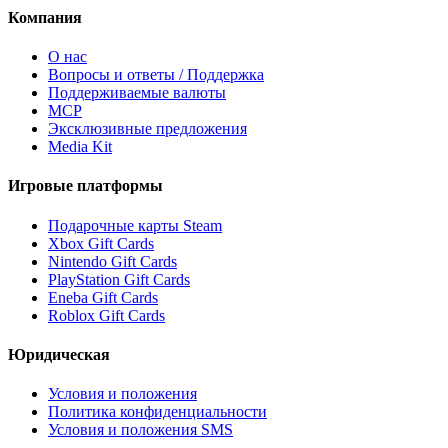
Компания
О нас
Вопросы и ответы / Поддержка
Поддерживаемые валюты
MCP
Эксклюзивные предложения
Media Kit
Игровые платформы
Подарочные карты Steam
Xbox Gift Cards
Nintendo Gift Cards
PlayStation Gift Cards
Eneba Gift Cards
Roblox Gift Cards
Юридическая
Условия и положения
Политика конфиденциальности
Условия и положения SMS