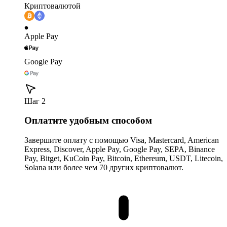
Криптовалютой
Apple Pay
Google Pay
Шаг 2
Оплатите удобным способом
Завершите оплату с помощью Visa, Mastercard, American
Express, Discover, Apple Pay, Google Pay, SEPA, Binance
Pay, Bitget, KuCoin Pay, Bitcoin, Ethereum, USDT, Litecoin,
Solana или более чем 70 других криптовалют.