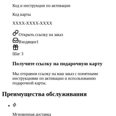
Код и инструкции по активации
Код карты
XXXX-XXXX-XXXX
Открыть ссылку на заказ
Входящие
1
Шаг 3
Получите ссылку на подарочную карту
Мы отправим ссылку на ваш заказ с понятными
инструкциями по активации и использованию
подарочной карты.
Преимущества обслуживания
Мгновенная доставка