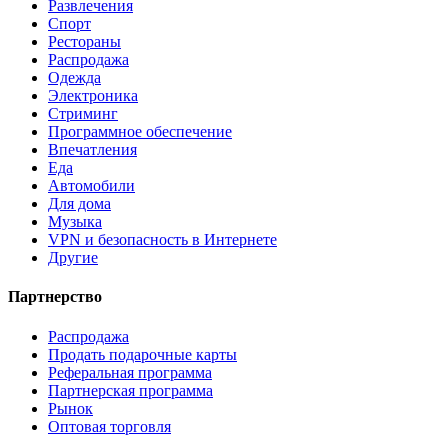
Развлечения
Спорт
Рестораны
Распродажа
Одежда
Электроника
Стриминг
Программное обеспечение
Впечатления
Еда
Автомобили
Для дома
Музыка
VPN и безопасность в Интернете
Другие
Партнерство
Распродажа
Продать подарочные карты
Реферальная программа
Партнерская программа
Рынок
Оптовая торговля