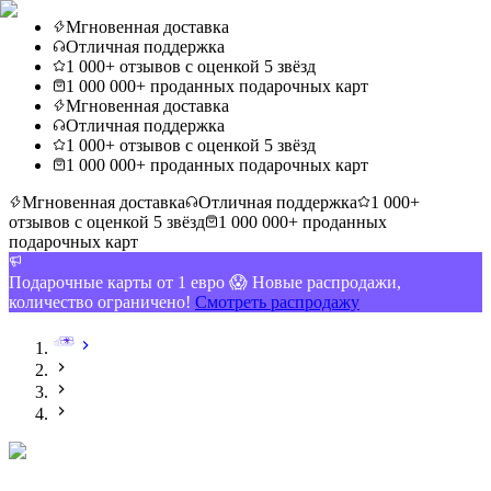
Мгновенная доставка
Отличная поддержка
1 000+ отзывов с оценкой 5 звёзд
1 000 000+ проданных подарочных карт
Мгновенная доставка
Отличная поддержка
1 000+ отзывов с оценкой 5 звёзд
1 000 000+ проданных подарочных карт
Мгновенная доставка
Отличная поддержка
1 000+
отзывов с оценкой 5 звёзд
1 000 000+ проданных
подарочных карт
Подарочные карты от 1 евро 😱 Новые распродажи,
количество ограничено!
Смотреть распродажу