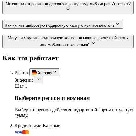
Можно ли отправить подарочную карту кому-либо через Интернет?
Как купить цифровую подарочную карту с криптовалютой?
Могу ли я купить подарочную карту с помощью кредитной карты
или мобильного кошелька?
Как это работает
Регион
Germany
Значение
Шаг 1
Выберите регион и номинал
Выберите регион действия подарочной карты и нужную
сумму.
Кредитными Картами