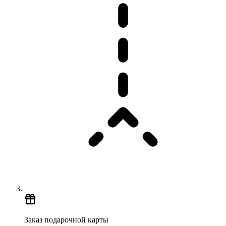
Заказ подарочной карты