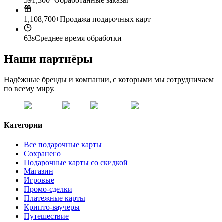
591,300+
Обработанные заказы
1,108,700+
Продажа подарочных карт
63s
Среднее время обработки
Наши партнёры
Надёжные бренды и компании, с которыми мы сотрудничаем
по всему миру.
Категории
Все подарочные карты
Сохранено
Подарочные карты со скидкой
Магазин
Игровые
Промо-сделки
Платежные карты
Крипто-ваучеры
Путешествие