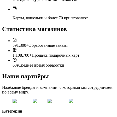
Карты, кошельки и более 70 криптовалют
Статистика магазинов
591,300+
Обработанные заказы
1,108,700+
Продажа подарочных карт
63s
Среднее время обработки
Наши партнёры
Надёжные бренды и компании, с которыми мы сотрудничаем
по всему миру.
Категории