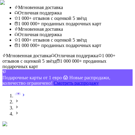
Мгновенная доставка
Отличная поддержка
1 000+ отзывов с оценкой 5 звёзд
1 000 000+ проданных подарочных карт
Мгновенная доставка
Отличная поддержка
1 000+ отзывов с оценкой 5 звёзд
1 000 000+ проданных подарочных карт
Мгновенная доставка
Отличная поддержка
1 000+
отзывов с оценкой 5 звёзд
1 000 000+ проданных
подарочных карт
Подарочные карты от 1 евро 😱 Новые распродажи,
количество ограничено!
Смотреть распродажу