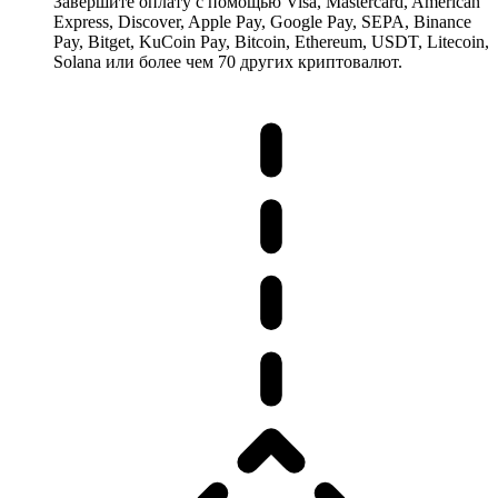
Завершите оплату с помощью Visa, Mastercard, American
Express, Discover, Apple Pay, Google Pay, SEPA, Binance
Pay, Bitget, KuCoin Pay, Bitcoin, Ethereum, USDT, Litecoin,
Solana или более чем 70 других криптовалют.