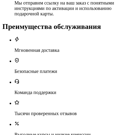
Мы отправим ссылку на ваш заказ с понятными
инструкциями по активации и использованию
подарочной карты.
Преимущества обслуживания
Мгновенная доставка
Безопасные платежи
Команда поддержки
Тысячи проверенных отзывов
Выгодные курсы и низкие комиссии