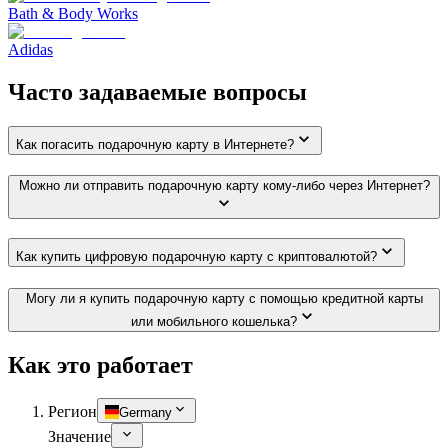
Bath & Body Works
Adidas
Часто задаваемые вопросы
Как погасить подарочную карту в Интернете?
Можно ли отправить подарочную карту кому-либо через Интернет?
Как купить цифровую подарочную карту с криптовалютой?
Могу ли я купить подарочную карту с помощью кредитной карты
или мобильного кошелька?
Как это работает
Регион
Germany
Значение