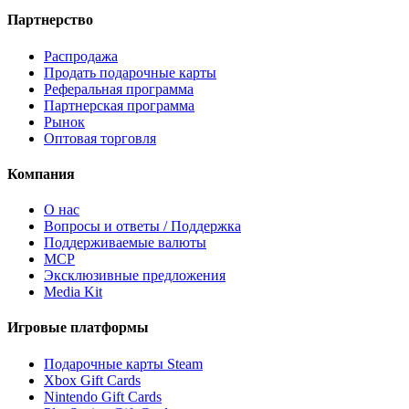
Партнерство
Распродажа
Продать подарочные карты
Реферальная программа
Партнерская программа
Рынок
Оптовая торговля
Компания
О нас
Вопросы и ответы / Поддержка
Поддерживаемые валюты
MCP
Эксклюзивные предложения
Media Kit
Игровые платформы
Подарочные карты Steam
Xbox Gift Cards
Nintendo Gift Cards