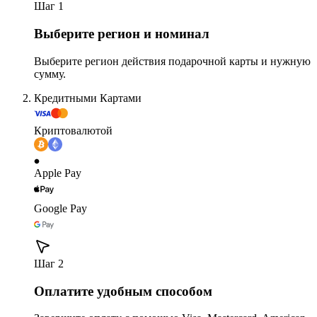
Шаг 1
Выберите регион и номинал
Выберите регион действия подарочной карты и нужную
сумму.
Кредитными Картами
Криптовалютой
Apple Pay
Google Pay
Шаг 2
Оплатите удобным способом