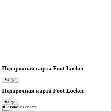
Подарочная карта Foot Locker
4.7
(
20
)
Подарочная карта Foot Locker
4.7
(
20
)
Безопасная
оплата