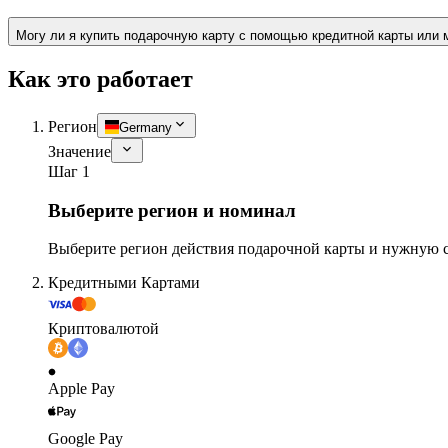
Могу ли я купить подарочную карту с помощью кредитной карты или 
Как это работает
Регион
Germany
Значение
Шаг 1
Выберите регион и номинал
Выберите регион действия подарочной карты и нужную 
Кредитными Картами
Криптовалютой
Apple Pay
Google Pay