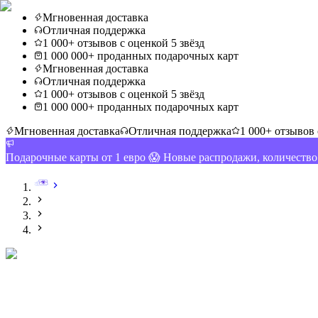
Мгновенная доставка
Отличная поддержка
1 000+ отзывов с оценкой 5 звёзд
1 000 000+ проданных подарочных карт
Мгновенная доставка
Отличная поддержка
1 000+ отзывов с оценкой 5 звёзд
1 000 000+ проданных подарочных карт
Мгновенная доставка
Отличная поддержка
1 000+ отзывов 
Подарочные карты от 1 евро 😱 Новые распродажи, количеств