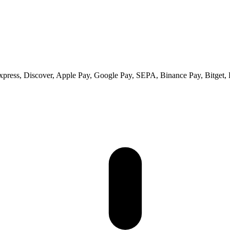
ess, Discover, Apple Pay, Google Pay, SEPA, Binance Pay, Bitget, 