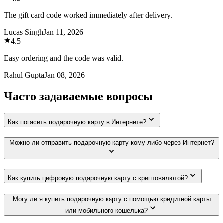
The gift card code worked immediately after delivery.
Lucas Singh
Jan 11, 2026
4.5
Easy ordering and the code was valid.
Rahul Gupta
Jan 08, 2026
Часто задаваемые вопросы
Как погасить подарочную карту в Интернете?
Можно ли отправить подарочную карту кому-либо через Интернет?
Как купить цифровую подарочную карту с криптовалютой?
Могу ли я купить подарочную карту с помощью кредитной карты
или мобильного кошелька?