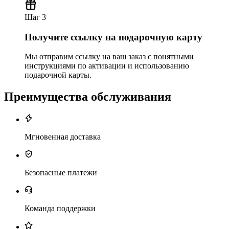
Шаг 3
Получите ссылку на подарочную карту
Мы отправим ссылку на ваш заказ с понятными
инструкциями по активации и использованию
подарочной карты.
Преимущества обслуживания
Мгновенная доставка
Безопасные платежи
Команда поддержки