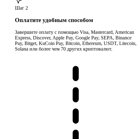
Шаг 2
Оплатите удобным способом
Завершите оплату с помощью Visa, Mastercard, American
Express, Discover, Apple Pay, Google Pay, SEPA, Binance
Pay, Bitget, KuCoin Pay, Bitcoin, Ethereum, USDT, Litecoin,
Solana или более чем 70 других криптовалют.