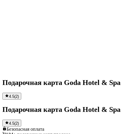
Подарочная карта Goda Hotel & Spa
4.5
(
2
)
Подарочная карта Goda Hotel & Spa
4.5
(
2
)
Безопасная
оплата