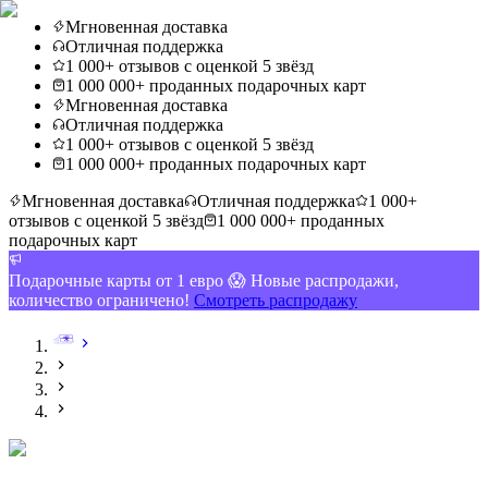
Мгновенная доставка
Отличная поддержка
1 000+ отзывов с оценкой 5 звёзд
1 000 000+ проданных подарочных карт
Мгновенная доставка
Отличная поддержка
1 000+ отзывов с оценкой 5 звёзд
1 000 000+ проданных подарочных карт
Мгновенная доставка
Отличная поддержка
1 000+
отзывов с оценкой 5 звёзд
1 000 000+ проданных
подарочных карт
Подарочные карты от 1 евро 😱 Новые распродажи,
количество ограничено!
Смотреть распродажу