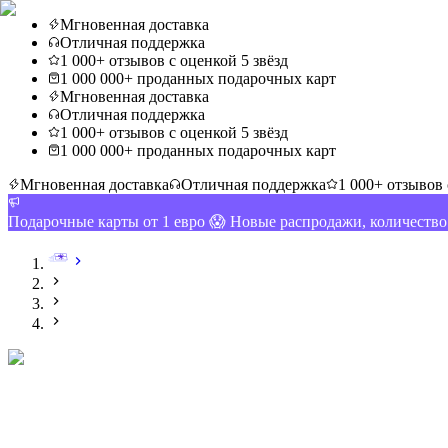
Мгновенная доставка
Отличная поддержка
1 000+ отзывов с оценкой 5 звёзд
1 000 000+ проданных подарочных карт
Мгновенная доставка
Отличная поддержка
1 000+ отзывов с оценкой 5 звёзд
1 000 000+ проданных подарочных карт
Мгновенная доставка
Отличная поддержка
1 000+ отзывов 
Подарочные карты от 1 евро 😱 Новые распродажи, количеств