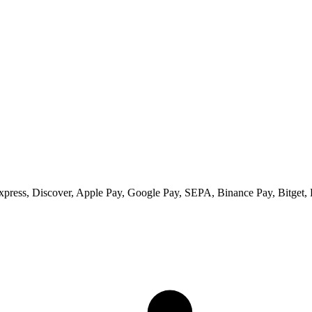
ess, Discover, Apple Pay, Google Pay, SEPA, Binance Pay, Bitget, 