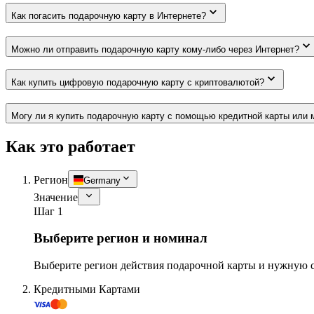
Как погасить подарочную карту в Интернете?
Можно ли отправить подарочную карту кому-либо через Интернет?
Как купить цифровую подарочную карту с криптовалютой?
Могу ли я купить подарочную карту с помощью кредитной карты или 
Как это работает
Регион
Germany
Значение
Шаг 1
Выберите регион и номинал
Выберите регион действия подарочной карты и нужную 
Кредитными Картами