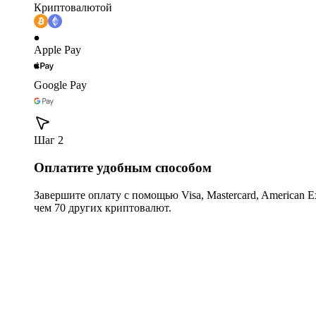
Криптовалютой
Apple Pay
Google Pay
Шаг 2
Оплатите удобным способом
Завершите оплату с помощью Visa, Mastercard, American Expr
чем 70 других криптовалют.