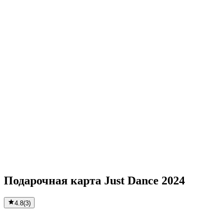
Подарочная карта Just Dance 2024
4.8
(
3
)