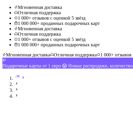
Мгновенная доставка
Отличная поддержка
1 000+ отзывов с оценкой 5 звёзд
1 000 000+ проданных подарочных карт
Мгновенная доставка
Отличная поддержка
1 000+ отзывов с оценкой 5 звёзд
1 000 000+ проданных подарочных карт
Мгновенная доставка
Отличная поддержка
1 000+ отзывов 
Подарочные карты от 1 евро 😱 Новые распродажи, количеств