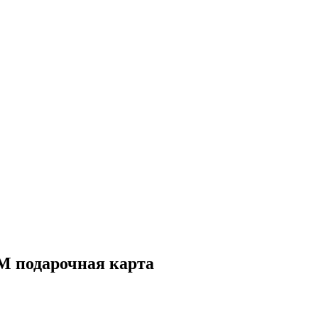
AM подарочная карта