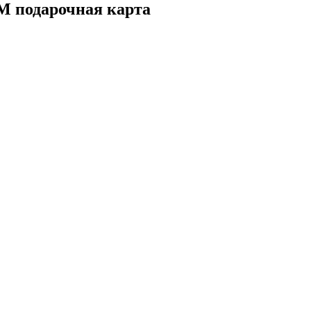
AM подарочная карта