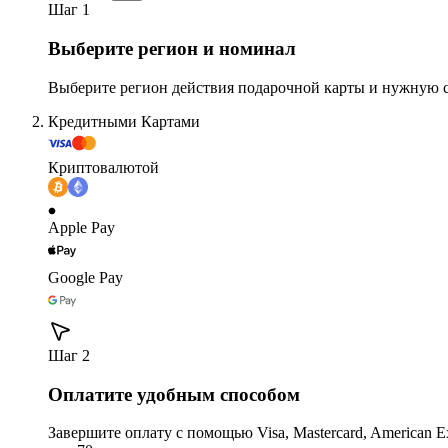
Шаг 1
Выберите регион и номинал
Выберите регион действия подарочной карты и нужную 
Кредитными Картами
Криптовалютой
Apple Pay
Google Pay
Шаг 2
Оплатите удобным способом
Завершите оплату с помощью Visa, Mastercard, American Expr