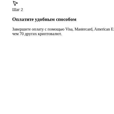
Шаг 2
Оплатите удобным способом
Завершите оплату с помощью Visa, Mastercard, American Expr
чем 70 других криптовалют.