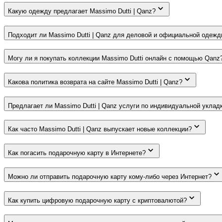
Какую одежду предлагает Massimo Dutti | Qanz?
Подходит ли Massimo Dutti | Qanz для деловой и официальной одеж
Могу ли я покупать коллекции Massimo Dutti онлайн с помощью Qanz
Какова политика возврата на сайте Massimo Dutti | Qanz?
Предлагает ли Massimo Dutti | Qanz услуги по индивидуальной уклад
Как часто Massimo Dutti | Qanz выпускает новые коллекции?
Как погасить подарочную карту в Интернете?
Можно ли отправить подарочную карту кому-либо через Интернет?
Как купить цифровую подарочную карту с криптовалютой?