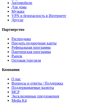
Автомобили
Для дома
Музыка
VPN и безопасность в Интернете
Другие
Партнерство
Распродажа
Продать подарочные карты
Реферальная программа
Партнерская программа
Рынок
Оптовая торговля
Компания
О нас
Вопросы и ответы / Поддержка
Поддерживаемые валюты
MCP
Эксклюзивные предложения
Media Kit