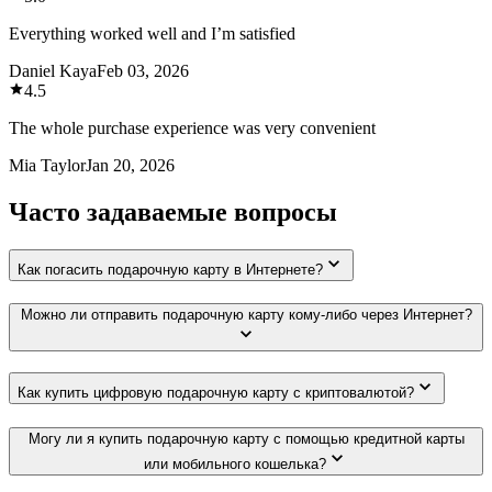
Everything worked well and I’m satisfied
Daniel Kaya
Feb 03, 2026
4.5
The whole purchase experience was very convenient
Mia Taylor
Jan 20, 2026
Часто задаваемые вопросы
Как погасить подарочную карту в Интернете?
Можно ли отправить подарочную карту кому-либо через Интернет?
Как купить цифровую подарочную карту с криптовалютой?
Могу ли я купить подарочную карту с помощью кредитной карты
или мобильного кошелька?