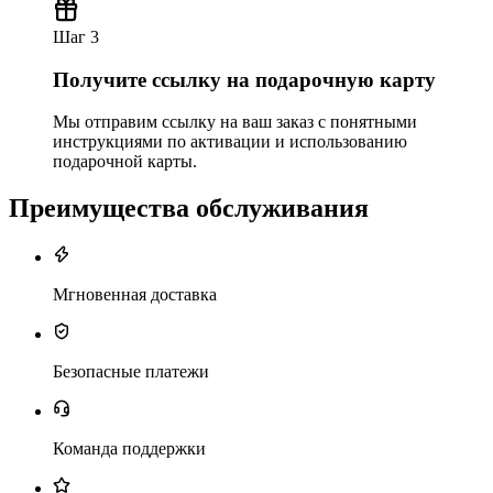
Шаг 3
Получите ссылку на подарочную карту
Мы отправим ссылку на ваш заказ с понятными
инструкциями по активации и использованию
подарочной карты.
Преимущества обслуживания
Мгновенная доставка
Безопасные платежи
Команда поддержки