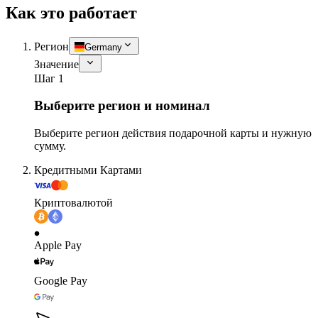
Как это работает
Регион
Germany
Значение
Шаг 1
Выберите регион и номинал
Выберите регион действия подарочной карты и нужную
сумму.
Кредитными Картами
Криптовалютой
Apple Pay
Google Pay