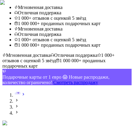
Мгновенная доставка
Отличная поддержка
1 000+ отзывов с оценкой 5 звёзд
1 000 000+ проданных подарочных карт
Мгновенная доставка
Отличная поддержка
1 000+ отзывов с оценкой 5 звёзд
1 000 000+ проданных подарочных карт
Мгновенная доставка
Отличная поддержка
1 000+
отзывов с оценкой 5 звёзд
1 000 000+ проданных
подарочных карт
Подарочные карты от 1 евро 😱 Новые распродажи,
количество ограничено!
Смотреть распродажу