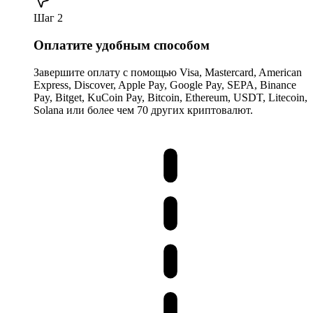
Шаг 2
Оплатите удобным способом
Завершите оплату с помощью Visa, Mastercard, American
Express, Discover, Apple Pay, Google Pay, SEPA, Binance
Pay, Bitget, KuCoin Pay, Bitcoin, Ethereum, USDT, Litecoin,
Solana или более чем 70 других криптовалют.