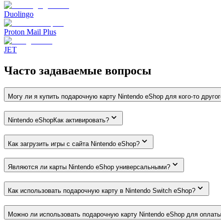
Duolingo
Proton Mail Plus
JET
Часто задаваемые вопросы
Могу ли я купить подарочную карту Nintendo eShop для кого-то друго
Nintendo eShopКак активировать?
Как загрузить игры с сайта Nintendo eShop?
Являются ли карты Nintendo eShop универсальными?
Как использовать подарочную карту в Nintendo Switch eShop?
Можно ли использовать подарочную карту Nintendo eShop для оплат