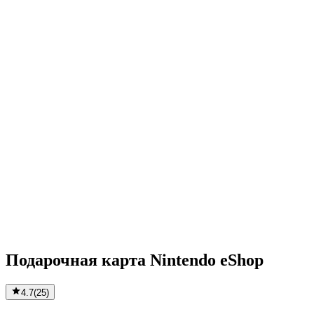
Подарочная карта Nintendo eShop
4.7
(
25
)