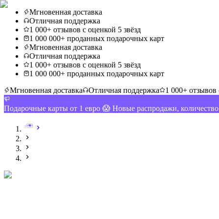
Мгновенная доставка
Отличная поддержка
1 000+ отзывов с оценкой 5 звёзд
1 000 000+ проданных подарочных карт
Мгновенная доставка
Отличная поддержка
1 000+ отзывов с оценкой 5 звёзд
1 000 000+ проданных подарочных карт
Мгновенная доставка
Отличная поддержка
1 000+ отзывов 
Подарочные карты от 1 евро 😱 Новые распродажи, количеств