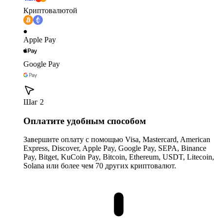
Криптовалютой
Apple Pay
Google Pay
Шаг 2
Оплатите удобным способом
Завершите оплату с помощью Visa, Mastercard, American
Express, Discover, Apple Pay, Google Pay, SEPA, Binance
Pay, Bitget, KuCoin Pay, Bitcoin, Ethereum, USDT, Litecoin,
Solana или более чем 70 других криптовалют.