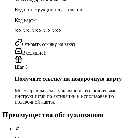
Код и инструкции по активации
Код карты
XXXX-XXXX-XXXX
Открыть ссылку на заказ
Входящие
1
Шаг 3
Получите ссылку на подарочную карту
Мы отправим ссылку на ваш заказ с понятными
инструкциями по активации и использованию
подарочной карты.
Преимущества обслуживания