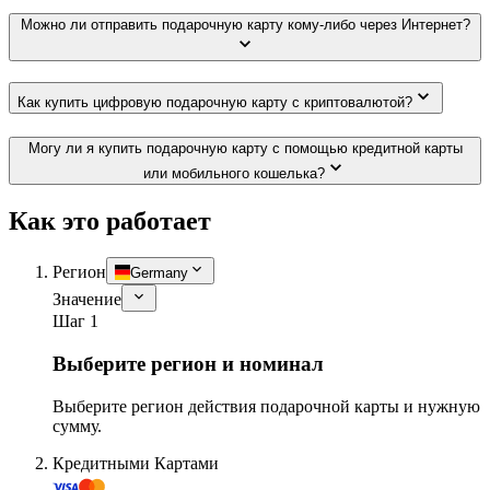
Можно ли отправить подарочную карту кому-либо через Интернет?
Как купить цифровую подарочную карту с криптовалютой?
Могу ли я купить подарочную карту с помощью кредитной карты
или мобильного кошелька?
Как это работает
Регион
Germany
Значение
Шаг 1
Выберите регион и номинал
Выберите регион действия подарочной карты и нужную
сумму.
Кредитными Картами