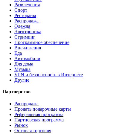
Развлечения
Спорт
Рестораны
Распродажа
Одежда
Электроника
Стриминг
Программное обеспечение
Впечатления
Еда
Автомобили
Для дома
Музыка
VPN и безопасность в Интернете
Другие
Партнерство
Распродажа
Продать подарочные карты
Реферальная программа
Партнерская программа
Рынок
Оптовая торговля