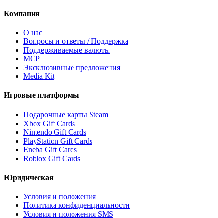
Компания
О нас
Вопросы и ответы / Поддержка
Поддерживаемые валюты
MCP
Эксклюзивные предложения
Media Kit
Игровые платформы
Подарочные карты Steam
Xbox Gift Cards
Nintendo Gift Cards
PlayStation Gift Cards
Eneba Gift Cards
Roblox Gift Cards
Юридическая
Условия и положения
Политика конфиденциальности
Условия и положения SMS