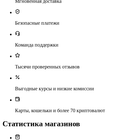
Мгновенная доставка
Безопасные платежи
Команда поддержки
Тысячи проверенных отзывов
Выгодные курсы и низкие комиссии
Карты, кошельки и более 70 криптовалют
Статистика магазинов