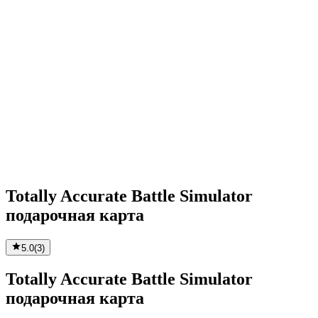
Totally Accurate Battle Simulator
подарочная карта
5.0
(
3
)
Totally Accurate Battle Simulator
подарочная карта