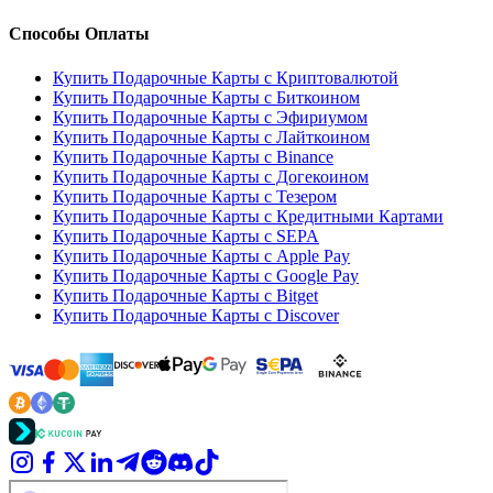
Способы Оплаты
Купить Подарочные Карты с Криптовалютой
Купить Подарочные Карты с Биткоином
Купить Подарочные Карты с Эфириумом
Купить Подарочные Карты с Лайткоином
Купить Подарочные Карты с Binance
Купить Подарочные Карты с Догекоином
Купить Подарочные Карты с Тезером
Купить Подарочные Карты с Кредитными Картами
Купить Подарочные Карты с SEPA
Купить Подарочные Карты с Apple Pay
Купить Подарочные Карты с Google Pay
Купить Подарочные Карты с Bitget
Купить Подарочные Карты с Discover