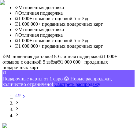
Мгновенная доставка
Отличная поддержка
1 000+ отзывов с оценкой 5 звёзд
1 000 000+ проданных подарочных карт
Мгновенная доставка
Отличная поддержка
1 000+ отзывов с оценкой 5 звёзд
1 000 000+ проданных подарочных карт
Мгновенная доставка
Отличная поддержка
1 000+
отзывов с оценкой 5 звёзд
1 000 000+ проданных
подарочных карт
Подарочные карты от 1 евро 😱 Новые распродажи,
количество ограничено!
Смотреть распродажу