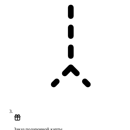
Заказ подарочной карты