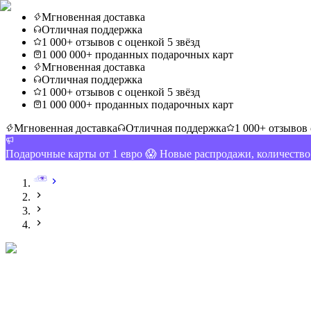
Мгновенная доставка
Отличная поддержка
1 000+ отзывов с оценкой 5 звёзд
1 000 000+ проданных подарочных карт
Мгновенная доставка
Отличная поддержка
1 000+ отзывов с оценкой 5 звёзд
1 000 000+ проданных подарочных карт
Мгновенная доставка
Отличная поддержка
1 000+ отзывов 
Подарочные карты от 1 евро 😱 Новые распродажи, количеств