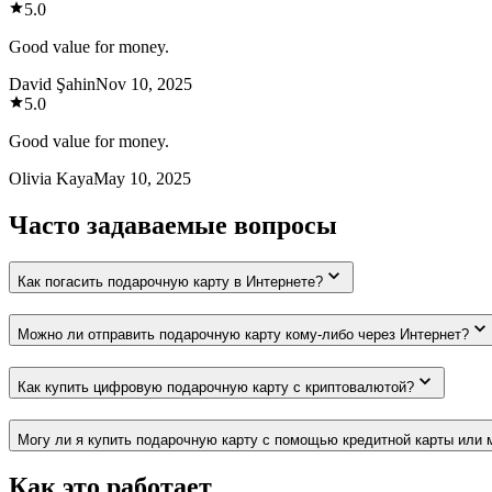
5.0
Good value for money.
David Şahin
Nov 10, 2025
5.0
Good value for money.
Olivia Kaya
May 10, 2025
Часто задаваемые вопросы
Как погасить подарочную карту в Интернете?
Можно ли отправить подарочную карту кому-либо через Интернет?
Как купить цифровую подарочную карту с криптовалютой?
Могу ли я купить подарочную карту с помощью кредитной карты или 
Как это работает