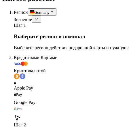
Регион
Germany
Значение
Шаг 1
Выберите регион и номинал
Выберите регион действия подарочной карты и нужную 
Кредитными Картами
Криптовалютой
Apple Pay
Google Pay
Шаг 2