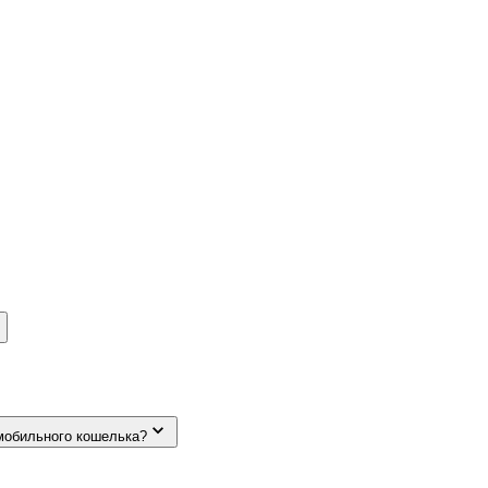
мобильного кошелька?