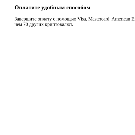
Оплатите удобным способом
Завершите оплату с помощью Visa, Mastercard, American Expr
чем 70 других криптовалют.