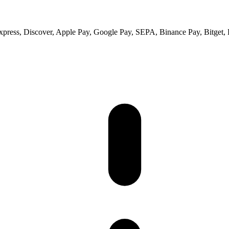
ess, Discover, Apple Pay, Google Pay, SEPA, Binance Pay, Bitget, 