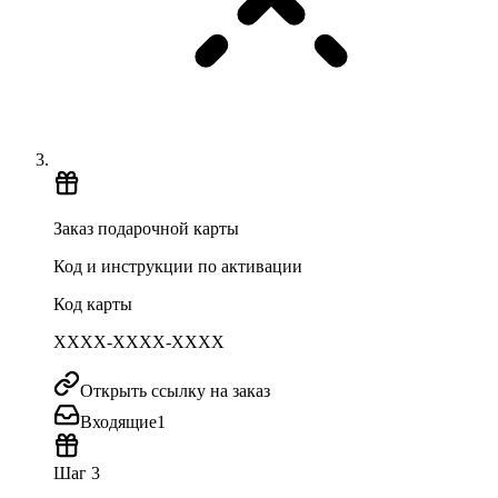
Заказ подарочной карты
Код и инструкции по активации
Код карты
XXXX-XXXX-XXXX
Открыть ссылку на заказ
Входящие
1
Шаг 3