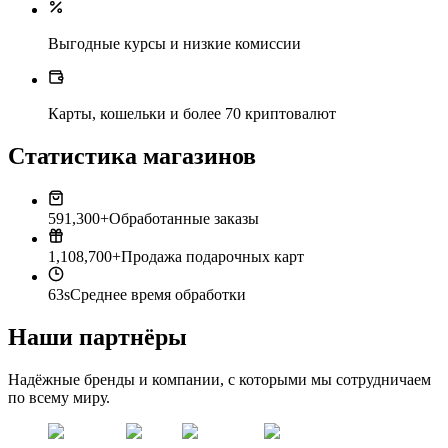
Выгодные курсы и низкие комиссии
Карты, кошельки и более 70 криптовалют
Статистика магазинов
591,300+
Обработанные заказы
1,108,700+
Продажа подарочных карт
63s
Среднее время обработки
Наши партнёры
Надёжные бренды и компании, с которыми мы сотрудничаем
по всему миру.