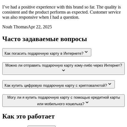
I’ve had a positive experience with this brand so far. The quality is
consistent and the product performs as expected. Customer service
was also responsive when I had a question.
Noah Thomas
Apr 22, 2025
Часто задаваемые вопросы
Как погасить подарочную карту в Интернете?
Можно ли отправить подарочную карту кому-либо через Интернет?
Как купить цифровую подарочную карту с криптовалютой?
Могу ли я купить подарочную карту с помощью кредитной карты
или мобильного кошелька?
Как это работает