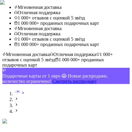
Мгновенная доставка
Отличная поддержка
1 000+ отзывов с оценкой 5 звёзд
1 000 000+ проданных подарочных карт
Мгновенная доставка
Отличная поддержка
1 000+ отзывов с оценкой 5 звёзд
1 000 000+ проданных подарочных карт
Мгновенная доставка
Отличная поддержка
1 000+
отзывов с оценкой 5 звёзд
1 000 000+ проданных
подарочных карт
Подарочные карты от 1 евро 😱 Новые распродажи,
количество ограничено!
Смотреть распродажу