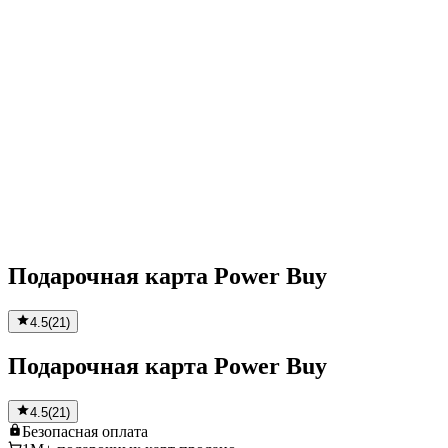
Подарочная карта Power Buy
4.5
(
21
)
Подарочная карта Power Buy
4.5
(
21
)
Безопасная
оплата