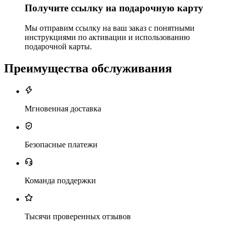
Получите ссылку на подарочную карту
Мы отправим ссылку на ваш заказ с понятными
инструкциями по активации и использованию
подарочной карты.
Преимущества обслуживания
Мгновенная доставка
Безопасные платежи
Команда поддержки
Тысячи проверенных отзывов