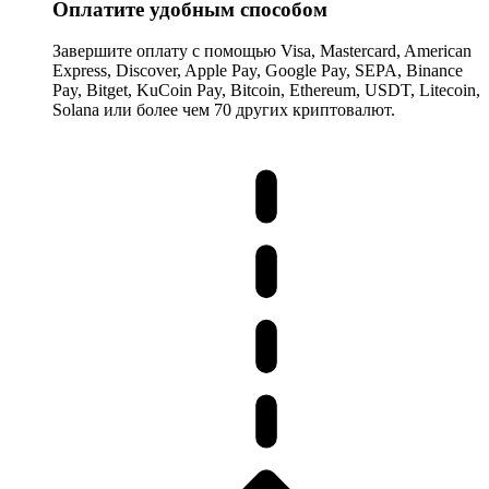
Оплатите удобным способом
Завершите оплату с помощью Visa, Mastercard, American
Express, Discover, Apple Pay, Google Pay, SEPA, Binance
Pay, Bitget, KuCoin Pay, Bitcoin, Ethereum, USDT, Litecoin,
Solana или более чем 70 других криптовалют.