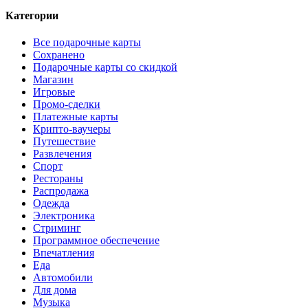
Категории
Все подарочные карты
Сохранено
Подарочные карты со скидкой
Магазин
Игровые
Промо-сделки
Платежные карты
Крипто-ваучеры
Путешествие
Развлечения
Спорт
Рестораны
Распродажа
Одежда
Электроника
Стриминг
Программное обеспечение
Впечатления
Еда
Автомобили
Для дома
Музыка