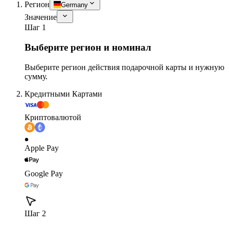
Регион
Germany
Значение
Шаг 1
Выберите регион и номинал
Выберите регион действия подарочной карты и нужную
сумму.
Кредитными Картами
Криптовалютой
Apple Pay
Google Pay
Шаг 2