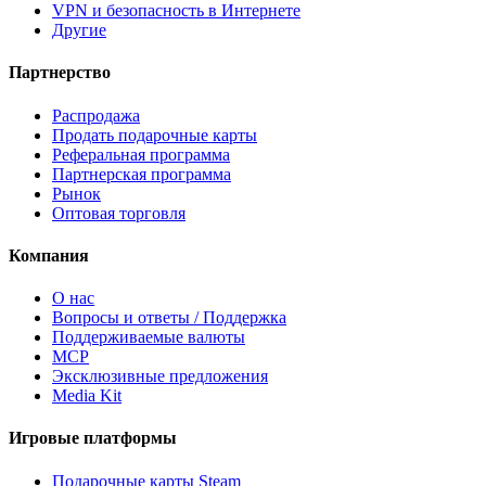
VPN и безопасность в Интернете
Другие
Партнерство
Распродажа
Продать подарочные карты
Реферальная программа
Партнерская программа
Рынок
Оптовая торговля
Компания
О нас
Вопросы и ответы / Поддержка
Поддерживаемые валюты
MCP
Эксклюзивные предложения
Media Kit
Игровые платформы
Подарочные карты Steam