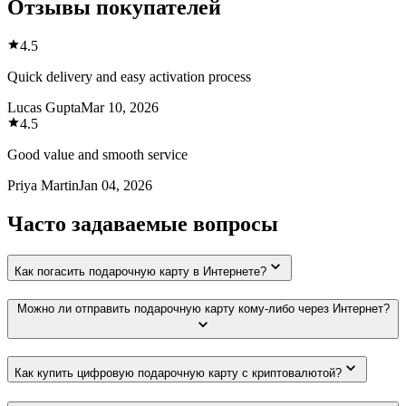
Отзывы покупателей
4.5
Quick delivery and easy activation process
Lucas Gupta
Mar 10, 2026
4.5
Good value and smooth service
Priya Martin
Jan 04, 2026
Часто задаваемые вопросы
Как погасить подарочную карту в Интернете?
Можно ли отправить подарочную карту кому-либо через Интернет?
Как купить цифровую подарочную карту с криптовалютой?