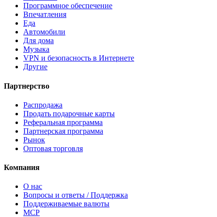
Программное обеспечение
Впечатления
Еда
Автомобили
Для дома
Музыка
VPN и безопасность в Интернете
Другие
Партнерство
Распродажа
Продать подарочные карты
Реферальная программа
Партнерская программа
Рынок
Оптовая торговля
Компания
О нас
Вопросы и ответы / Поддержка
Поддерживаемые валюты
MCP