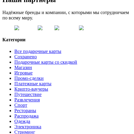
Надёжные бренды и компании, с которыми мы сотрудничаем
по всему миру.
Категории
Все подарочные карты
Сохранено
Подарочные карты со скидкой
Магазин
Игровые
Промо-сделки
Платежные карты
Крипто-ваучеры
Путешествие
Развлечения
Спорт
Рестораны
Распродажа
Одежда
Электроника
Стриминг