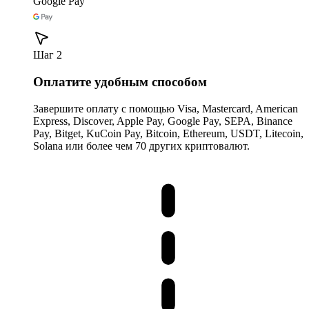
Google Pay
Шаг 2
Оплатите удобным способом
Завершите оплату с помощью Visa, Mastercard, American
Express, Discover, Apple Pay, Google Pay, SEPA, Binance
Pay, Bitget, KuCoin Pay, Bitcoin, Ethereum, USDT, Litecoin,
Solana или более чем 70 других криптовалют.