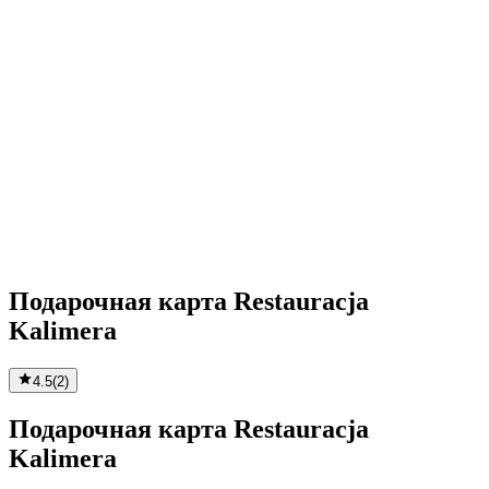
Подарочная карта Restauracja
Kalimera
4.5
(
2
)
Подарочная карта Restauracja
Kalimera