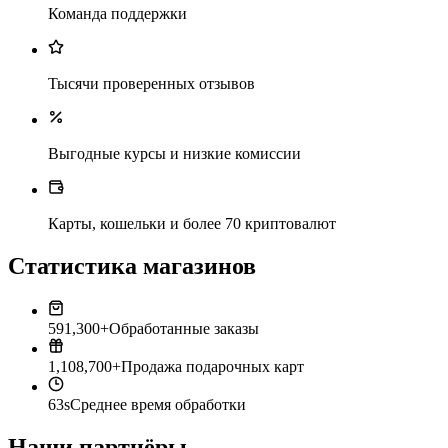
Команда поддержки
Тысячи проверенных отзывов
Выгодные курсы и низкие комиссии
Карты, кошельки и более 70 криптовалют
Статистика магазинов
591,300+
Обработанные заказы
1,108,700+
Продажа подарочных карт
63s
Среднее время обработки
Наши партнёры