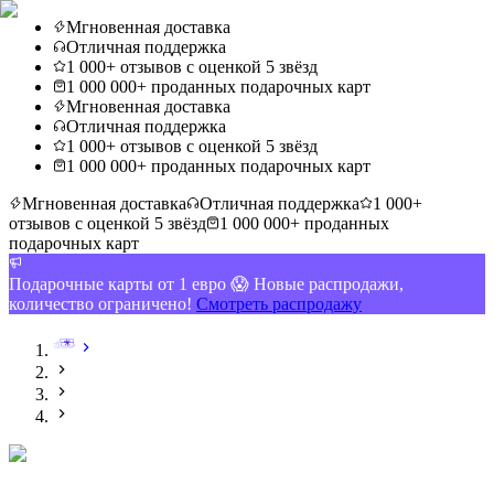
Мгновенная доставка
Отличная поддержка
1 000+ отзывов с оценкой 5 звёзд
1 000 000+ проданных подарочных карт
Мгновенная доставка
Отличная поддержка
1 000+ отзывов с оценкой 5 звёзд
1 000 000+ проданных подарочных карт
Мгновенная доставка
Отличная поддержка
1 000+
отзывов с оценкой 5 звёзд
1 000 000+ проданных
подарочных карт
Подарочные карты от 1 евро 😱 Новые распродажи,
количество ограничено!
Смотреть распродажу