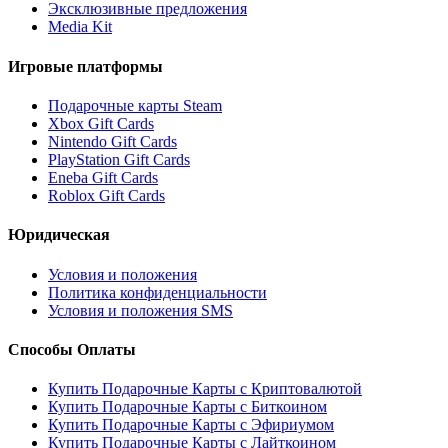
Эксклюзивные предложения
Media Kit
Игровые платформы
Подарочные карты Steam
Xbox Gift Cards
Nintendo Gift Cards
PlayStation Gift Cards
Eneba Gift Cards
Roblox Gift Cards
Юридическая
Условия и положения
Политика конфиденциальности
Условия и положения SMS
Способы Оплаты
Купить Подарочные Карты с Криптовалютой
Купить Подарочные Карты с Биткоином
Купить Подарочные Карты с Эфириумом
Купить Подарочные Карты с Лайткоином