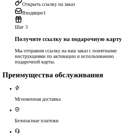
Открыть ссылку на заказ
Входящие
1
Шаг 3
Получите ссылку на подарочную карту
Мы отправим ссылку на ваш заказ с понятными
инструкциями по активации и использованию
подарочной карты.
Преимущества обслуживания
Мгновенная доставка
Безопасные платежи