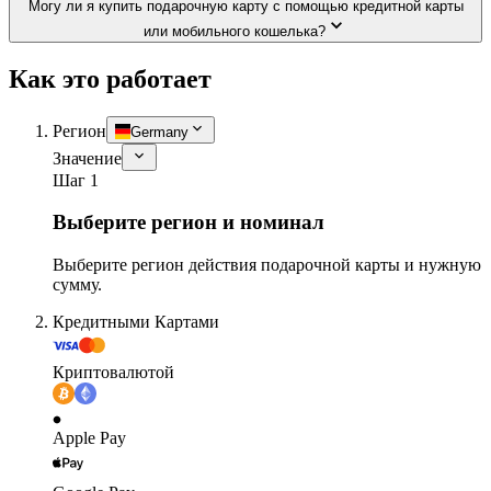
Могу ли я купить подарочную карту с помощью кредитной карты
или мобильного кошелька?
Как это работает
Регион
Germany
Значение
Шаг 1
Выберите регион и номинал
Выберите регион действия подарочной карты и нужную
сумму.
Кредитными Картами
Криптовалютой
Apple Pay