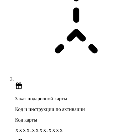
Заказ подарочной карты
Код и инструкции по активации
Код карты
XXXX-XXXX-XXXX