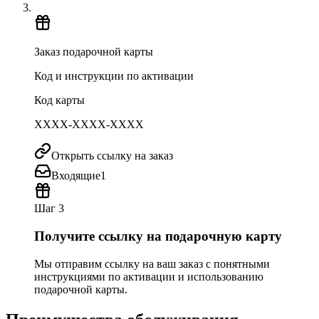
Заказ подарочной карты
Код и инструкции по активации
Код карты
XXXX-XXXX-XXXX
Открыть ссылку на заказ
Входящие
1
Шаг 3
Получите ссылку на подарочную карту
Мы отправим ссылку на ваш заказ с понятными
инструкциями по активации и использованию
подарочной карты.