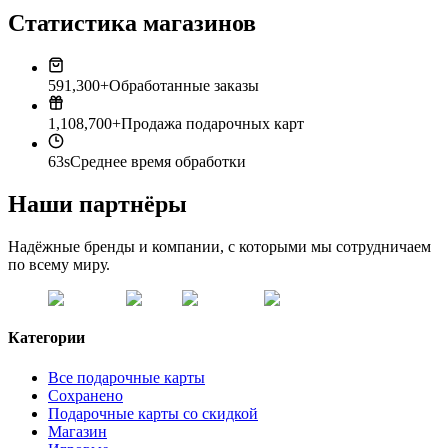
Статистика магазинов
591,300+
Обработанные заказы
1,108,700+
Продажа подарочных карт
63s
Среднее время обработки
Наши партнёры
Надёжные бренды и компании, с которыми мы сотрудничаем
по всему миру.
Категории
Все подарочные карты
Сохранено
Подарочные карты со скидкой
Магазин