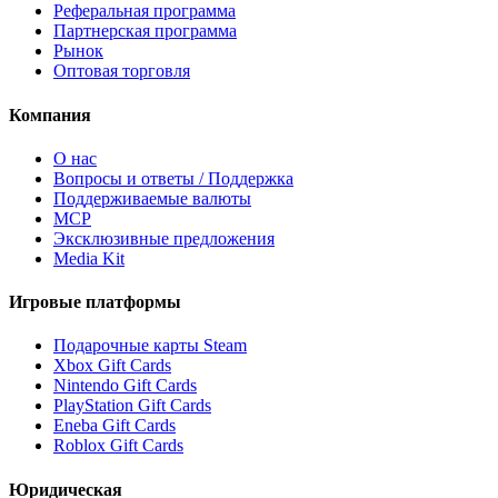
Реферальная программа
Партнерская программа
Рынок
Оптовая торговля
Компания
О нас
Вопросы и ответы / Поддержка
Поддерживаемые валюты
MCP
Эксклюзивные предложения
Media Kit
Игровые платформы
Подарочные карты Steam
Xbox Gift Cards
Nintendo Gift Cards
PlayStation Gift Cards
Eneba Gift Cards
Roblox Gift Cards
Юридическая