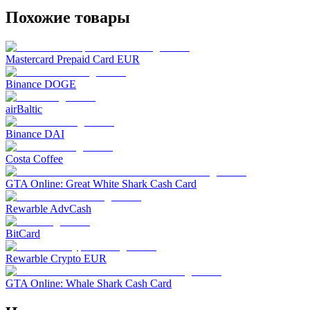
Похожие товары
Mastercard Prepaid Card EUR
Binance DOGE
airBaltic
Binance DAI
Costa Coffee
GTA Online: Great White Shark Cash Card
Rewarble AdvCash
BitCard
Rewarble Crypto EUR
GTA Online: Whale Shark Cash Card