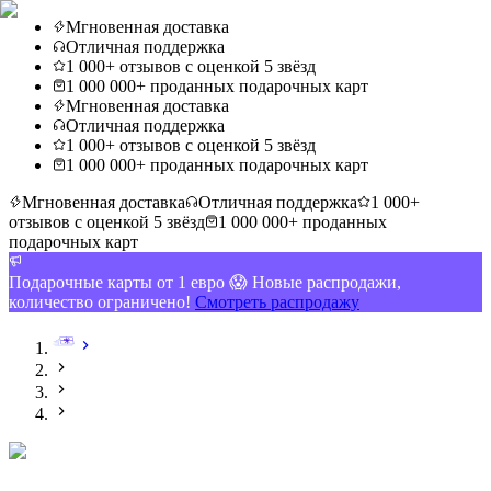
Мгновенная доставка
Отличная поддержка
1 000+ отзывов с оценкой 5 звёзд
1 000 000+ проданных подарочных карт
Мгновенная доставка
Отличная поддержка
1 000+ отзывов с оценкой 5 звёзд
1 000 000+ проданных подарочных карт
Мгновенная доставка
Отличная поддержка
1 000+
отзывов с оценкой 5 звёзд
1 000 000+ проданных
подарочных карт
Подарочные карты от 1 евро 😱 Новые распродажи,
количество ограничено!
Смотреть распродажу