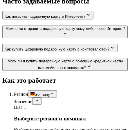
Часто задаваемые вопросы
Как погасить подарочную карту в Интернете?
Можно ли отправить подарочную карту кому-либо через Интернет?
Как купить цифровую подарочную карту с криптовалютой?
Могу ли я купить подарочную карту с помощью кредитной карты
или мобильного кошелька?
Как это работает
Регион
Germany
Значение
Шаг 1
Выберите регион и номинал
Выберите регион действия подарочной карты и нужную