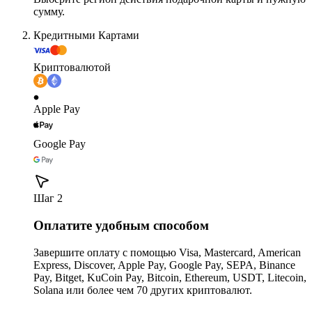
сумму.
Кредитными Картами
Криптовалютой
Apple Pay
Google Pay
Шаг 2
Оплатите удобным способом
Завершите оплату с помощью Visa, Mastercard, American
Express, Discover, Apple Pay, Google Pay, SEPA, Binance
Pay, Bitget, KuCoin Pay, Bitcoin, Ethereum, USDT, Litecoin,
Solana или более чем 70 других криптовалют.