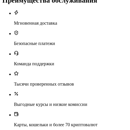
Преимущества обслуживания
Мгновенная доставка
Безопасные платежи
Команда поддержки
Тысячи проверенных отзывов
Выгодные курсы и низкие комиссии
Карты, кошельки и более 70 криптовалют