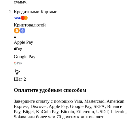
сумму.
Кредитными Картами
Криптовалютой
Apple Pay
Google Pay
Шаг 2
Оплатите удобным способом
Завершите оплату с помощью Visa, Mastercard, American
Express, Discover, Apple Pay, Google Pay, SEPA, Binance
Pay, Bitget, KuCoin Pay, Bitcoin, Ethereum, USDT, Litecoin,
Solana или более чем 70 других криптовалют.