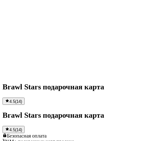
Brawl Stars подарочная карта
4.5
(
14
)
Brawl Stars подарочная карта
4.5
(
14
)
Безопасная
оплата