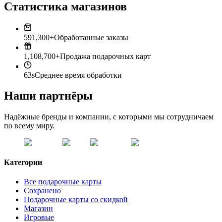
Статистика магазинов
591,300+
Обработанные заказы
1,108,700+
Продажа подарочных карт
63s
Среднее время обработки
Наши партнёры
Надёжные бренды и компании, с которыми мы сотрудничаем
по всему миру.
Категории
Все подарочные карты
Сохранено
Подарочные карты со скидкой
Магазин
Игровые