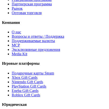
Партнерская программа
Рынок
Оптовая торговля
Компания
О нас
Вопросы и ответы / Поддержка
Поддерживаемые валюты
MCP
Эксклюзивные предложения
Media Kit
Игровые платформы
Подарочные карты Steam
Xbox Gift Cards
Nintendo Gift Cards
PlayStation Gift Cards
Eneba Gift Cards
Roblox Gift Cards
Юридическая