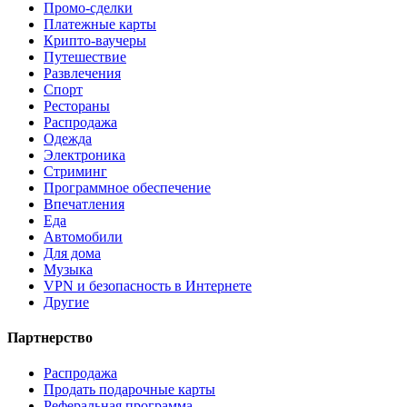
Промо-сделки
Платежные карты
Крипто-ваучеры
Путешествие
Развлечения
Спорт
Рестораны
Распродажа
Одежда
Электроника
Стриминг
Программное обеспечение
Впечатления
Еда
Автомобили
Для дома
Музыка
VPN и безопасность в Интернете
Другие
Партнерство
Распродажа
Продать подарочные карты
Реферальная программа