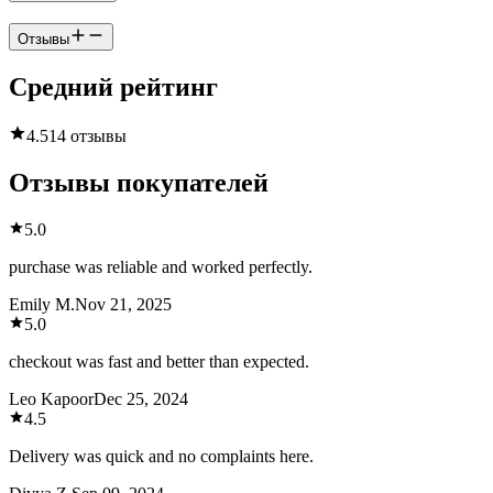
Отзывы
Средний рейтинг
4.5
14 отзывы
Отзывы покупателей
5.0
purchase was reliable and worked perfectly.
Emily M.
Nov 21, 2025
5.0
checkout was fast and better than expected.
Leo Kapoor
Dec 25, 2024
4.5
Delivery was quick and no complaints here.