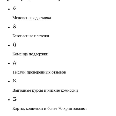
Мгновенная доставка
Безопасные платежи
Команда поддержки
Тысячи проверенных отзывов
Выгодные курсы и низкие комиссии
Карты, кошельки и более 70 криптовалют