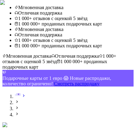
Мгновенная доставка
Отличная поддержка
1 000+ отзывов с оценкой 5 звёзд
1 000 000+ проданных подарочных карт
Мгновенная доставка
Отличная поддержка
1 000+ отзывов с оценкой 5 звёзд
1 000 000+ проданных подарочных карт
Мгновенная доставка
Отличная поддержка
1 000+
отзывов с оценкой 5 звёзд
1 000 000+ проданных
подарочных карт
Подарочные карты от 1 евро 😱 Новые распродажи,
количество ограничено!
Смотреть распродажу