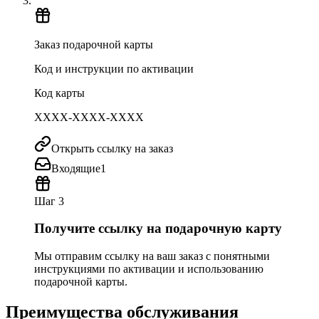
Заказ подарочной карты
Код и инструкции по активации
Код карты
XXXX-XXXX-XXXX
Открыть ссылку на заказ
Входящие
1
Шаг 3
Получите ссылку на подарочную карту
Мы отправим ссылку на ваш заказ с понятными
инструкциями по активации и использованию
подарочной карты.
Преимущества обслуживания