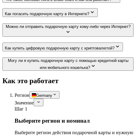
Как погасить подарочную карту в Интернете?
Можно ли отправить подарочную карту кому-либо через Интернет?
Как купить цифровую подарочную карту с криптовалютой?
Могу ли я купить подарочную карту с помощью кредитной карты
или мобильного кошелька?
Как это работает
Регион
Germany
Значение
Шаг 1
Выберите регион и номинал
Выберите регион действия подарочной карты и нужную