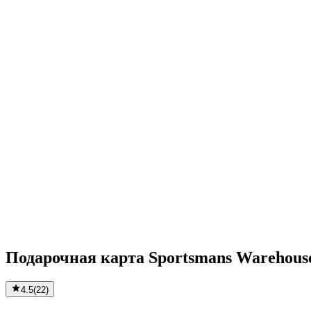
Подарочная карта Sportsmans Warehous
4.5
(
22
)