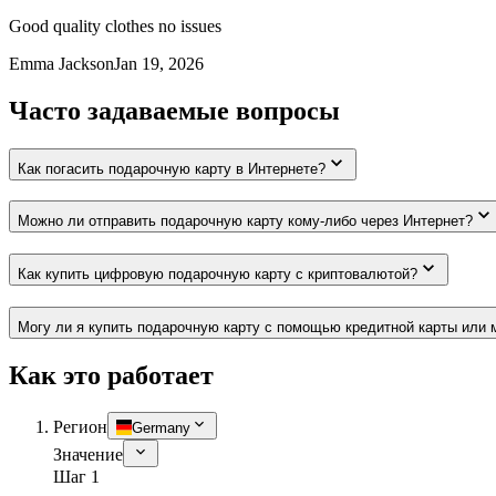
Good quality clothes no issues
Emma Jackson
Jan 19, 2026
Часто задаваемые вопросы
Как погасить подарочную карту в Интернете?
Можно ли отправить подарочную карту кому-либо через Интернет?
Как купить цифровую подарочную карту с криптовалютой?
Могу ли я купить подарочную карту с помощью кредитной карты или 
Как это работает
Регион
Germany
Значение
Шаг 1