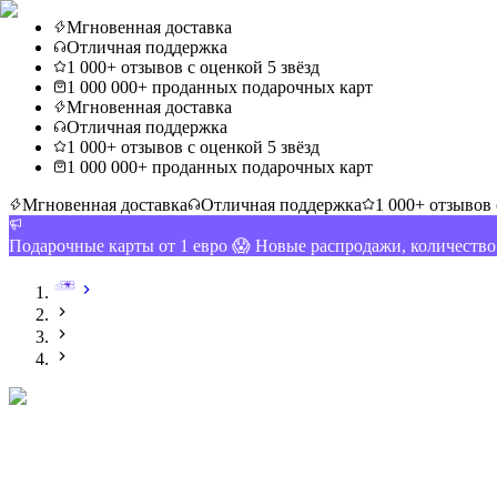
Мгновенная доставка
Отличная поддержка
1 000+ отзывов с оценкой 5 звёзд
1 000 000+ проданных подарочных карт
Мгновенная доставка
Отличная поддержка
1 000+ отзывов с оценкой 5 звёзд
1 000 000+ проданных подарочных карт
Мгновенная доставка
Отличная поддержка
1 000+ отзывов 
Подарочные карты от 1 евро 😱 Новые распродажи, количеств