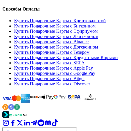
Способы Оплаты
Купить Подарочные Карты с Криптовалютой
Купить Подарочные Карты с Биткоином
Купить Подарочные Карты с Эфириумом
Купить Подарочные Карты с Лайткоином
Купить Подарочные Карты с Binance
Купить Подарочные Карты с Догекоином
Купить Подарочные Карты с Тезером
Купить Подарочные Карты с Кредитными Картами
Купить Подарочные Карты с SEPA
Купить Подарочные Карты с Apple Pay
Купить Подарочные Карты с Google Pay
Купить Подарочные Карты с Bitget
Купить Подарочные Карты с Discover