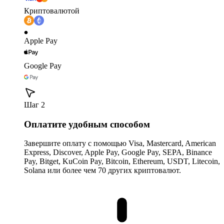
Криптовалютой
Apple Pay
Google Pay
Шаг 2
Оплатите удобным способом
Завершите оплату с помощью Visa, Mastercard, American
Express, Discover, Apple Pay, Google Pay, SEPA, Binance
Pay, Bitget, KuCoin Pay, Bitcoin, Ethereum, USDT, Litecoin,
Solana или более чем 70 других криптовалют.