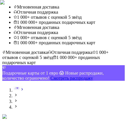
Мгновенная доставка
Отличная поддержка
1 000+ отзывов с оценкой 5 звёзд
1 000 000+ проданных подарочных карт
Мгновенная доставка
Отличная поддержка
1 000+ отзывов с оценкой 5 звёзд
1 000 000+ проданных подарочных карт
Мгновенная доставка
Отличная поддержка
1 000+
отзывов с оценкой 5 звёзд
1 000 000+ проданных
подарочных карт
Подарочные карты от 1 евро 😱 Новые распродажи,
количество ограничено!
Смотреть распродажу