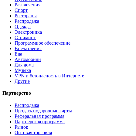
Развлечения
Спорт
Рестораны
Распродажа
Одежда
Электроника
Стриминг
Программное обеспечение
Впечатления
Еда
Автомобили
Для дома
Музыка
VPN и безопасность в Интернете
Другие
Партнерство
Распродажа
Продать подарочные карты
Реферальная программа
Партнерская программа
Рынок
Оптовая торговля