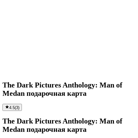
The Dark Pictures Anthology: Man of
Medan подарочная карта
4.5
(
3
)
The Dark Pictures Anthology: Man of
Medan подарочная карта