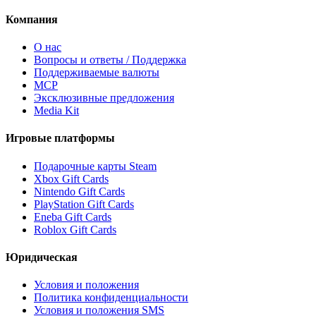
Компания
О нас
Вопросы и ответы / Поддержка
Поддерживаемые валюты
MCP
Эксклюзивные предложения
Media Kit
Игровые платформы
Подарочные карты Steam
Xbox Gift Cards
Nintendo Gift Cards
PlayStation Gift Cards
Eneba Gift Cards
Roblox Gift Cards
Юридическая
Условия и положения
Политика конфиденциальности
Условия и положения SMS