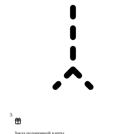
Заказ подарочной карты