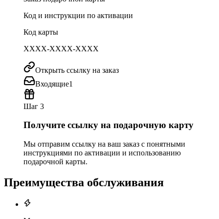
Код и инструкции по активации
Код карты
XXXX-XXXX-XXXX
Открыть ссылку на заказ
Входящие
1
Шаг 3
Получите ссылку на подарочную карту
Мы отправим ссылку на ваш заказ с понятными
инструкциями по активации и использованию
подарочной карты.
Преимущества обслуживания