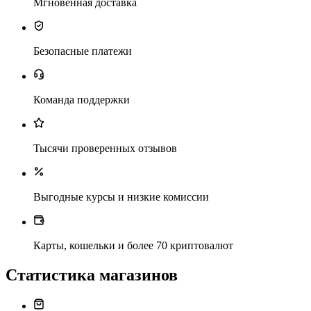
Мгновенная доставка
Безопасные платежи
Команда поддержки
Тысячи проверенных отзывов
Выгодные курсы и низкие комиссии
Карты, кошельки и более 70 криптовалют
Статистика магазинов