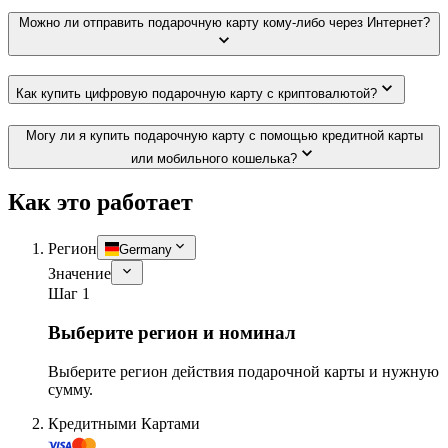
Можно ли отправить подарочную карту кому-либо через Интернет?
Как купить цифровую подарочную карту с криптовалютой?
Могу ли я купить подарочную карту с помощью кредитной карты
или мобильного кошелька?
Как это работает
Регион
Germany
Значение
Шаг 1
Выберите регион и номинал
Выберите регион действия подарочной карты и нужную
сумму.
Кредитными Картами