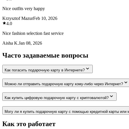
Nice outfits very happy
Krzysztof Mazur
Feb 10, 2026
4.0
Nice fashion selection fast service
Aisha K.
Jan 08, 2026
Часто задаваемые вопросы
Как погасить подарочную карту в Интернете?
Можно ли отправить подарочную карту кому-либо через Интернет?
Как купить цифровую подарочную карту с криптовалютой?
Могу ли я купить подарочную карту с помощью кредитной карты или 
Как это работает