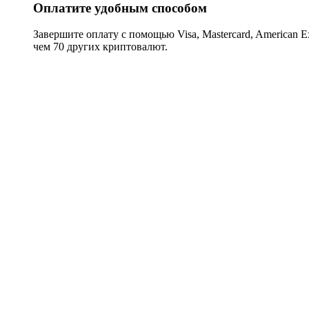
Оплатите удобным способом
Завершите оплату с помощью Visa, Mastercard, American Expr
чем 70 других криптовалют.