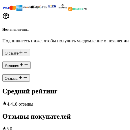
Нет в наличии...
Подпишитесь ниже, чтобы получить уведомление о появлении 
О сайте
Условия
Отзывы
Средний рейтинг
4.4
18 отзывы
Отзывы покупателей
5.0