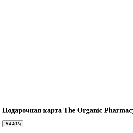
Подарочная карта The Organic Pharmac
4.4
(
18
)