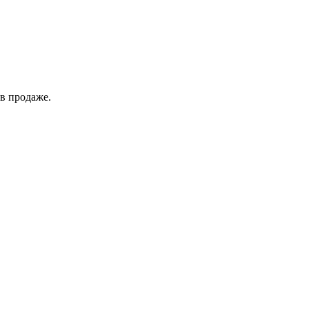
в продаже.