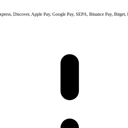
ess, Discover, Apple Pay, Google Pay, SEPA, Binance Pay, Bitget, 