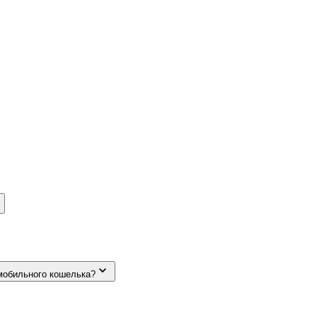
мобильного кошелька?