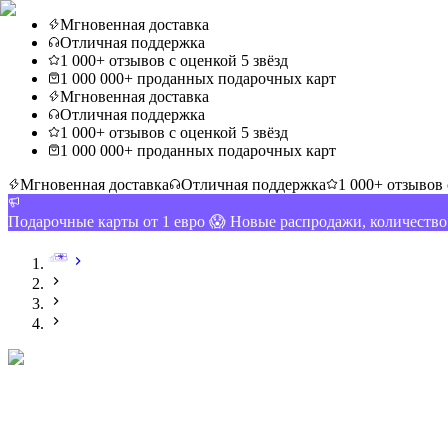
Мгновенная доставка
Отличная поддержка
1 000+ отзывов с оценкой 5 звёзд
1 000 000+ проданных подарочных карт
Мгновенная доставка
Отличная поддержка
1 000+ отзывов с оценкой 5 звёзд
1 000 000+ проданных подарочных карт
Мгновенная доставка
Отличная поддержка
1 000+ отзывов 
Подарочные карты от 1 евро 😱 Новые распродажи, количеств