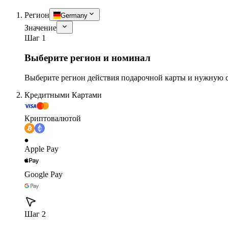
Регион
Germany
Значение
Шаг 1
Выберите регион и номинал
Выберите регион действия подарочной карты и нужную 
Кредитными Картами
Криптовалютой
Apple Pay
Google Pay
Шаг 2